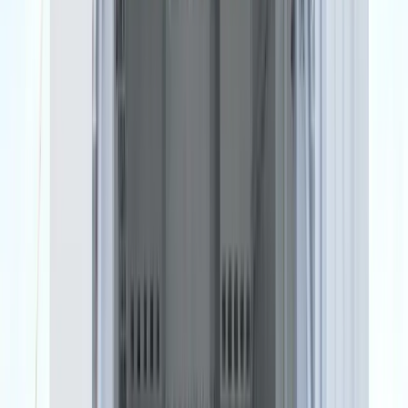
12 febbraio 2025