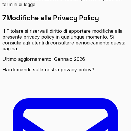
termini di legge.
7
Modifiche alla Privacy Policy
Il Titolare si riserva il diritto di apportare modifiche alla
presente privacy policy in qualunque momento. Si
consiglia agli utenti di consultare periodicamente questa
pagina.
Ultimo aggiornamento: Gennaio 2026
Hai domande sulla nostra privacy policy?