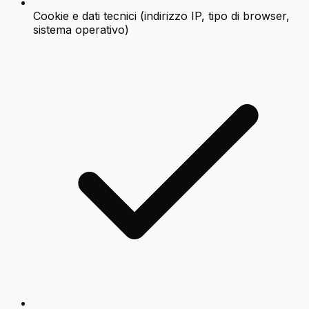
Cookie e dati tecnici (indirizzo IP, tipo di browser,
sistema operativo)