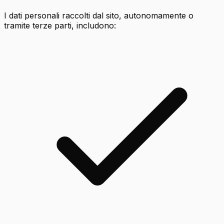
I dati personali raccolti dal sito, autonomamente o
tramite terze parti, includono: