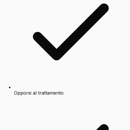
Opporsi al trattamento