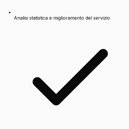
Analisi statistica e miglioramento del servizio