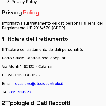
Privacy Policy
Privacy
Policy
Informativa sul trattamento dei dati personali ai sensi del
Regolamento UE 2016/679 (GDPR).
1
Titolare del Trattamento
Il Titolare del trattamento dei dati personali è:
Radio Studio Centrale soc. coop. arl
Via Monti 1, 95125 - Catania
P. IVA: 01830960876
Email:
redazione@studiocentrale.it
Tel:
095 414923
2
Tipologie di Dati Raccolti