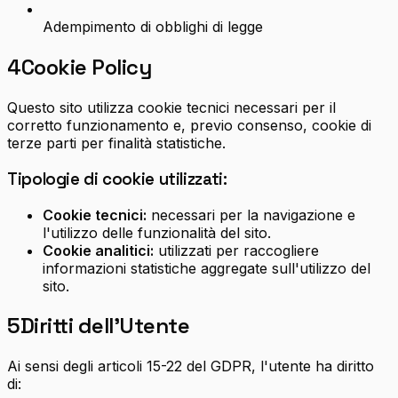
Adempimento di obblighi di legge
4
Cookie Policy
Questo sito utilizza cookie tecnici necessari per il
corretto funzionamento e, previo consenso, cookie di
terze parti per finalità statistiche.
Tipologie di cookie utilizzati:
Cookie tecnici:
necessari per la navigazione e
l'utilizzo delle funzionalità del sito.
Cookie analitici:
utilizzati per raccogliere
informazioni statistiche aggregate sull'utilizzo del
sito.
5
Diritti dell'Utente
Ai sensi degli articoli 15-22 del GDPR, l'utente ha diritto
di: