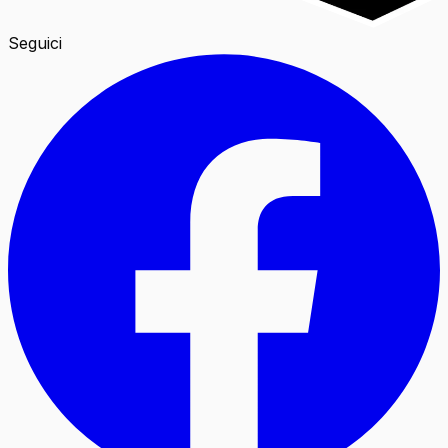
Seguici