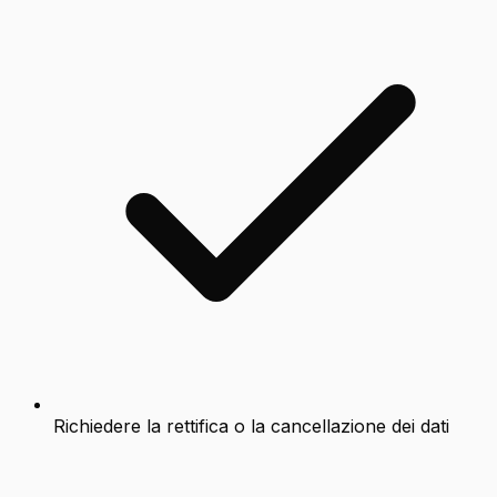
Richiedere la rettifica o la cancellazione dei dati