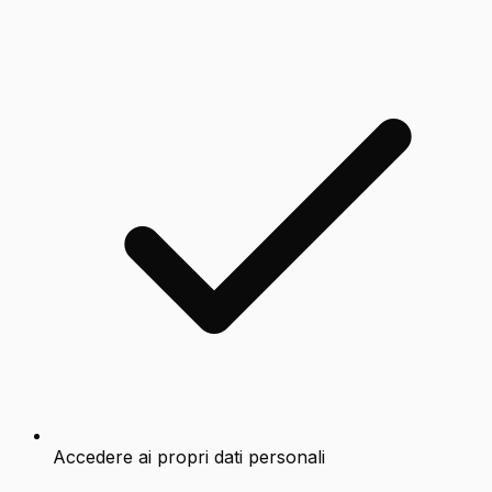
Accedere ai propri dati personali