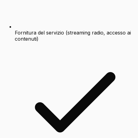
Fornitura del servizio (streaming radio, accesso ai
contenuti)