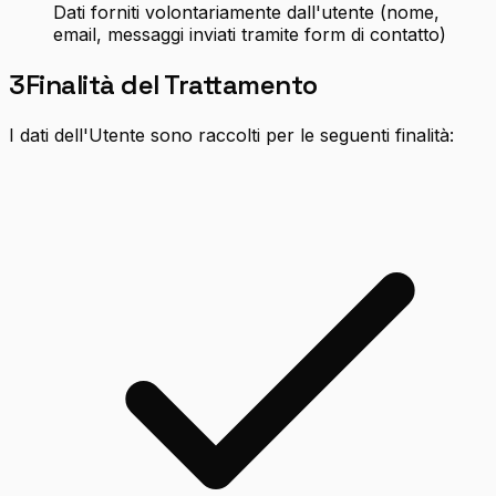
Dati forniti volontariamente dall'utente (nome,
email, messaggi inviati tramite form di contatto)
3
Finalità del Trattamento
I dati dell'Utente sono raccolti per le seguenti finalità: