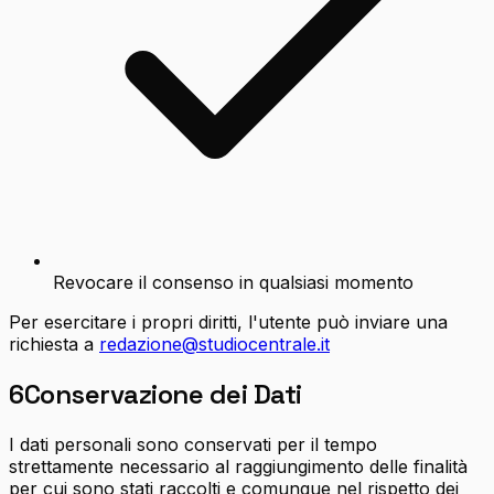
Revocare il consenso in qualsiasi momento
Per esercitare i propri diritti, l'utente può inviare una
richiesta a
redazione@studiocentrale.it
6
Conservazione dei Dati
I dati personali sono conservati per il tempo
strettamente necessario al raggiungimento delle finalità
per cui sono stati raccolti e comunque nel rispetto dei