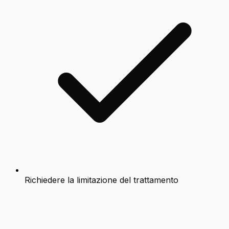
Richiedere la limitazione del trattamento