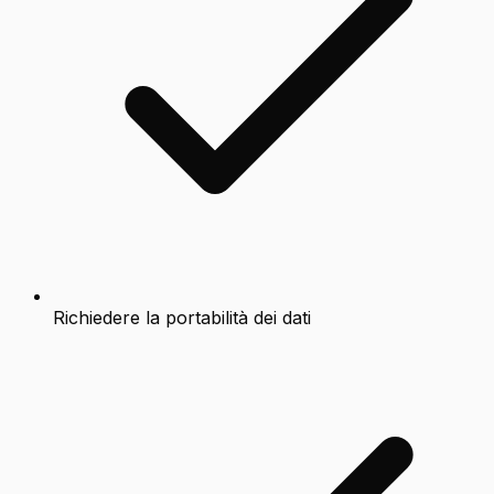
Richiedere la portabilità dei dati