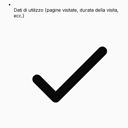
Dati di utilizzo (pagine visitate, durata della visita,
ecc.)