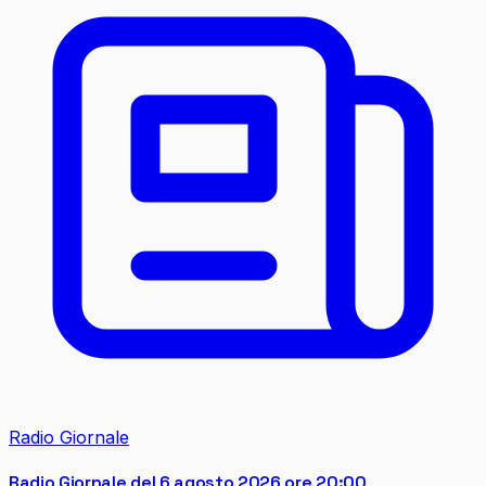
Radio Giornale
Radio Giornale del 6 agosto 2026 ore 20:00