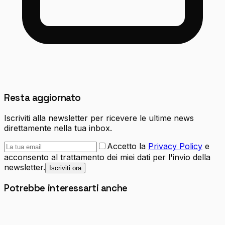
Resta aggiornato
Iscriviti alla newsletter per ricevere le ultime news
direttamente nella tua inbox.
Accetto la
Privacy Policy
e
acconsento al trattamento dei miei dati per l'invio della
newsletter.
Iscriviti ora
Potrebbe interessarti anche