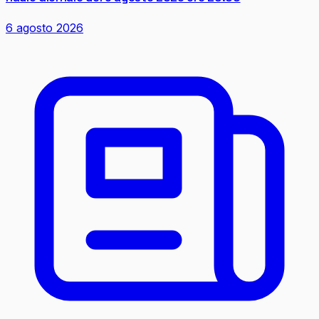
6 agosto 2026