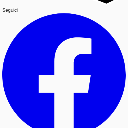
Seguici