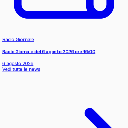
Radio Giornale
Radio Giornale del 6 agosto 2026 ore 16:00
6 agosto 2026
Vedi tutte le news