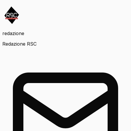
redazione
Redazione RSC