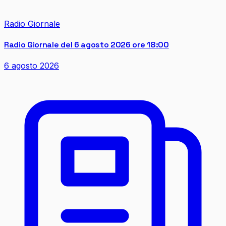
Radio Giornale
Radio Giornale del 6 agosto 2026 ore 18:00
6 agosto 2026