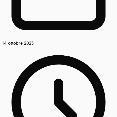
14 ottobre 2025