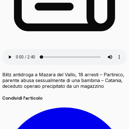
Blitz antidroga a Mazara del Vallo, 18 arresti – Partinico,
parente abusa sessualmente di una bambina – Catania,
deceduto operaio precipitato da un magazzino
Condividi l'articolo