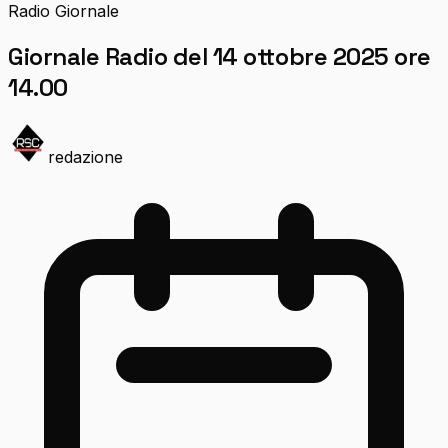
Radio Giornale
Giornale Radio del 14 ottobre 2025 ore
14.00
redazione