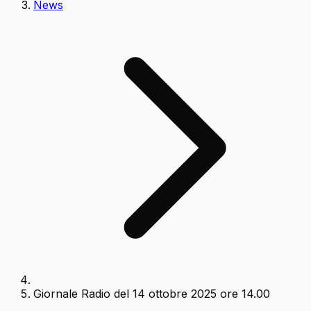
News
Giornale Radio del 14 ottobre 2025 ore 14.00