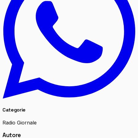
Categorie
Radio Giornale
Autore