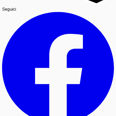
Seguici