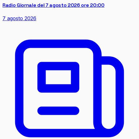
Radio Giornale del 7 agosto 2026 ore 20:00
7 agosto 2026