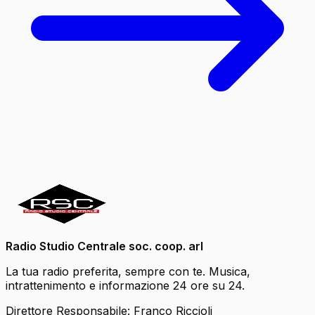
Radio Studio Centrale soc. coop. arl
La tua radio preferita, sempre con te. Musica,
intrattenimento e informazione 24 ore su 24.
Direttore Responsabile: Franco Riccioli