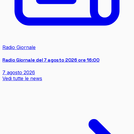
Radio Giornale
Radio Giornale del 7 agosto 2026 ore 16:00
7 agosto 2026
Vedi tutte le news