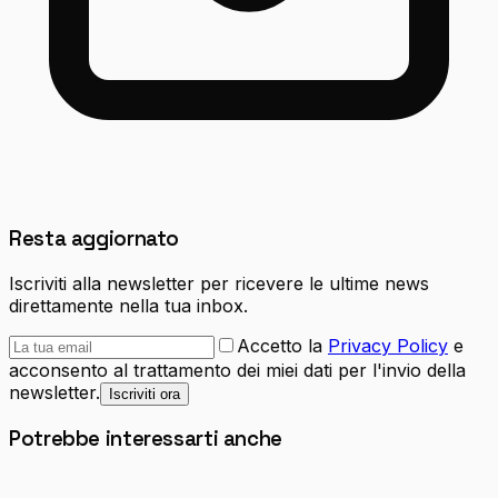
Resta aggiornato
Iscriviti alla newsletter per ricevere le ultime news
direttamente nella tua inbox.
Accetto la
Privacy Policy
e
acconsento al trattamento dei miei dati per l'invio della
newsletter.
Iscriviti ora
Potrebbe interessarti anche