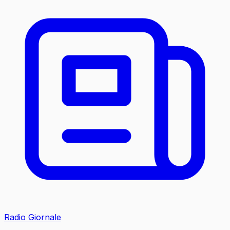
Radio Giornale