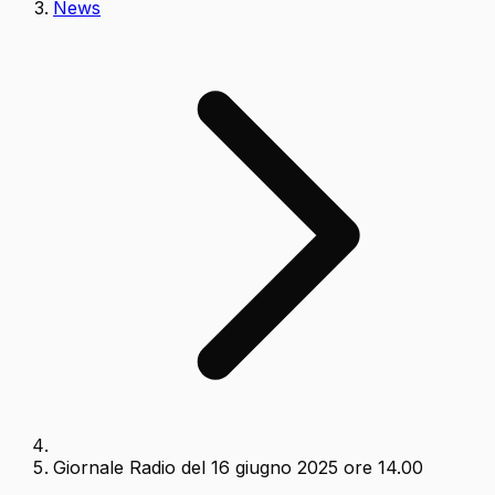
News
Giornale Radio del 16 giugno 2025 ore 14.00