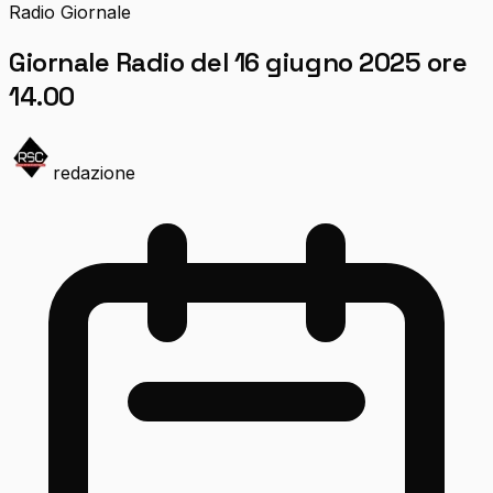
Radio Giornale
Giornale Radio del 16 giugno 2025 ore
14.00
redazione