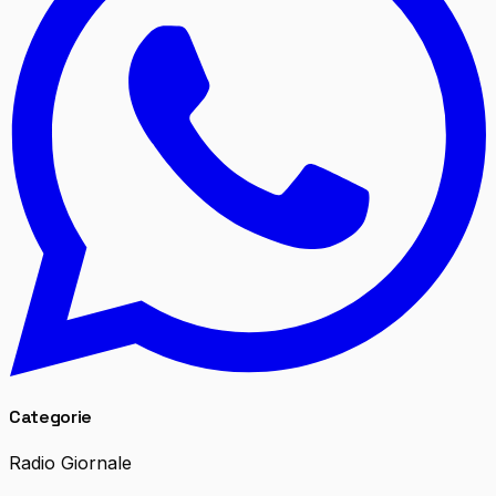
Categorie
Radio Giornale