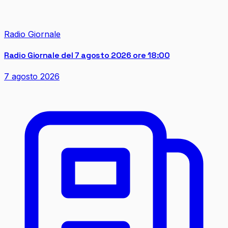
Radio Giornale
Radio Giornale del 7 agosto 2026 ore 18:00
7 agosto 2026