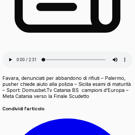
Favara, denunciati per abbandono di rifiuti – Palermo,
pusher chiede aiuto alla polizia – Sicilia esami di maturità
– Sport: Domusbet.Tv Catania BS campioni d’Europa –
Meta Catania verso la Finale Scudetto
Condividi l'articolo