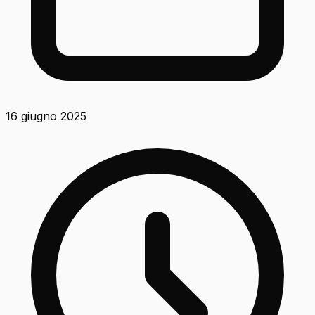
16 giugno 2025