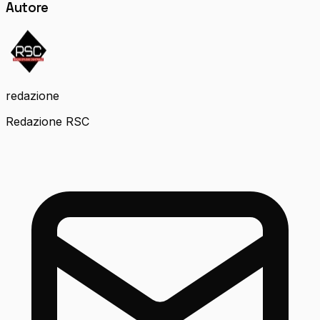
Autore
redazione
Redazione RSC