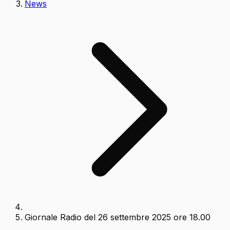
News
Giornale Radio del 26 settembre 2025 ore 18.00