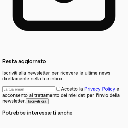
Resta aggiornato
Iscriviti alla newsletter per ricevere le ultime news
direttamente nella tua inbox.
Accetto la
Privacy Policy
e
acconsento al trattamento dei miei dati per l'invio della
newsletter.
Iscriviti ora
Potrebbe interessarti anche