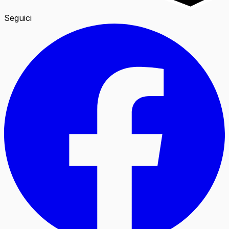
Seguici