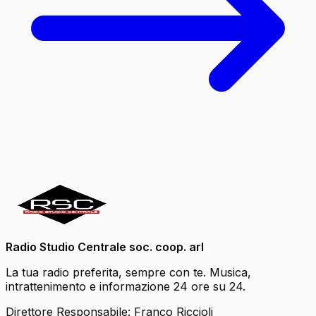
Radio Studio Centrale soc. coop. arl
La tua radio preferita, sempre con te. Musica,
intrattenimento e informazione 24 ore su 24.
Direttore Responsabile: Franco Riccioli