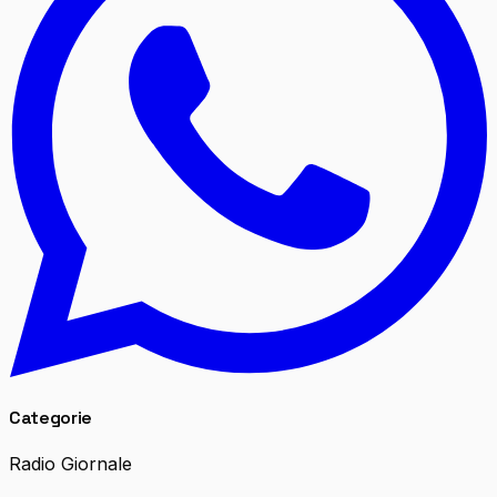
Categorie
Radio Giornale