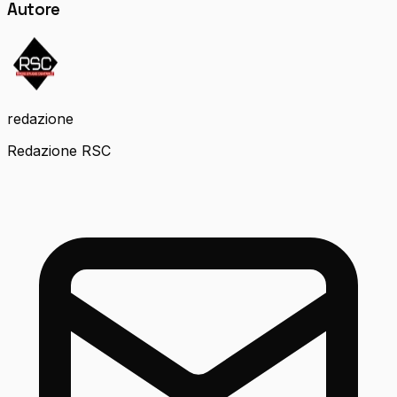
Autore
redazione
Redazione RSC