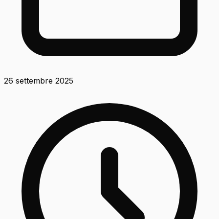
26 settembre 2025