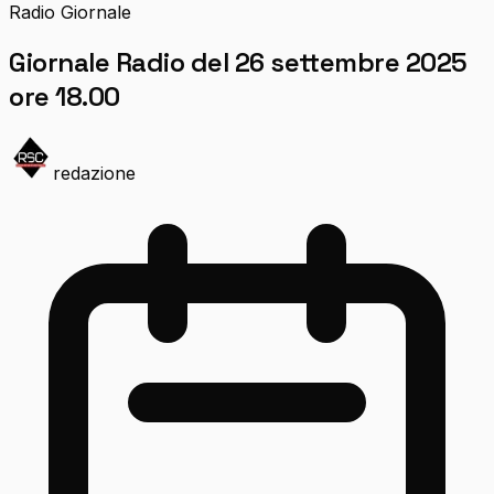
Radio Giornale
Giornale Radio del 26 settembre 2025
ore 18.00
redazione