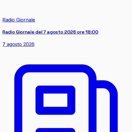
Radio Giornale
Radio Giornale del 7 agosto 2026 ore 18:00
7 agosto 2026