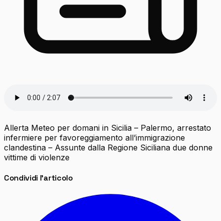
Allerta Meteo per domani in Sicilia – Palermo, arrestato
infermiere per favoreggiamento all’immigrazione
clandestina – Assunte dalla Regione Siciliana due donne
vittime di violenze
Condividi l'articolo