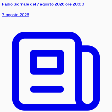
Radio Giornale del 7 agosto 2026 ore 20:00
7 agosto 2026