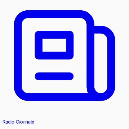
Radio Giornale