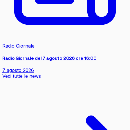
Radio Giornale
Radio Giornale del 7 agosto 2026 ore 16:00
7 agosto 2026
Vedi tutte le news