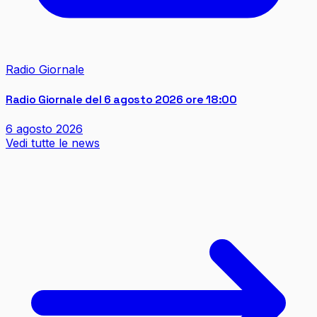
Radio Giornale
Radio Giornale del 6 agosto 2026 ore 18:00
6 agosto 2026
Vedi tutte le news