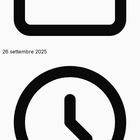
26 settembre 2025