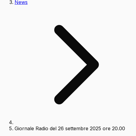
News
Giornale Radio del 26 settembre 2025 ore 20.00