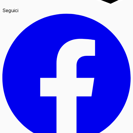
Seguici