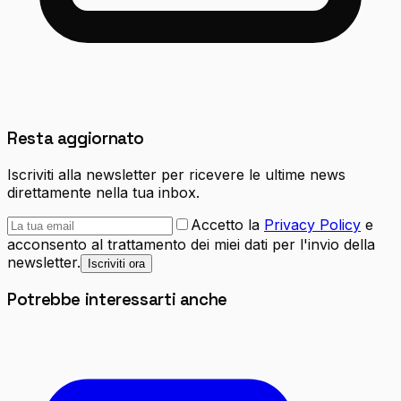
Resta aggiornato
Iscriviti alla newsletter per ricevere le ultime news
direttamente nella tua inbox.
Accetto la
Privacy Policy
e
acconsento al trattamento dei miei dati per l'invio della
newsletter.
Iscriviti ora
Potrebbe interessarti anche