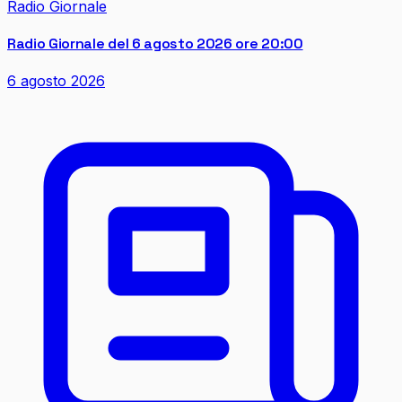
Radio Giornale
Radio Giornale del 6 agosto 2026 ore 20:00
6 agosto 2026