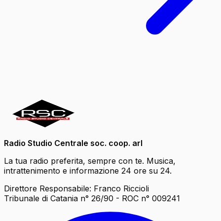
Radio Studio Centrale soc. coop. arl
La tua radio preferita, sempre con te. Musica,
intrattenimento e informazione 24 ore su 24.
Direttore Responsabile: Franco Riccioli
Tribunale di Catania n° 26/90 - ROC n° 009241