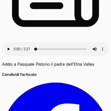
Addio a Pasquale Pistorio il padre dell’Etna Valley
Condividi l'articolo