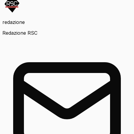
redazione
Redazione RSC