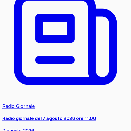
Radio Giornale
Radio giornale del 7 agosto 2026 ore 11.00
7 agosto 2026