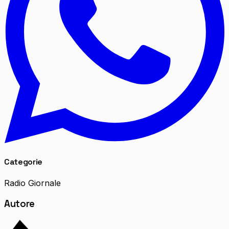
Categorie
Radio Giornale
Autore