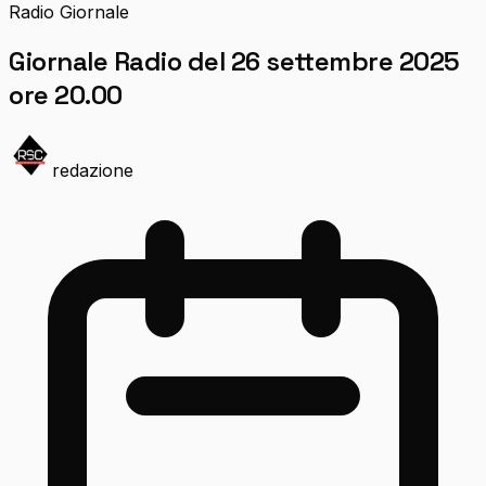
Radio Giornale
Giornale Radio del 26 settembre 2025
ore 20.00
redazione