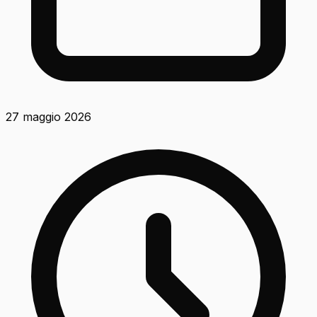
27 maggio 2026