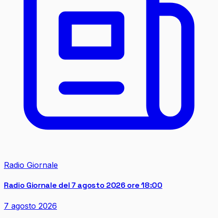
Radio Giornale
Radio Giornale del 7 agosto 2026 ore 18:00
7 agosto 2026