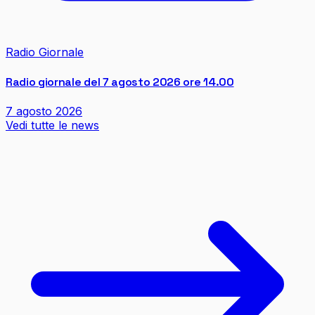
Radio Giornale
Radio giornale del 7 agosto 2026 ore 14.00
7 agosto 2026
Vedi tutte le news