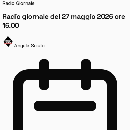
Radio Giornale
Radio giornale del 27 maggio 2026 ore
16.00
Angela Sciuto