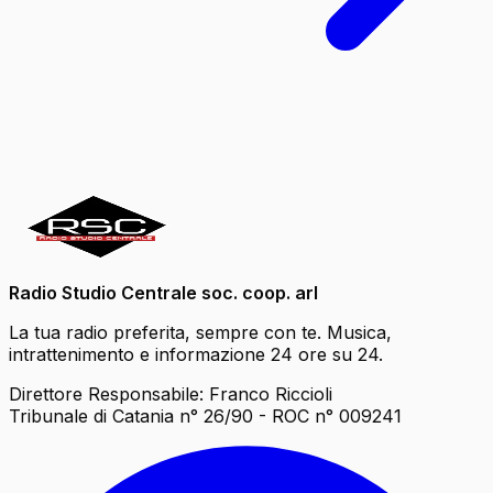
Radio Studio Centrale soc. coop. arl
La tua radio preferita, sempre con te. Musica,
intrattenimento e informazione 24 ore su 24.
Direttore Responsabile: Franco Riccioli
Tribunale di Catania n° 26/90 - ROC n° 009241