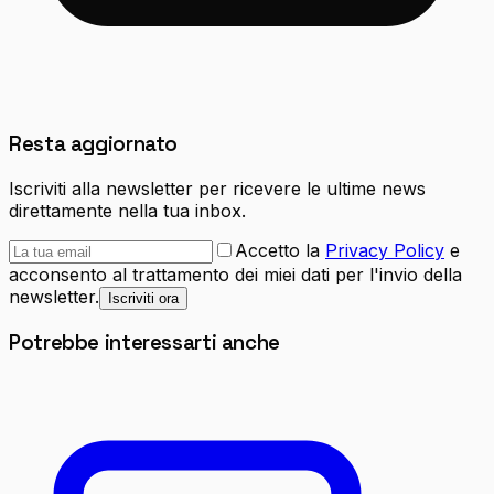
Resta aggiornato
Iscriviti alla newsletter per ricevere le ultime news
direttamente nella tua inbox.
Accetto la
Privacy Policy
e
acconsento al trattamento dei miei dati per l'invio della
newsletter.
Iscriviti ora
Potrebbe interessarti anche