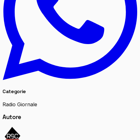
Categorie
Radio Giornale
Autore