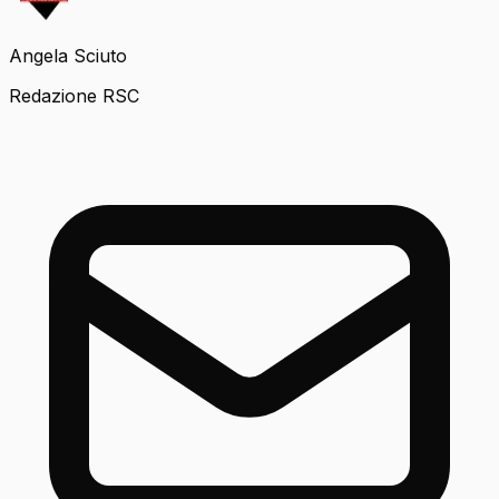
Angela Sciuto
Redazione RSC