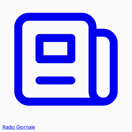
Radio Giornale