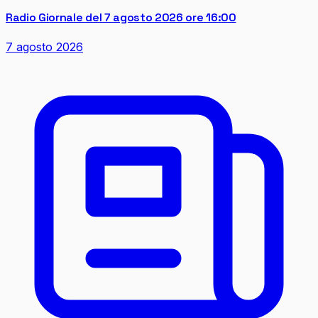
Radio Giornale del 7 agosto 2026 ore 16:00
7 agosto 2026