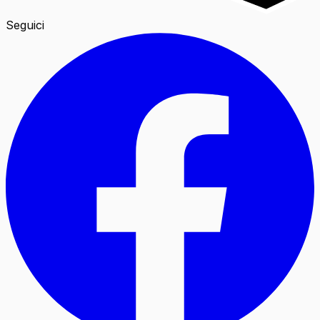
Seguici