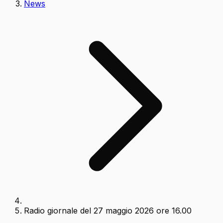
News
Radio giornale del 27 maggio 2026 ore 16.00