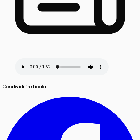
Condividi l'articolo