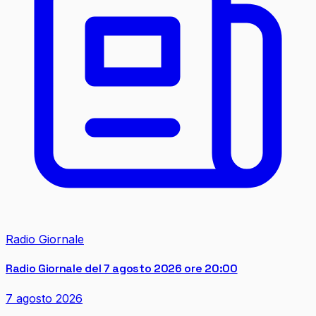
Radio Giornale
Radio Giornale del 7 agosto 2026 ore 20:00
7 agosto 2026