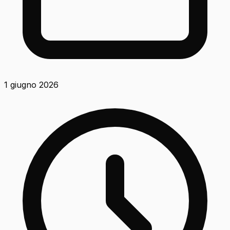
1 giugno 2026