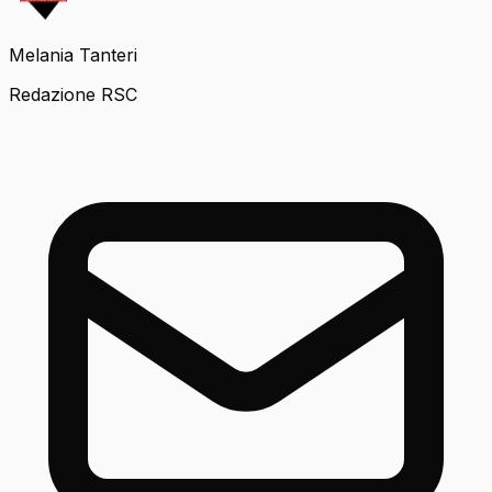
Melania Tanteri
Redazione RSC