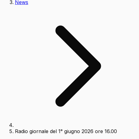
News
Radio giornale del 1° giugno 2026 ore 16.00