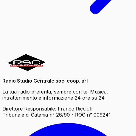
Radio Studio Centrale soc. coop. arl
La tua radio preferita, sempre con te. Musica,
intrattenimento e informazione 24 ore su 24.
Direttore Responsabile: Franco Riccioli
Tribunale di Catania n° 26/90 - ROC n° 009241