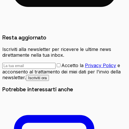
Resta aggiornato
Iscriviti alla newsletter per ricevere le ultime news
direttamente nella tua inbox.
Accetto la
Privacy Policy
e
acconsento al trattamento dei miei dati per l'invio della
newsletter.
Iscriviti ora
Potrebbe interessarti anche