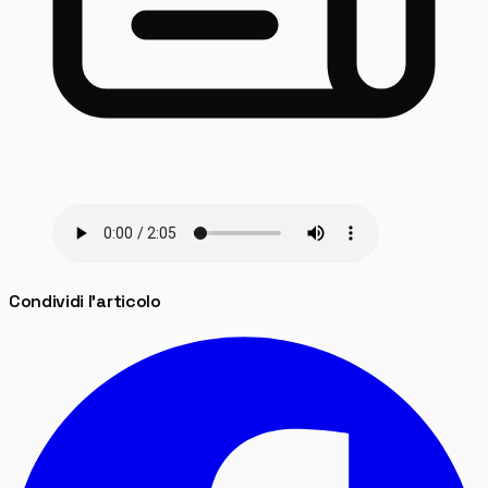
Condividi l'articolo