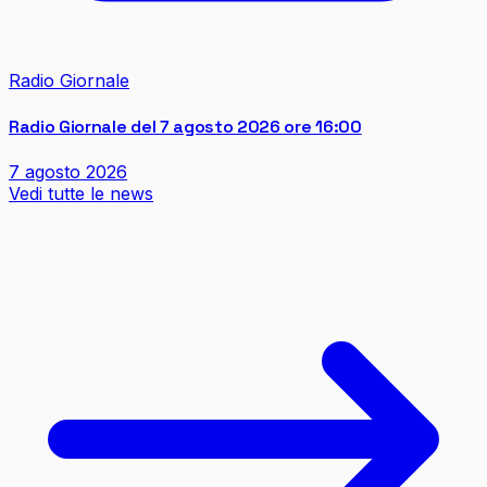
Radio Giornale
Radio Giornale del 7 agosto 2026 ore 16:00
7 agosto 2026
Vedi tutte le news