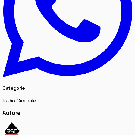
Categorie
Radio Giornale
Autore