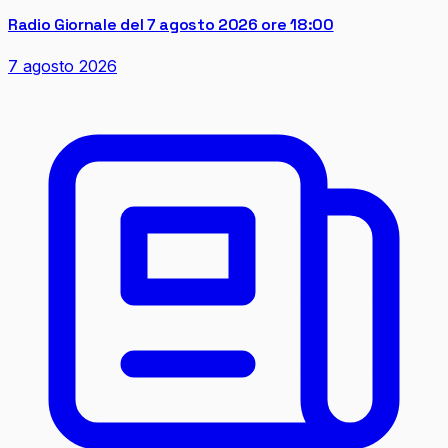
Radio Giornale del 7 agosto 2026 ore 18:00
7 agosto 2026