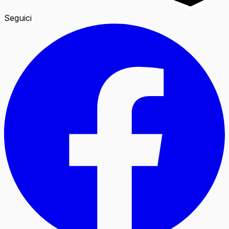
Seguici