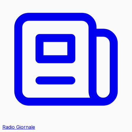
Radio Giornale