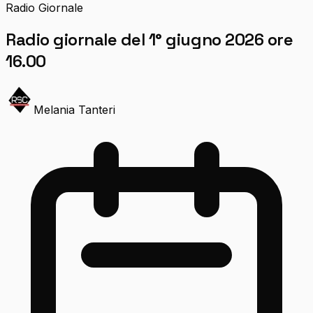
Radio Giornale
Radio giornale del 1° giugno 2026 ore
16.00
Melania Tanteri