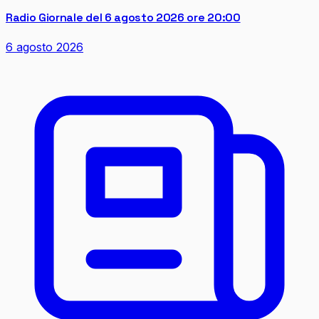
Radio Giornale del 6 agosto 2026 ore 20:00
6 agosto 2026