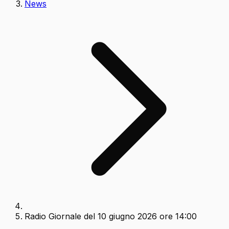
News
Radio Giornale del 10 giugno 2026 ore 14:00