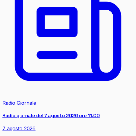
Radio Giornale
Radio giornale del 7 agosto 2026 ore 11.00
7 agosto 2026