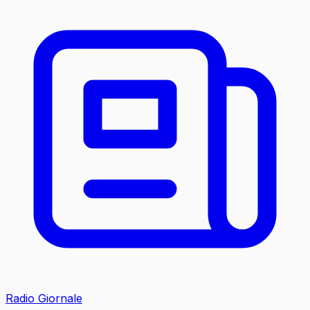
Radio Giornale