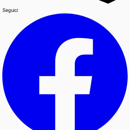
Seguici