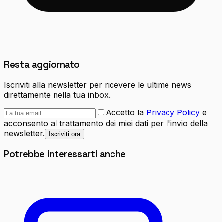
Resta aggiornato
Iscriviti alla newsletter per ricevere le ultime news
direttamente nella tua inbox.
Accetto la
Privacy Policy
e
acconsento al trattamento dei miei dati per l'invio della
newsletter.
Iscriviti ora
Potrebbe interessarti anche