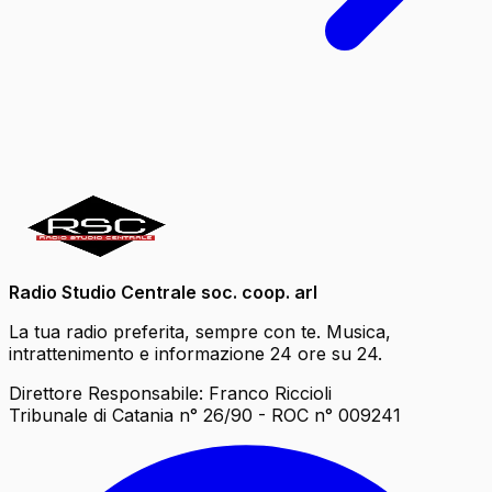
Radio Studio Centrale soc. coop. arl
La tua radio preferita, sempre con te. Musica,
intrattenimento e informazione 24 ore su 24.
Direttore Responsabile: Franco Riccioli
Tribunale di Catania n° 26/90 - ROC n° 009241