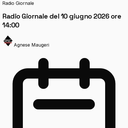
Radio Giornale
Radio Giornale del 10 giugno 2026 ore
14:00
Agnese Maugeri