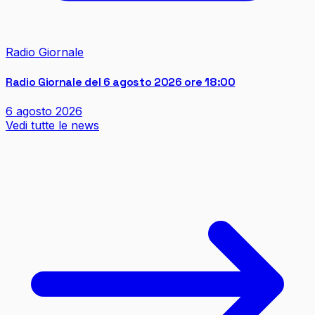
Radio Giornale
Radio Giornale del 6 agosto 2026 ore 18:00
6 agosto 2026
Vedi tutte le news