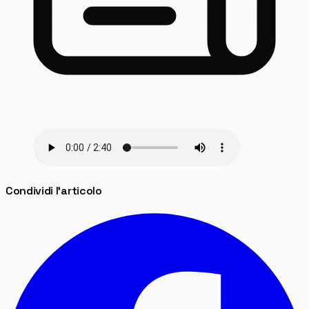
Condividi l'articolo