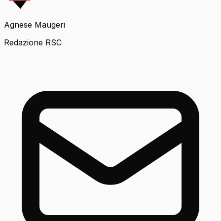
Agnese Maugeri
Redazione RSC