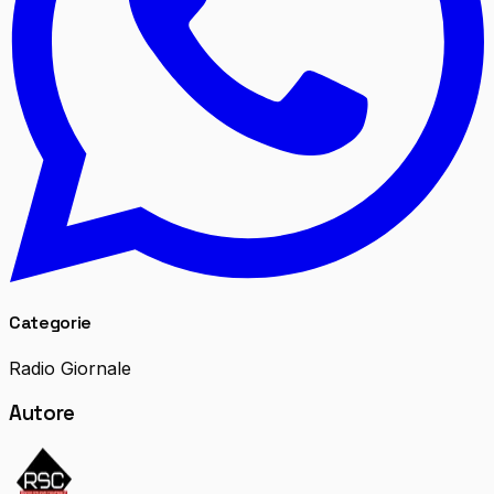
Categorie
Radio Giornale
Autore