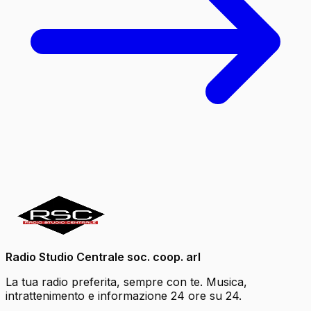
Radio Studio Centrale soc. coop. arl
La tua radio preferita, sempre con te. Musica,
intrattenimento e informazione 24 ore su 24.