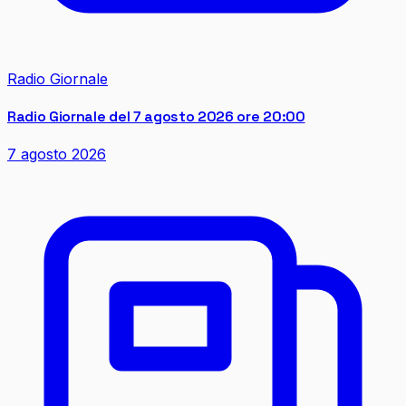
Radio Giornale
Radio Giornale del 7 agosto 2026 ore 20:00
7 agosto 2026