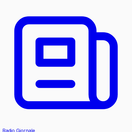
Radio Giornale