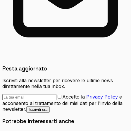
Resta aggiornato
Iscriviti alla newsletter per ricevere le ultime news
direttamente nella tua inbox.
Accetto la
Privacy Policy
e
acconsento al trattamento dei miei dati per l'invio della
newsletter.
Iscriviti ora
Potrebbe interessarti anche