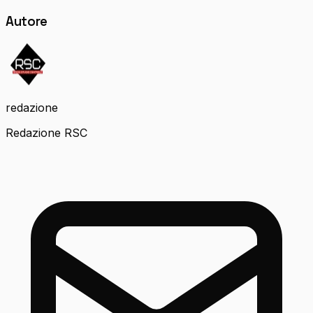
Autore
redazione
Redazione RSC