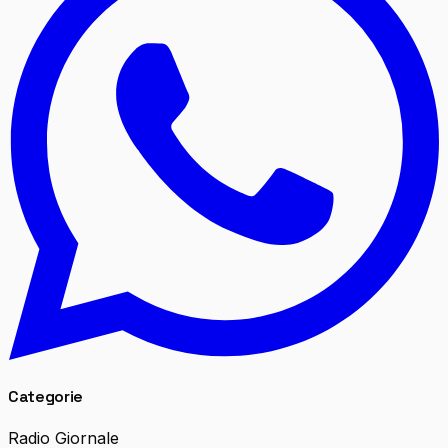
Categorie
Radio Giornale