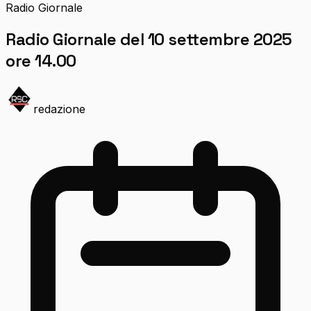
Radio Giornale
Radio Giornale del 10 settembre 2025
ore 14.00
redazione