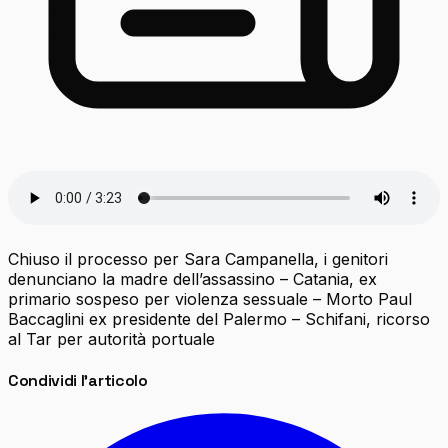
Chiuso il processo per Sara Campanella, i genitori
denunciano la madre dell’assassino – Catania, ex
primario sospeso per violenza sessuale – Morto Paul
Baccaglini ex presidente del Palermo – Schifani, ricorso
al Tar per autorità portuale
Condividi l'articolo