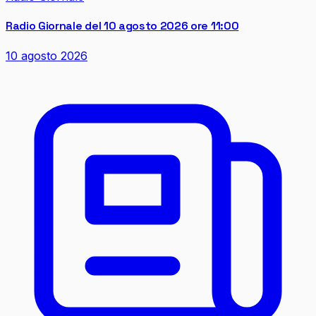
Radio Giornale del 10 agosto 2026 ore 11:00
10 agosto 2026