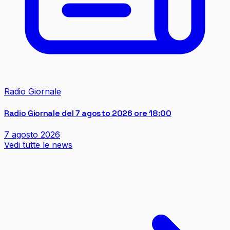
Radio Giornale
Radio Giornale del 7 agosto 2026 ore 18:00
7 agosto 2026
Vedi tutte le news