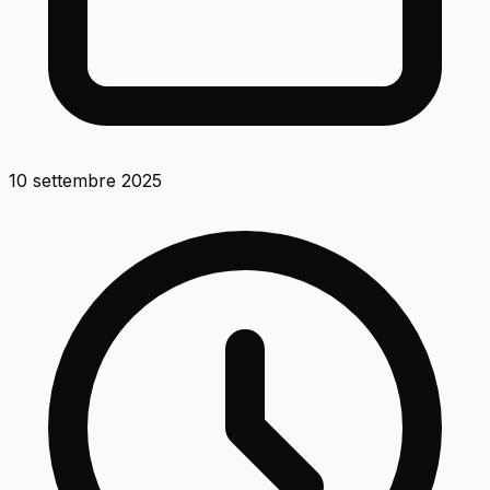
10 settembre 2025