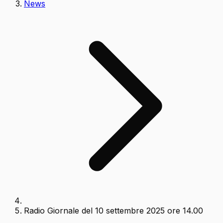
News
Radio Giornale del 10 settembre 2025 ore 14.00