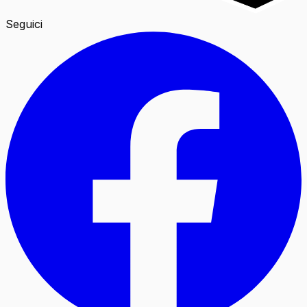
Seguici