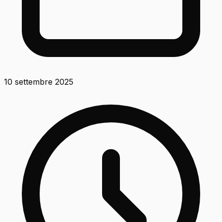
10 settembre 2025