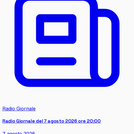
Radio Giornale
Radio Giornale del 7 agosto 2026 ore 20:00
7 agosto 2026