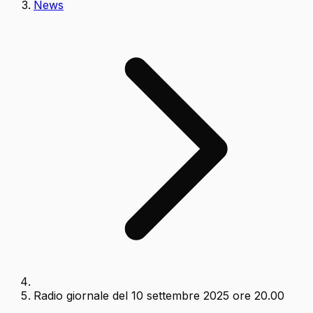
News
Radio giornale del 10 settembre 2025 ore 20.00