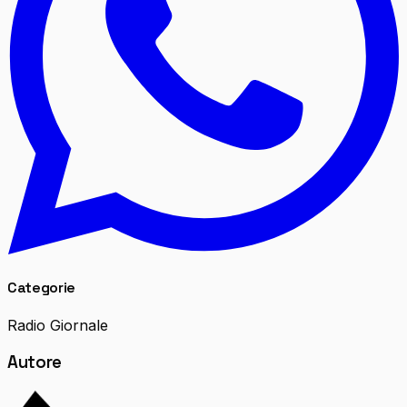
Categorie
Radio Giornale
Autore