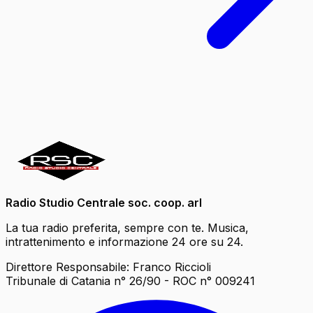
Radio Studio Centrale soc. coop. arl
La tua radio preferita, sempre con te. Musica,
intrattenimento e informazione 24 ore su 24.
Direttore Responsabile: Franco Riccioli
Tribunale di Catania n° 26/90 - ROC n° 009241