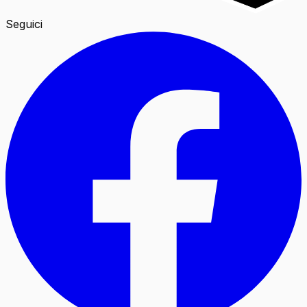
Seguici