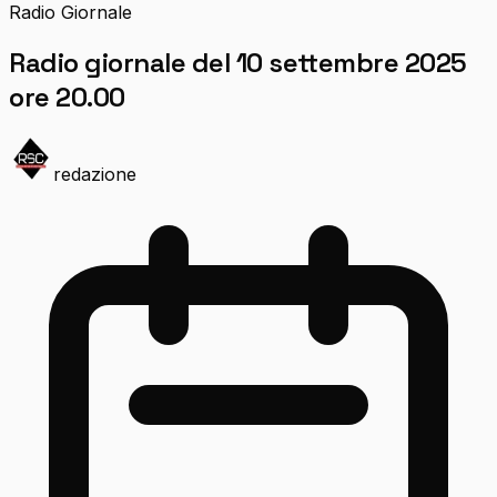
Radio Giornale
Radio giornale del 10 settembre 2025
ore 20.00
redazione