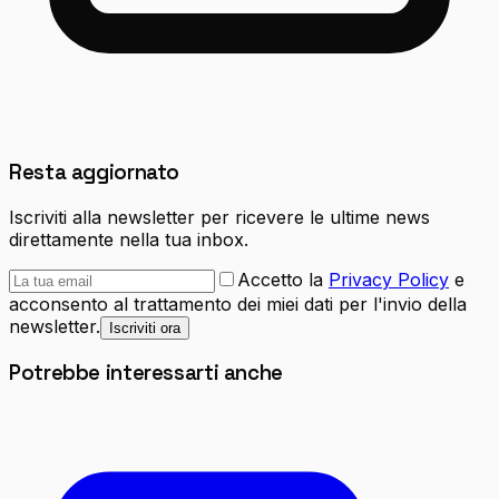
Resta aggiornato
Iscriviti alla newsletter per ricevere le ultime news
direttamente nella tua inbox.
Accetto la
Privacy Policy
e
acconsento al trattamento dei miei dati per l'invio della
newsletter.
Iscriviti ora
Potrebbe interessarti anche