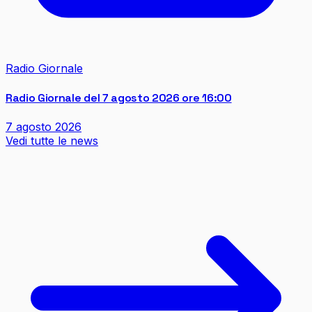
Radio Giornale
Radio Giornale del 7 agosto 2026 ore 16:00
7 agosto 2026
Vedi tutte le news