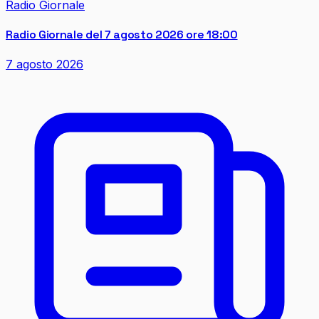
Radio Giornale
Radio Giornale del 7 agosto 2026 ore 18:00
7 agosto 2026