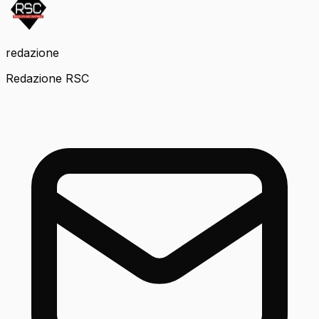
redazione
Redazione RSC