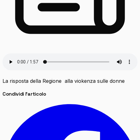
La risposta della Regione alla viokenza sulle donne
Condividi l'articolo