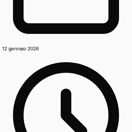
12 gennaio 2026