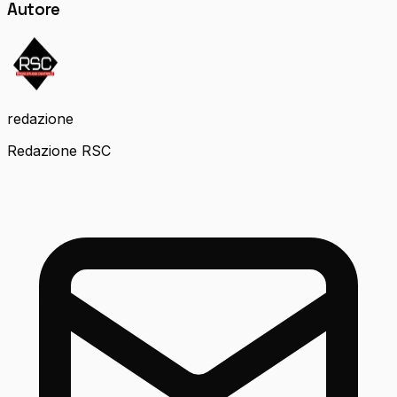
Autore
redazione
Redazione RSC