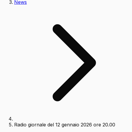
News
Radio giornale del 12 gennaio 2026 ore 20.00