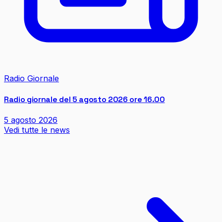
Radio Giornale
Radio giornale del 5 agosto 2026 ore 16.00
5 agosto 2026
Vedi tutte le news