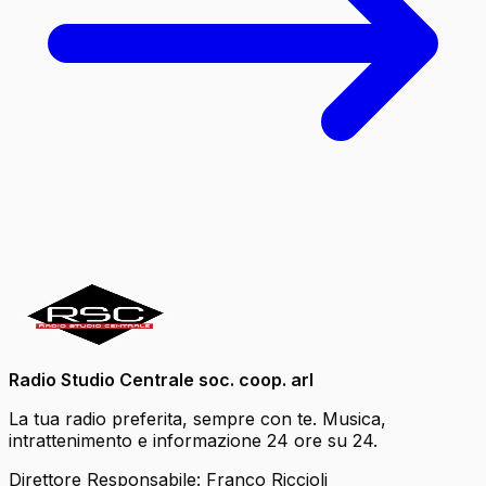
Radio Studio Centrale soc. coop. arl
La tua radio preferita, sempre con te. Musica,
intrattenimento e informazione 24 ore su 24.
Direttore Responsabile: Franco Riccioli