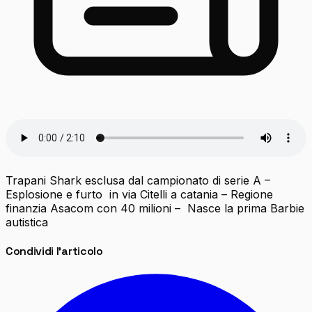
Trapani Shark esclusa dal campionato di serie A –
Esplosione e furto in via Citelli a catania – Regione
finanzia Asacom con 40 milioni – Nasce la prima Barbie
autistica
Condividi l'articolo