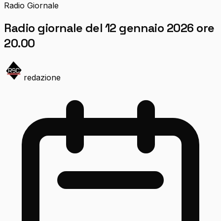
Radio Giornale
Radio giornale del 12 gennaio 2026 ore
20.00
redazione