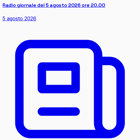
Radio giornale del 5 agosto 2026 ore 20.00
5 agosto 2026