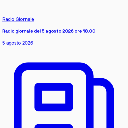
Radio Giornale
Radio giornale del 5 agosto 2026 ore 18.00
5 agosto 2026