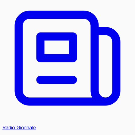
Radio Giornale