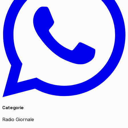
Categorie
Radio Giornale