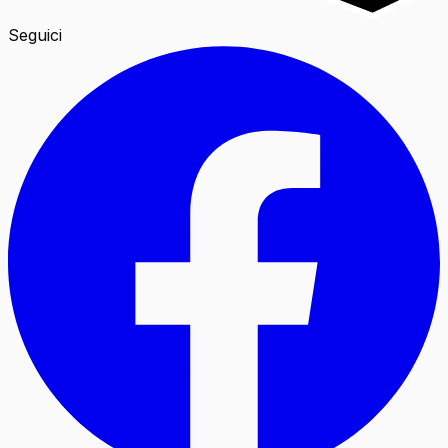
Seguici