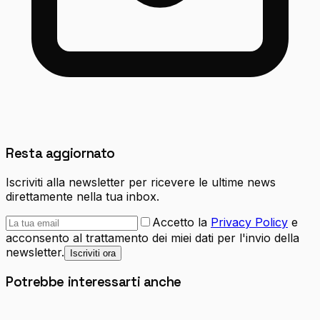
Resta aggiornato
Iscriviti alla newsletter per ricevere le ultime news
direttamente nella tua inbox.
Accetto la
Privacy Policy
e
acconsento al trattamento dei miei dati per l'invio della
newsletter.
Iscriviti ora
Potrebbe interessarti anche