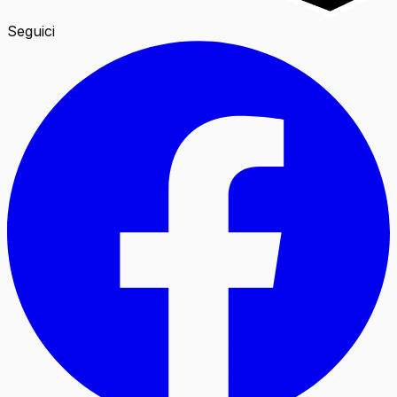
Seguici