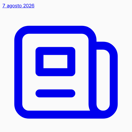
7 agosto 2026