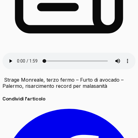
Strage Monreale, terzo fermo – Furto di avocado –
Palermo, risarcimento record per malasanità
Condividi l'articolo