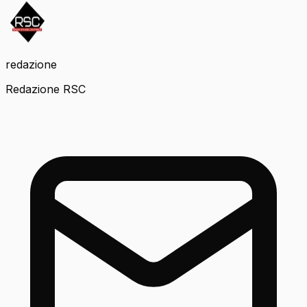
redazione
Redazione RSC