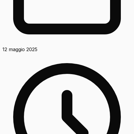
12 maggio 2025