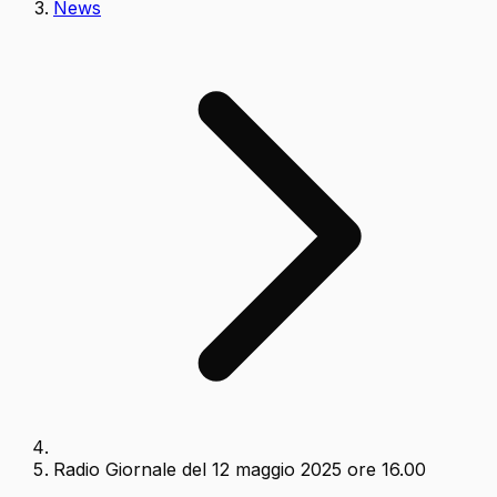
News
Radio Giornale del 12 maggio 2025 ore 16.00