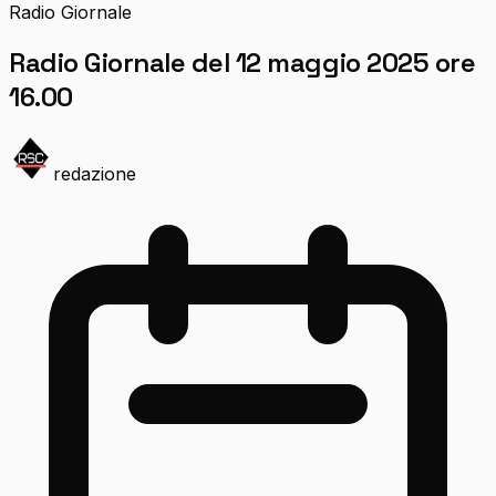
Radio Giornale
Radio Giornale del 12 maggio 2025 ore
16.00
redazione