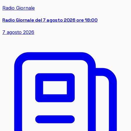
Radio Giornale
Radio Giornale del 7 agosto 2026 ore 18:00
7 agosto 2026