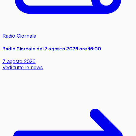
Radio Giornale
Radio Giornale del 7 agosto 2026 ore 16:00
7 agosto 2026
Vedi tutte le news