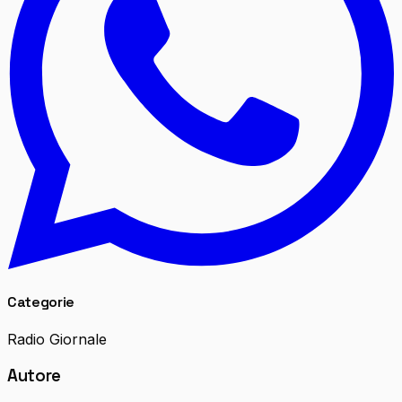
Categorie
Radio Giornale
Autore