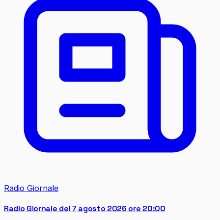
Radio Giornale
Radio Giornale del 7 agosto 2026 ore 20:00