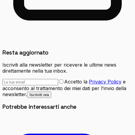
Resta aggiornato
Iscriviti alla newsletter per ricevere le ultime news
direttamente nella tua inbox.
Accetto la
Privacy Policy
e
acconsento al trattamento dei miei dati per l'invio della
newsletter.
Iscriviti ora
Potrebbe interessarti anche