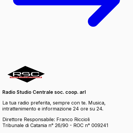
Radio Studio Centrale soc. coop. arl
La tua radio preferita, sempre con te. Musica,
intrattenimento e informazione 24 ore su 24.
Direttore Responsabile: Franco Riccioli
Tribunale di Catania n° 26/90 - ROC n° 009241