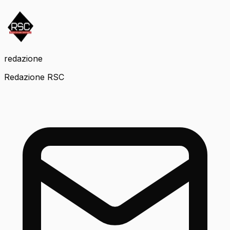
redazione
Redazione RSC