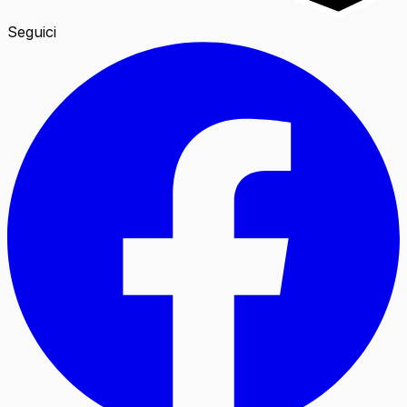
Seguici