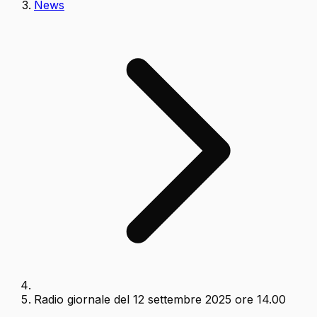
News
Radio giornale del 12 settembre 2025 ore 14.00