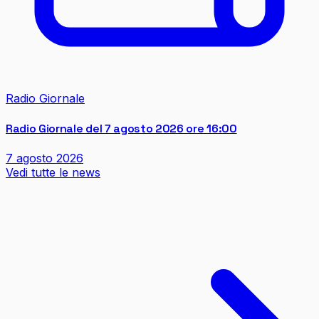
Radio Giornale
Radio Giornale del 7 agosto 2026 ore 16:00
7 agosto 2026
Vedi tutte le news