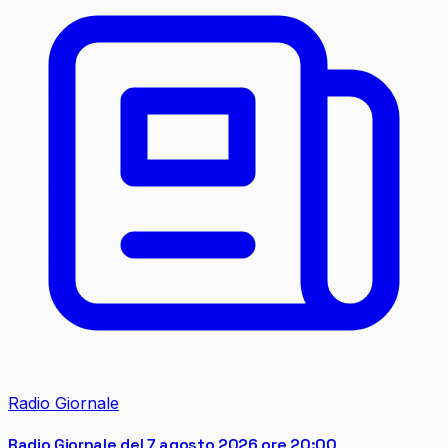
Radio Giornale
Radio Giornale del 7 agosto 2026 ore 20:00