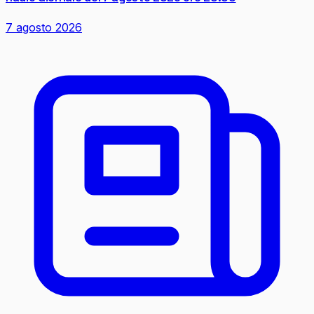
7 agosto 2026