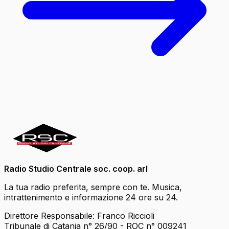
Radio Studio Centrale soc. coop. arl
La tua radio preferita, sempre con te. Musica,
intrattenimento e informazione 24 ore su 24.
Direttore Responsabile: Franco Riccioli
Tribunale di Catania n° 26/90 - ROC n° 009241