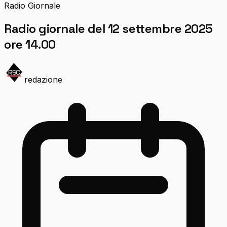
Radio Giornale
Radio giornale del 12 settembre 2025
ore 14.00
redazione