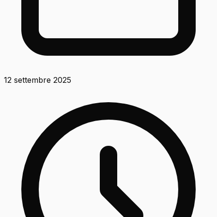
12 settembre 2025