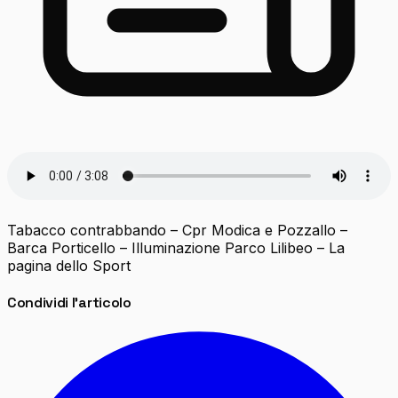
Tabacco contrabbando – Cpr Modica e Pozzallo –
Barca Porticello – Illuminazione Parco Lilibeo – La
pagina dello Sport
Condividi l'articolo