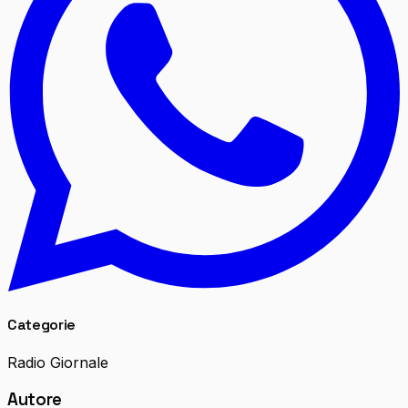
Categorie
Radio Giornale
Autore