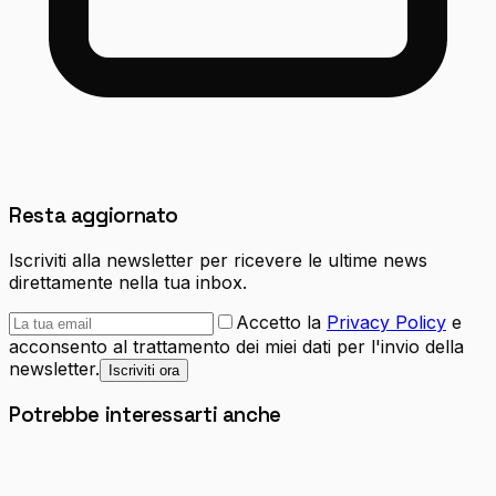
Resta aggiornato
Iscriviti alla newsletter per ricevere le ultime news
direttamente nella tua inbox.
Accetto la
Privacy Policy
e
acconsento al trattamento dei miei dati per l'invio della
newsletter.
Iscriviti ora
Potrebbe interessarti anche