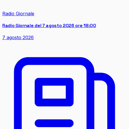
Radio Giornale
Radio Giornale del 7 agosto 2026 ore 18:00
7 agosto 2026