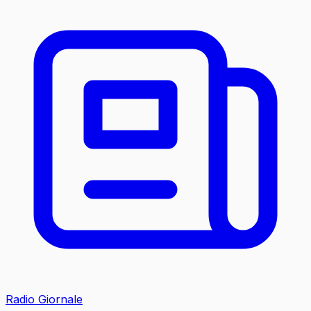
Radio Giornale