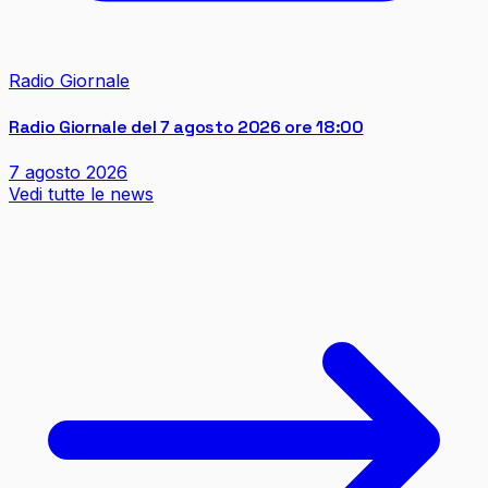
Radio Giornale
Radio Giornale del 7 agosto 2026 ore 18:00
7 agosto 2026
Vedi tutte le news