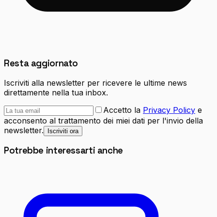
Resta aggiornato
Iscriviti alla newsletter per ricevere le ultime news
direttamente nella tua inbox.
Accetto la
Privacy Policy
e
acconsento al trattamento dei miei dati per l'invio della
newsletter.
Iscriviti ora
Potrebbe interessarti anche