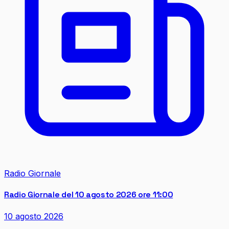
Radio Giornale
Radio Giornale del 10 agosto 2026 ore 11:00
10 agosto 2026