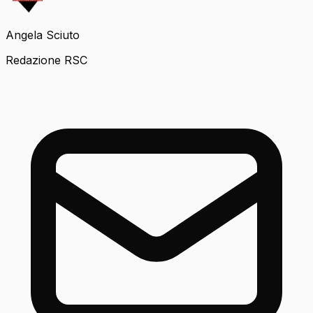
Angela Sciuto
Redazione RSC