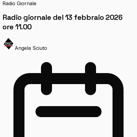
Radio Giornale
Radio giornale del 13 febbraio 2026
ore 11.00
Angela Sciuto