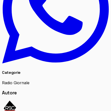
Categorie
Radio Giornale
Autore