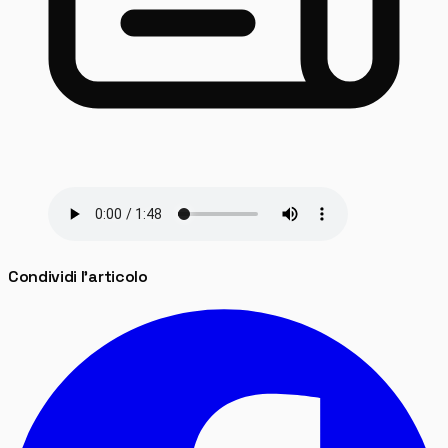
Condividi l'articolo