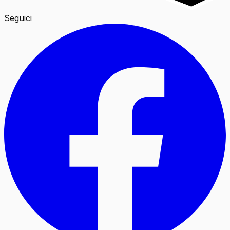
Seguici