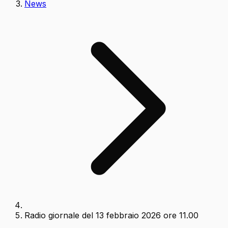
News
Radio giornale del 13 febbraio 2026 ore 11.00