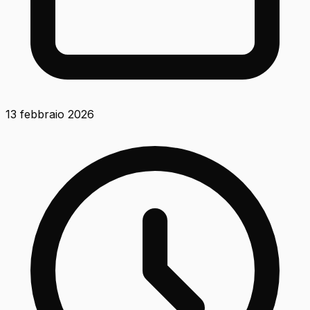
13 febbraio 2026