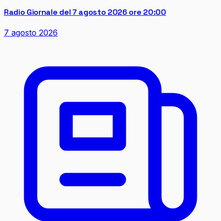
Radio Giornale del 7 agosto 2026 ore 20:00
7 agosto 2026