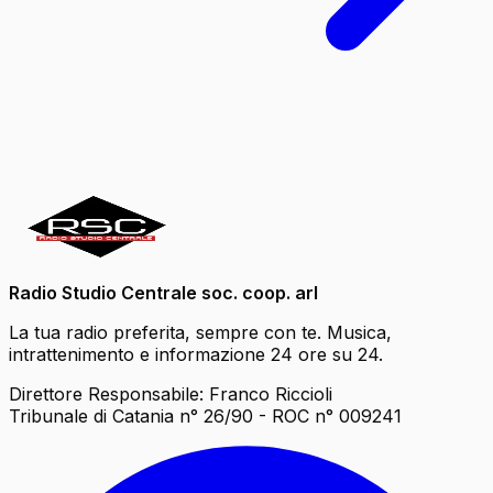
Radio Studio Centrale soc. coop. arl
La tua radio preferita, sempre con te. Musica,
intrattenimento e informazione 24 ore su 24.
Direttore Responsabile: Franco Riccioli
Tribunale di Catania n° 26/90 - ROC n° 009241