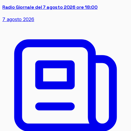
Radio Giornale del 7 agosto 2026 ore 18:00
7 agosto 2026