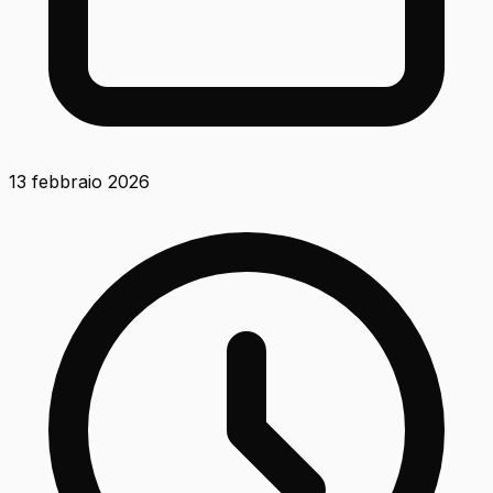
13 febbraio 2026