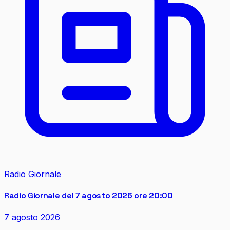
Radio Giornale
Radio Giornale del 7 agosto 2026 ore 20:00
7 agosto 2026