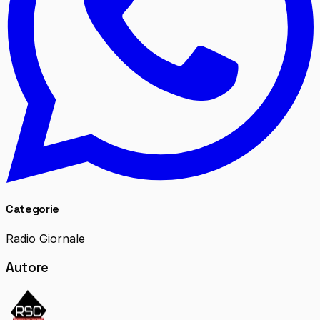
Categorie
Radio Giornale
Autore