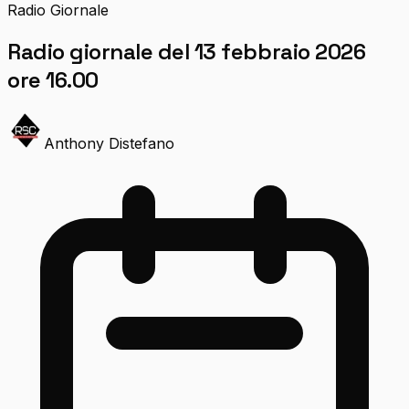
Radio Giornale
Radio giornale del 13 febbraio 2026
ore 16.00
Anthony Distefano