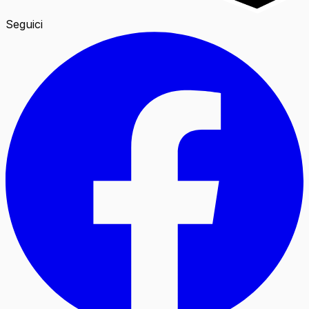
Seguici