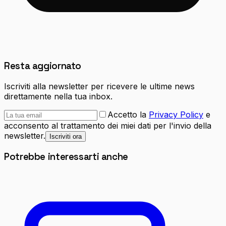
Resta aggiornato
Iscriviti alla newsletter per ricevere le ultime news
direttamente nella tua inbox.
Accetto la
Privacy Policy
e
acconsento al trattamento dei miei dati per l'invio della
newsletter.
Iscriviti ora
Potrebbe interessarti anche