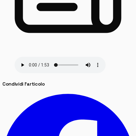
Condividi l'articolo