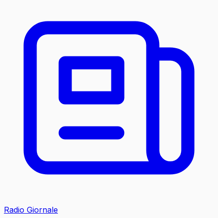
Radio Giornale