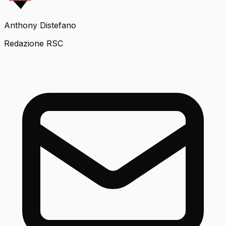
Anthony Distefano
Redazione RSC