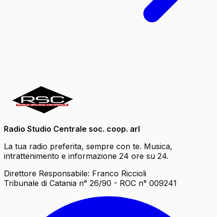
Radio Studio Centrale soc. coop. arl
La tua radio preferita, sempre con te. Musica,
intrattenimento e informazione 24 ore su 24.
Direttore Responsabile: Franco Riccioli
Tribunale di Catania n° 26/90 - ROC n° 009241