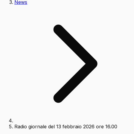
News
Radio giornale del 13 febbraio 2026 ore 16.00