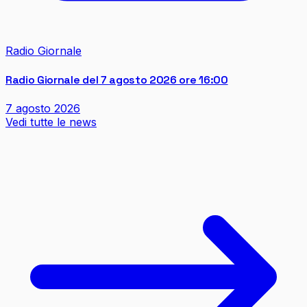
Radio Giornale
Radio Giornale del 7 agosto 2026 ore 16:00
7 agosto 2026
Vedi tutte le news