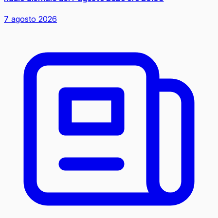
7 agosto 2026