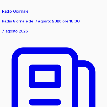
Radio Giornale
Radio Giornale del 7 agosto 2026 ore 18:00
7 agosto 2026