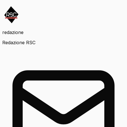
redazione
Redazione RSC