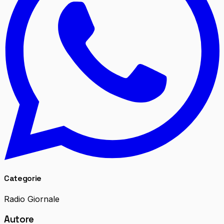
Categorie
Radio Giornale
Autore