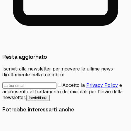
Resta aggiornato
Iscriviti alla newsletter per ricevere le ultime news
direttamente nella tua inbox.
Accetto la
Privacy Policy
e
acconsento al trattamento dei miei dati per l'invio della
newsletter.
Iscriviti ora
Potrebbe interessarti anche