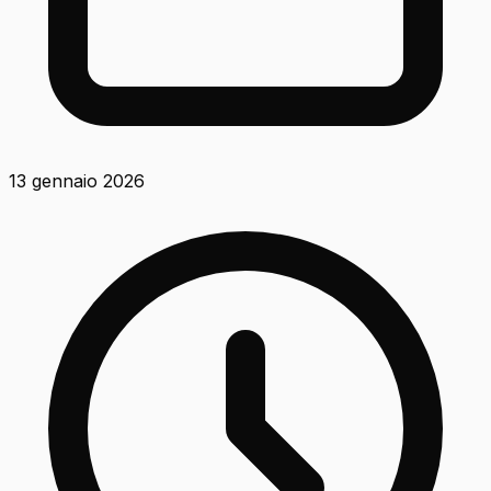
13 gennaio 2026