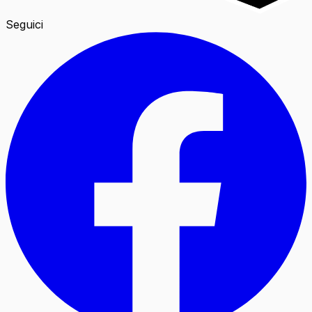
Seguici