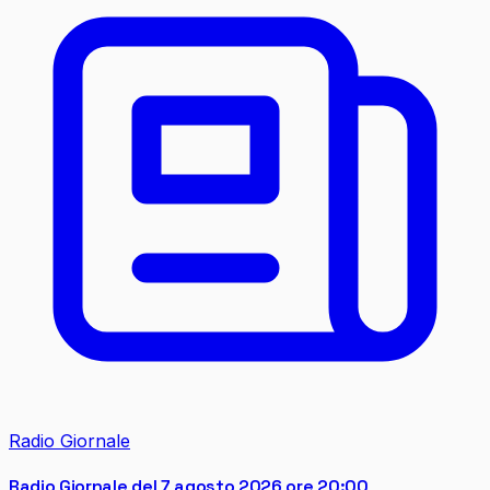
Radio Giornale
Radio Giornale del 7 agosto 2026 ore 20:00