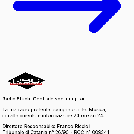
Radio Studio Centrale soc. coop. arl
La tua radio preferita, sempre con te. Musica,
intrattenimento e informazione 24 ore su 24.
Direttore Responsabile: Franco Riccioli
Tribunale di Catania n° 26/90 - ROC n° 009241