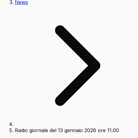
News
Radio giornale del 13 gennaio 2026 ore 11.00