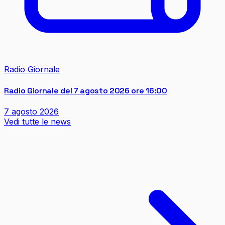
Radio Giornale
Radio Giornale del 7 agosto 2026 ore 16:00
7 agosto 2026
Vedi tutte le news