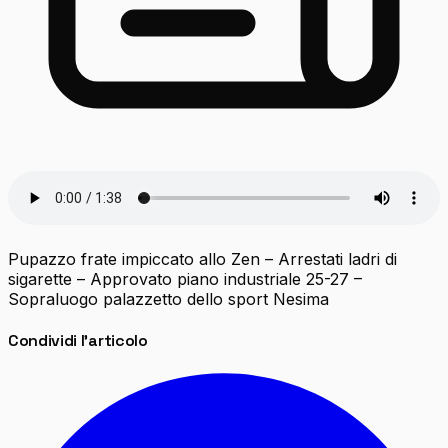
Pupazzo frate impiccato allo Zen – Arrestati ladri di
sigarette – Approvato piano industriale 25-27 –
Sopraluogo palazzetto dello sport Nesima
Condividi l'articolo