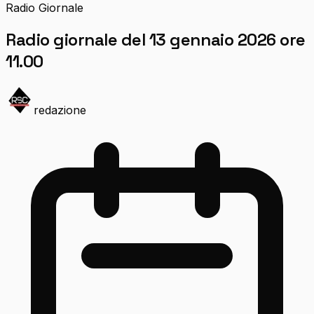
Radio Giornale
Radio giornale del 13 gennaio 2026 ore
11.00
redazione