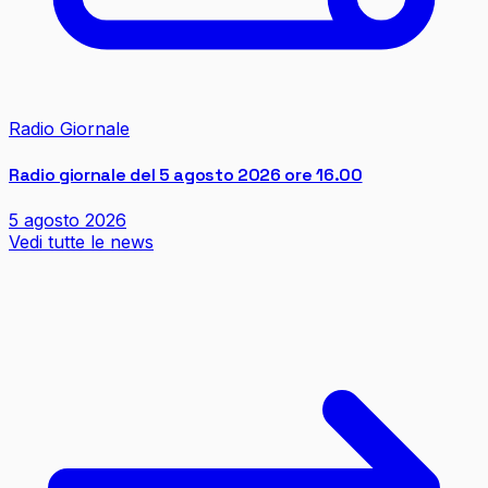
Radio Giornale
Radio giornale del 5 agosto 2026 ore 16.00
5 agosto 2026
Vedi tutte le news