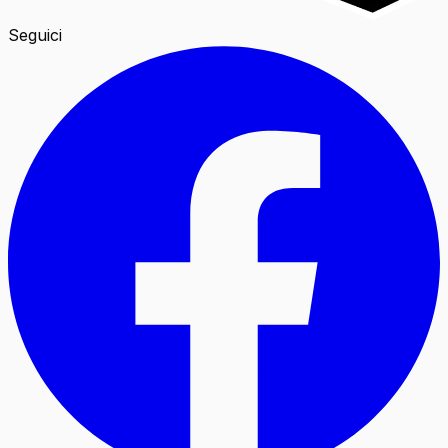
Seguici