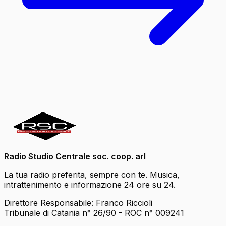
Radio Studio Centrale soc. coop. arl
La tua radio preferita, sempre con te. Musica,
intrattenimento e informazione 24 ore su 24.
Direttore Responsabile: Franco Riccioli
Tribunale di Catania n° 26/90 - ROC n° 009241