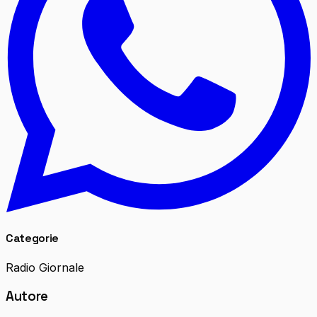
Categorie
Radio Giornale
Autore