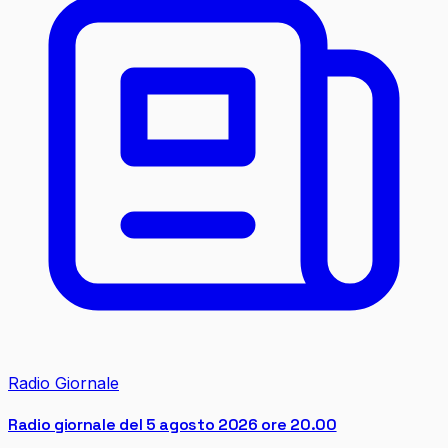
Radio Giornale
Radio giornale del 5 agosto 2026 ore 20.00