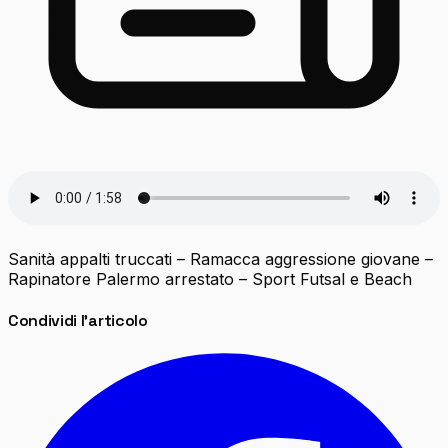
Sanità appalti truccati – Ramacca aggressione giovane –
Rapinatore Palermo arrestato – Sport Futsal e Beach
Condividi l'articolo