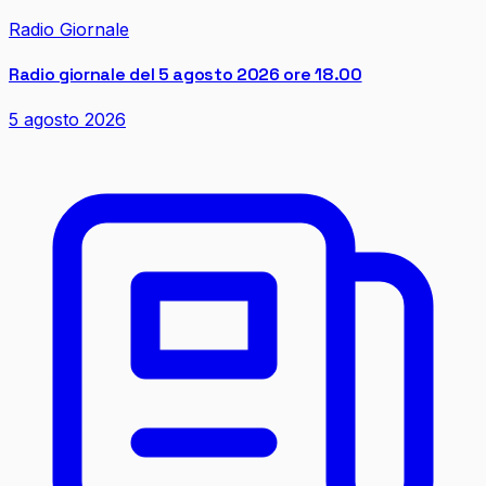
Radio Giornale
Radio giornale del 5 agosto 2026 ore 18.00
5 agosto 2026