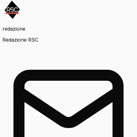
redazione
Redazione RSC