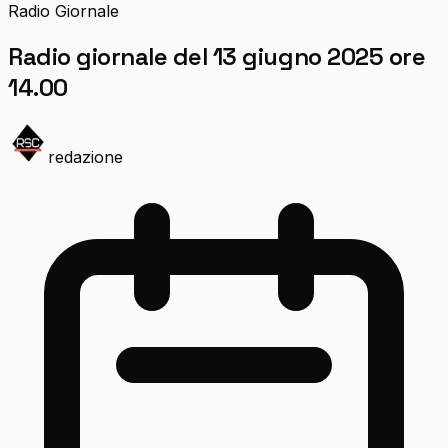
Radio Giornale
Radio giornale del 13 giugno 2025 ore
14.00
redazione