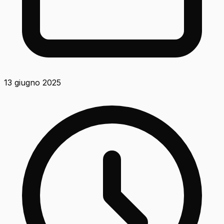
13 giugno 2025