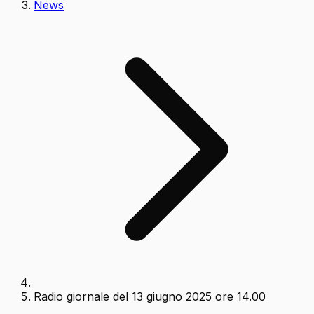
News
Radio giornale del 13 giugno 2025 ore 14.00