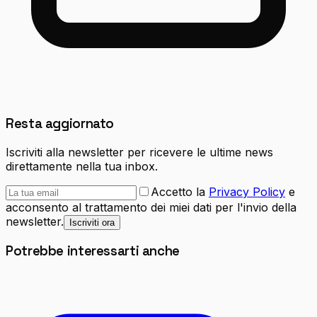
Resta aggiornato
Iscriviti alla newsletter per ricevere le ultime news
direttamente nella tua inbox.
Accetto la
Privacy Policy
e
acconsento al trattamento dei miei dati per l'invio della
newsletter.
Iscriviti ora
Potrebbe interessarti anche