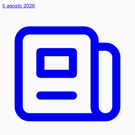
5 agosto 2026