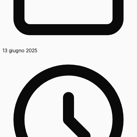
13 giugno 2025