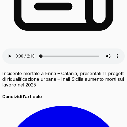
Incidente mortale a Enna – Catania, presentati 11 progetti
di riqualificazione urbana – Inail Sicilia aumento morti sul
lavoro nel 2025
Condividi l'articolo