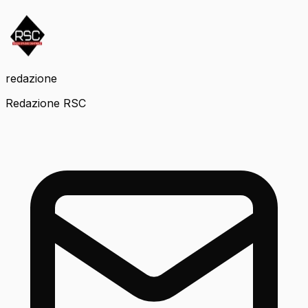
redazione
Redazione RSC