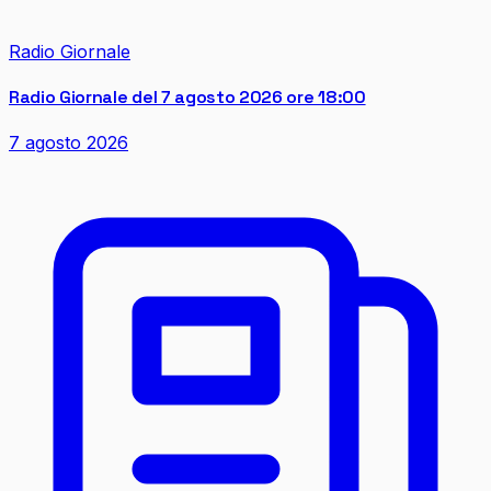
Radio Giornale
Radio Giornale del 7 agosto 2026 ore 18:00
7 agosto 2026