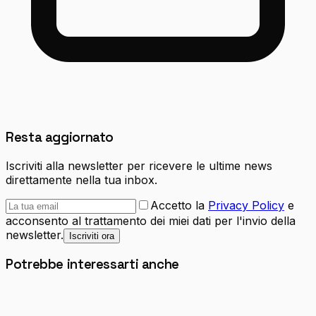
Resta aggiornato
Iscriviti alla newsletter per ricevere le ultime news
direttamente nella tua inbox.
Accetto la
Privacy Policy
e
acconsento al trattamento dei miei dati per l'invio della
newsletter.
Iscriviti ora
Potrebbe interessarti anche