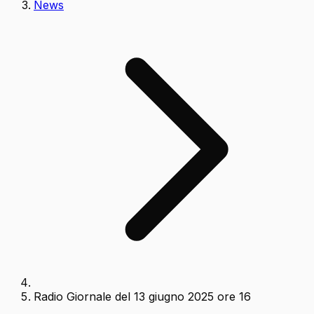
News
Radio Giornale del 13 giugno 2025 ore 16