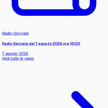
Radio Giornale
Radio Giornale del 7 agosto 2026 ore 16:00
7 agosto 2026
Vedi tutte le news