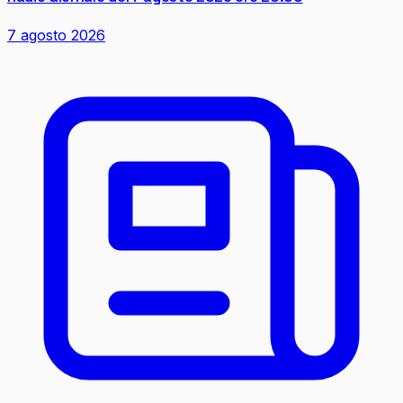
7 agosto 2026