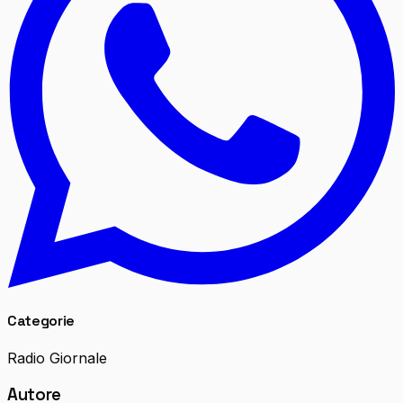
Categorie
Radio Giornale
Autore