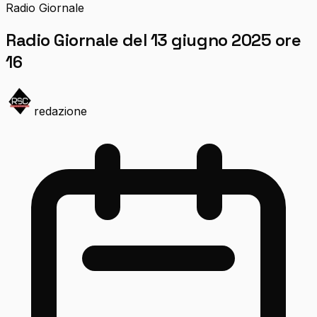
Radio Giornale
Radio Giornale del 13 giugno 2025 ore
16
redazione