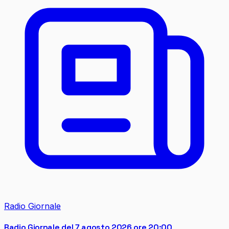
Radio Giornale
Radio Giornale del 7 agosto 2026 ore 20:00