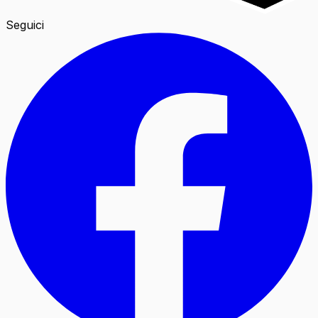
Seguici