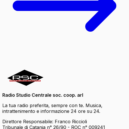
Radio Studio Centrale soc. coop. arl
La tua radio preferita, sempre con te. Musica,
intrattenimento e informazione 24 ore su 24.
Direttore Responsabile: Franco Riccioli
Tribunale di Catania n° 26/90 - ROC n° 009241