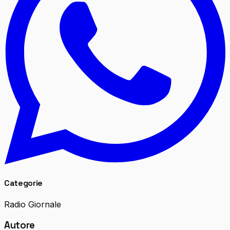
Categorie
Radio Giornale
Autore