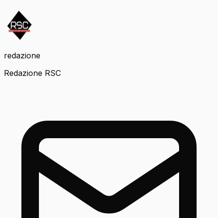
redazione
Redazione RSC