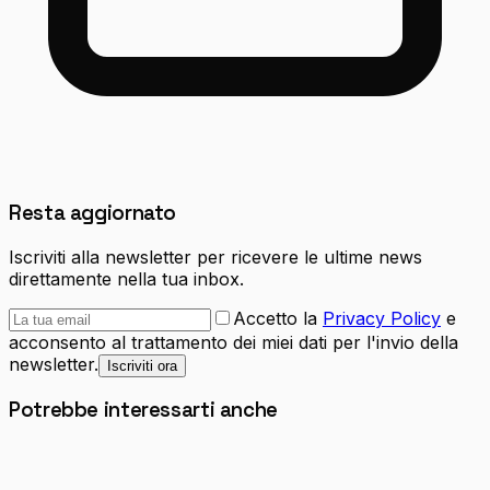
Resta aggiornato
Iscriviti alla newsletter per ricevere le ultime news
direttamente nella tua inbox.
Accetto la
Privacy Policy
e
acconsento al trattamento dei miei dati per l'invio della
newsletter.
Iscriviti ora
Potrebbe interessarti anche