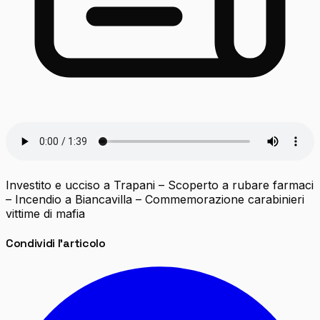
Investito e ucciso a Trapani – Scoperto a rubare farmaci
– Incendio a Biancavilla – Commemorazione carabinieri
vittime di mafia
Condividi l'articolo