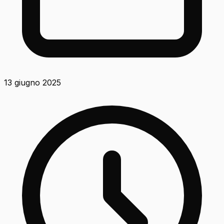
13 giugno 2025