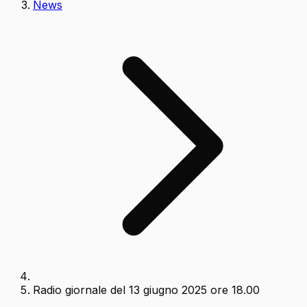
News
Radio giornale del 13 giugno 2025 ore 18.00