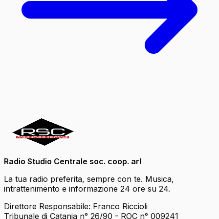
Radio Studio Centrale soc. coop. arl
La tua radio preferita, sempre con te. Musica,
intrattenimento e informazione 24 ore su 24.
Direttore Responsabile: Franco Riccioli
Tribunale di Catania n° 26/90 - ROC n° 009241