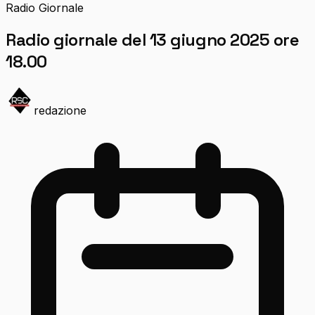
Radio Giornale
Radio giornale del 13 giugno 2025 ore
18.00
redazione