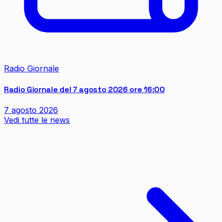
Radio Giornale
Radio Giornale del 7 agosto 2026 ore 16:00
7 agosto 2026
Vedi tutte le news