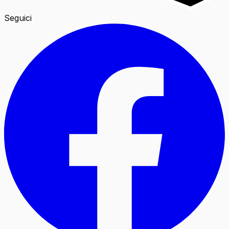
Seguici