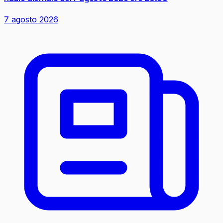
7 agosto 2026