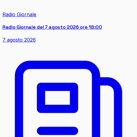
Radio Giornale
Radio Giornale del 7 agosto 2026 ore 18:00
7 agosto 2026