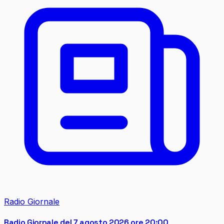
Radio Giornale
Radio Giornale del 7 agosto 2026 ore 20:00