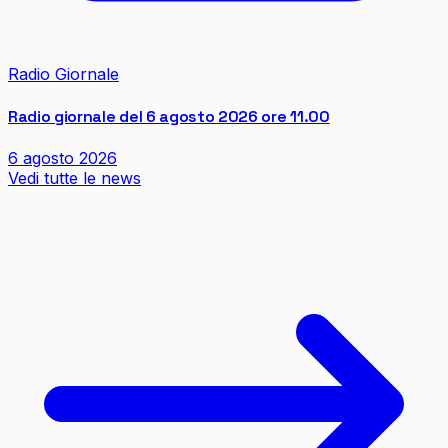
Radio Giornale
Radio giornale del 6 agosto 2026 ore 11.00
6 agosto 2026
Vedi tutte le news