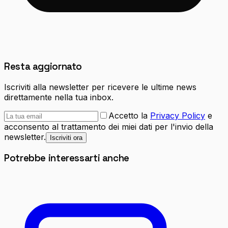
Resta aggiornato
Iscriviti alla newsletter per ricevere le ultime news
direttamente nella tua inbox.
Accetto la
Privacy Policy
e
acconsento al trattamento dei miei dati per l'invio della
newsletter.
Iscriviti ora
Potrebbe interessarti anche