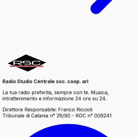
Radio Studio Centrale soc. coop. arl
La tua radio preferita, sempre con te. Musica,
intrattenimento e informazione 24 ore su 24.
Direttore Responsabile: Franco Riccioli
Tribunale di Catania n° 26/90 - ROC n° 009241