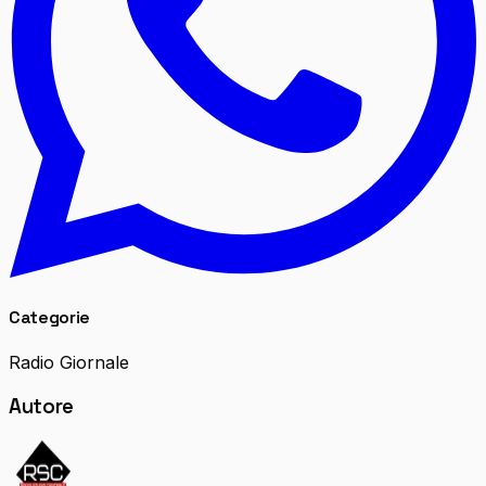
Categorie
Radio Giornale
Autore