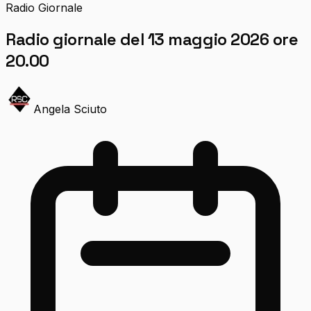
Radio Giornale
Radio giornale del 13 maggio 2026 ore
20.00
Angela Sciuto