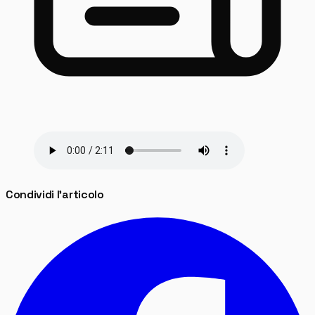
Condividi l'articolo