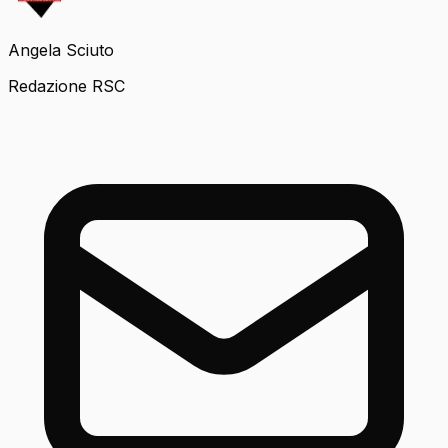
Angela Sciuto
Redazione RSC