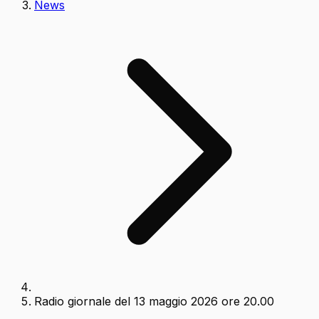
News
Radio giornale del 13 maggio 2026 ore 20.00