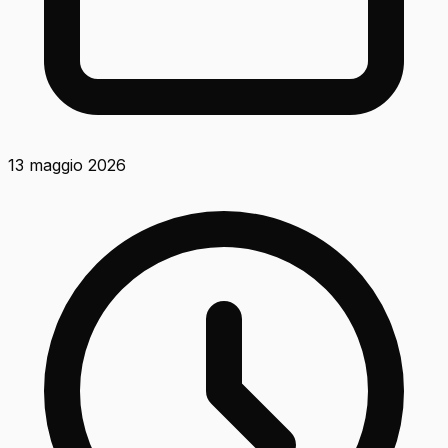
13 maggio 2026