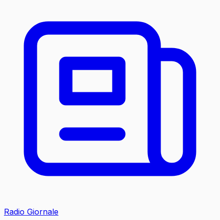
Radio Giornale