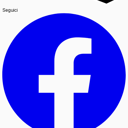
Seguici