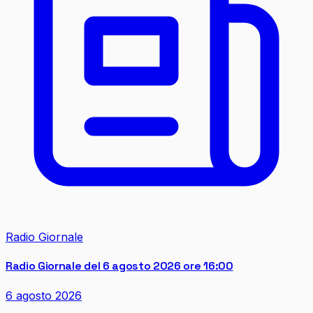
Radio Giornale
Radio Giornale del 6 agosto 2026 ore 16:00
6 agosto 2026