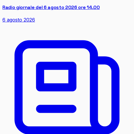
Radio giornale del 6 agosto 2026 ore 14.00
6 agosto 2026