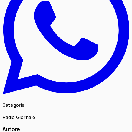
Categorie
Radio Giornale
Autore