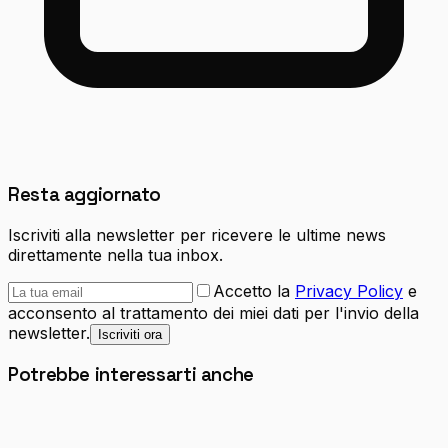
Resta aggiornato
Iscriviti alla newsletter per ricevere le ultime news
direttamente nella tua inbox.
Accetto la
Privacy Policy
e
acconsento al trattamento dei miei dati per l'invio della
newsletter.
Iscriviti ora
Potrebbe interessarti anche