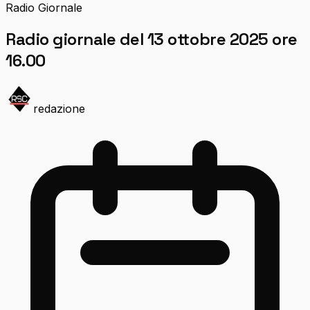
Radio Giornale
Radio giornale del 13 ottobre 2025 ore
16.00
redazione