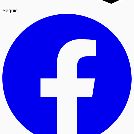
Seguici