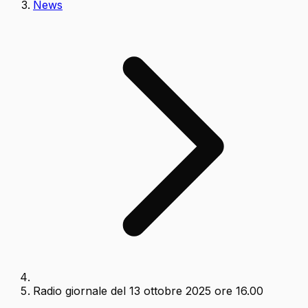
News
Radio giornale del 13 ottobre 2025 ore 16.00