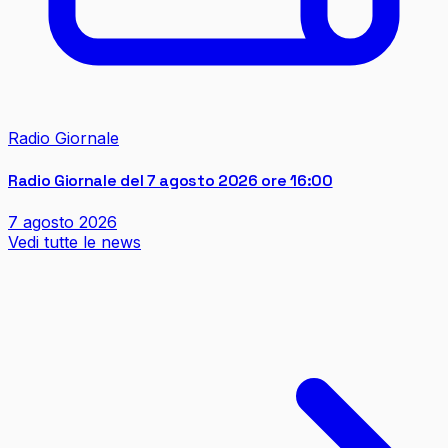
Radio Giornale
Radio Giornale del 7 agosto 2026 ore 16:00
7 agosto 2026
Vedi tutte le news