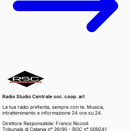
Radio Studio Centrale soc. coop. arl
La tua radio preferita, sempre con te. Musica,
intrattenimento e informazione 24 ore su 24.
Direttore Responsabile: Franco Riccioli
Tribunale di Catania n° 26/90 - ROC n° 009241