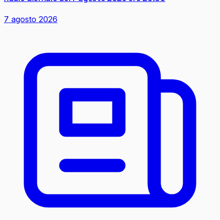
7 agosto 2026