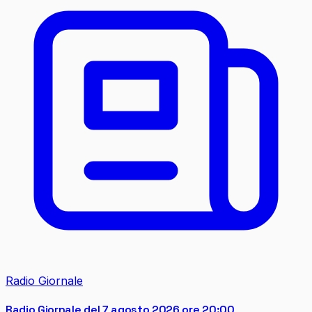
Radio Giornale
Radio Giornale del 7 agosto 2026 ore 20:00