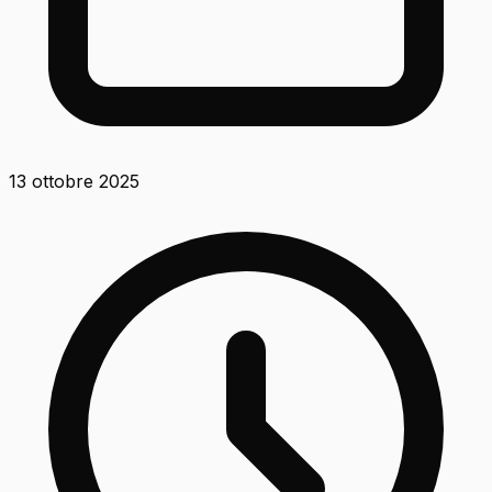
13 ottobre 2025