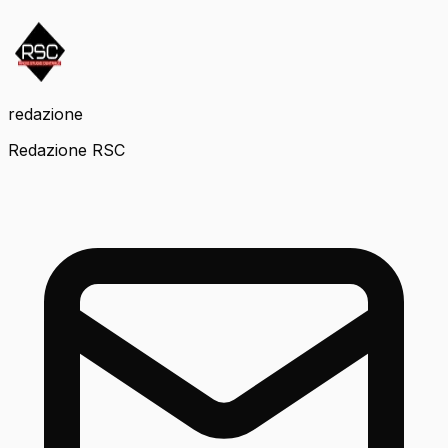
redazione
Redazione RSC