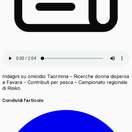
Indagini su omicidio Taormina – Ricerche donna dispersa
a Favara – Contributi per pesca – Campionato regionale
di Risiko
Condividi l'articolo