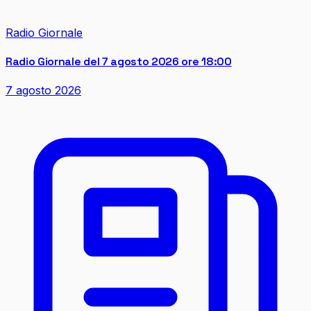
Radio Giornale
Radio Giornale del 7 agosto 2026 ore 18:00
7 agosto 2026