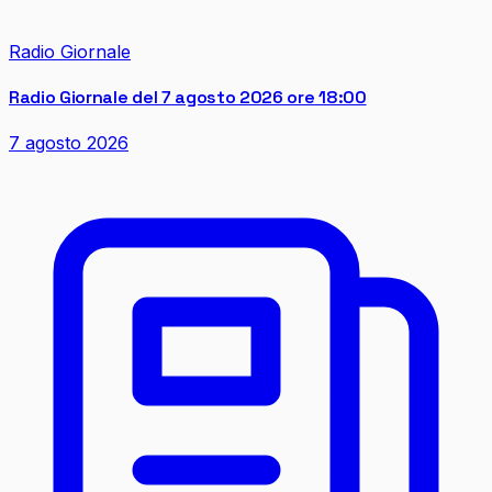
Radio Giornale
Radio Giornale del 7 agosto 2026 ore 18:00
7 agosto 2026