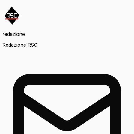
redazione
Redazione RSC