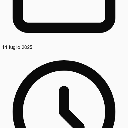
14 luglio 2025