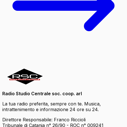
Radio Studio Centrale soc. coop. arl
La tua radio preferita, sempre con te. Musica,
intrattenimento e informazione 24 ore su 24.
Direttore Responsabile: Franco Riccioli
Tribunale di Catania n° 26/90 - ROC n° 009241