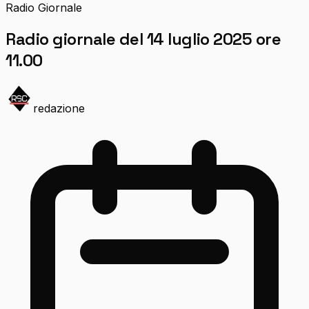
Radio Giornale
Radio giornale del 14 luglio 2025 ore
11.00
redazione