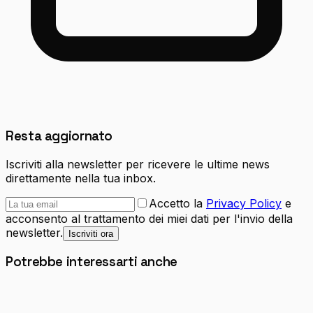
Resta aggiornato
Iscriviti alla newsletter per ricevere le ultime news
direttamente nella tua inbox.
Accetto la
Privacy Policy
e
acconsento al trattamento dei miei dati per l'invio della
newsletter.
Iscriviti ora
Potrebbe interessarti anche