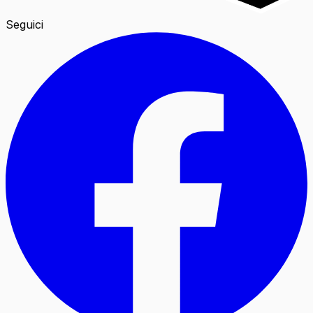
Seguici