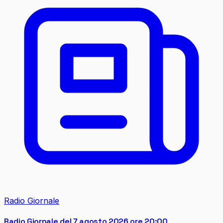
Radio Giornale
Radio Giornale del 7 agosto 2026 ore 20:00