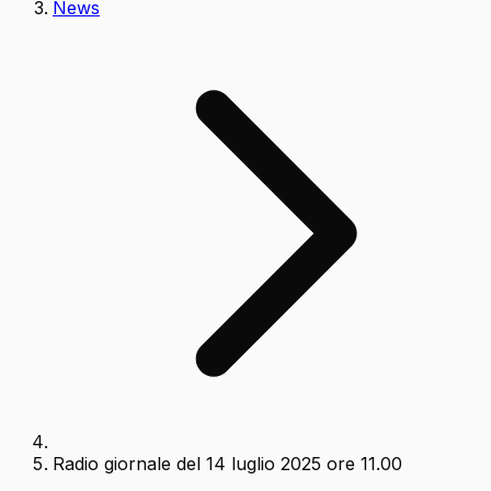
News
Radio giornale del 14 luglio 2025 ore 11.00