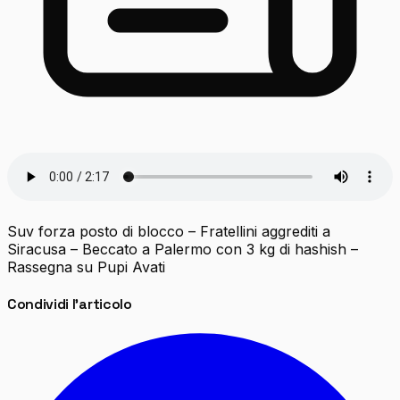
Suv forza posto di blocco – Fratellini aggrediti a
Siracusa – Beccato a Palermo con 3 kg di hashish –
Rassegna su Pupi Avati
Condividi l'articolo