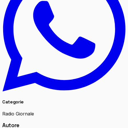
Categorie
Radio Giornale
Autore