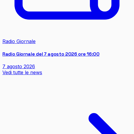
Radio Giornale
Radio Giornale del 7 agosto 2026 ore 16:00
7 agosto 2026
Vedi tutte le news