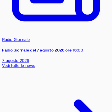
Radio Giornale
Radio Giornale del 7 agosto 2026 ore 16:00
7 agosto 2026
Vedi tutte le news