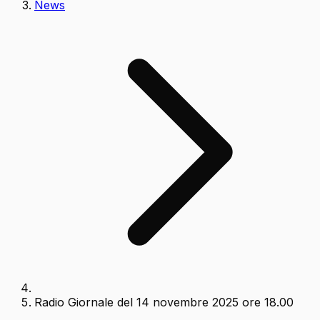
News
Radio Giornale del 14 novembre 2025 ore 18.00