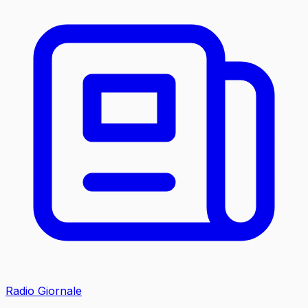
Radio Giornale