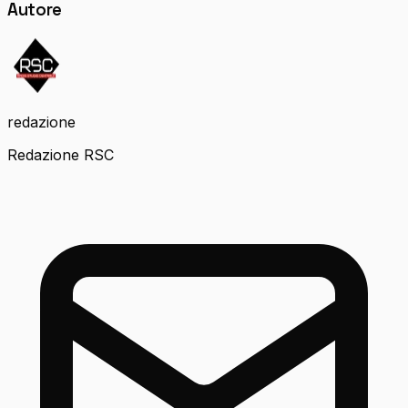
Autore
redazione
Redazione RSC