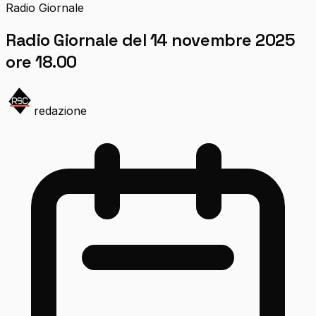
Radio Giornale
Radio Giornale del 14 novembre 2025
ore 18.00
redazione