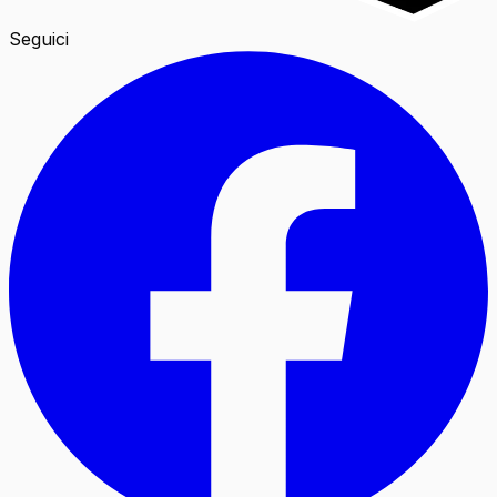
Seguici