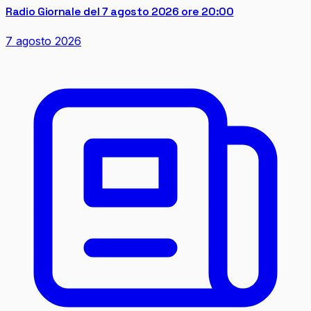
Radio Giornale del 7 agosto 2026 ore 20:00
7 agosto 2026