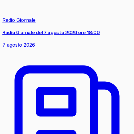
Radio Giornale
Radio Giornale del 7 agosto 2026 ore 18:00
7 agosto 2026