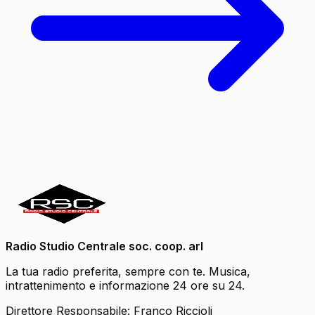
Radio Studio Centrale soc. coop. arl
La tua radio preferita, sempre con te. Musica,
intrattenimento e informazione 24 ore su 24.
Direttore Responsabile: Franco Riccioli