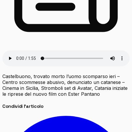
Castelbuono, trovato morto l’uomo scomparso ieri –
Centro scommesse abusivo, denunciato un catanese –
Cinema in Sicilia, Stromboli set di Avatar, Catania iniziate
le riprese del nuovo film con Ester Pantano
Condividi l'articolo