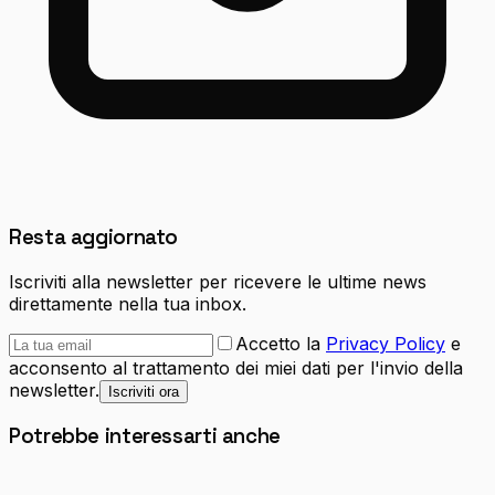
Resta aggiornato
Iscriviti alla newsletter per ricevere le ultime news
direttamente nella tua inbox.
Accetto la
Privacy Policy
e
acconsento al trattamento dei miei dati per l'invio della
newsletter.
Iscriviti ora
Potrebbe interessarti anche