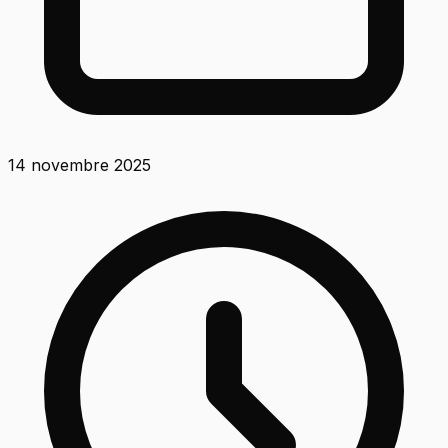
14 novembre 2025