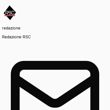
redazione
Redazione RSC