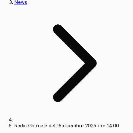
News
Radio Giornale del 15 dicembre 2025 ore 14.00