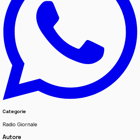
Categorie
Radio Giornale
Autore