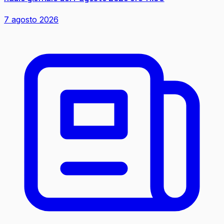
7 agosto 2026