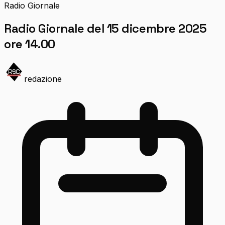
Radio Giornale
Radio Giornale del 15 dicembre 2025
ore 14.00
redazione