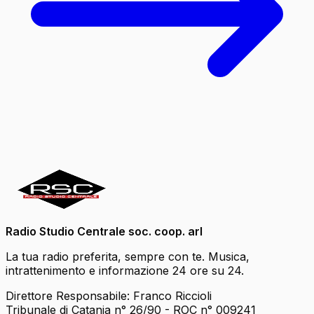
Radio Studio Centrale soc. coop. arl
La tua radio preferita, sempre con te. Musica,
intrattenimento e informazione 24 ore su 24.
Direttore Responsabile: Franco Riccioli
Tribunale di Catania n° 26/90 - ROC n° 009241