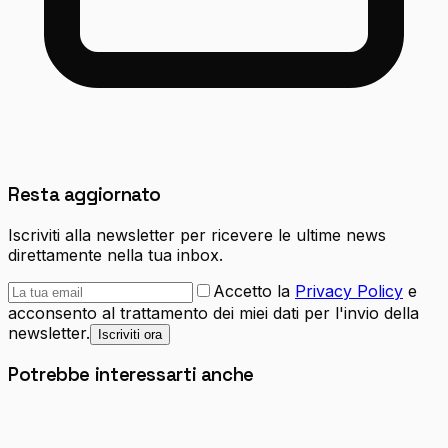
Resta aggiornato
Iscriviti alla newsletter per ricevere le ultime news
direttamente nella tua inbox.
Accetto la
Privacy Policy
e
acconsento al trattamento dei miei dati per l'invio della
newsletter.
Iscriviti ora
Potrebbe interessarti anche