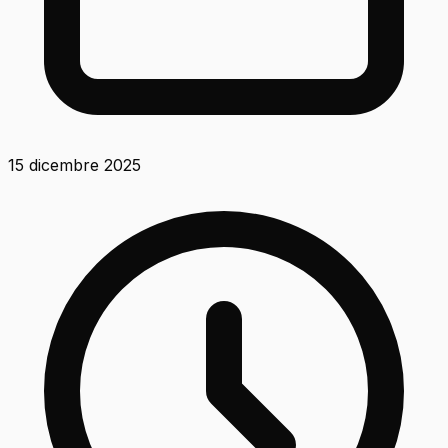
15 dicembre 2025