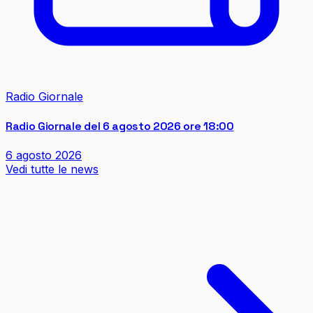
Radio Giornale
Radio Giornale del 6 agosto 2026 ore 18:00
6 agosto 2026
Vedi tutte le news