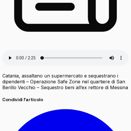
Catania, assaltano un supermercato e sequestrano i
dipendenti – Operazione Safe Zone nel quartiere di San
Berillo Vecchio – Sequestro beni all’ex rettore di Messina
Condividi l'articolo