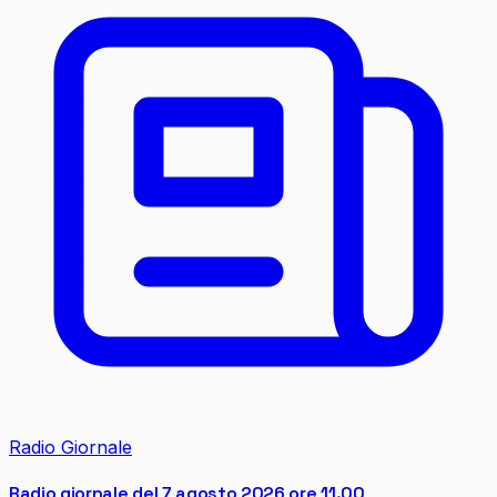
Radio Giornale
Radio giornale del 7 agosto 2026 ore 11.00