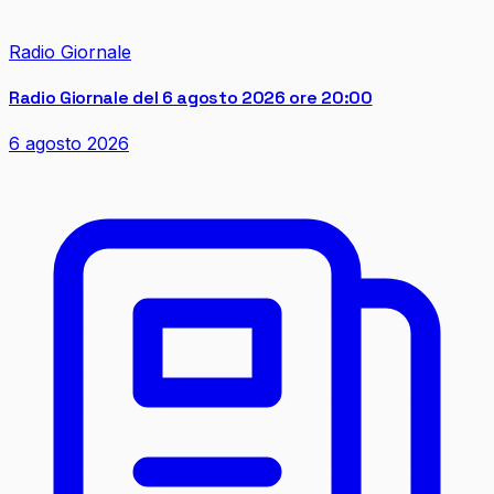
Radio Giornale
Radio Giornale del 6 agosto 2026 ore 20:00
6 agosto 2026