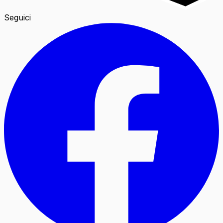
Seguici