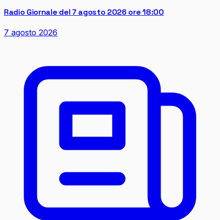
Radio Giornale del 7 agosto 2026 ore 18:00
7 agosto 2026