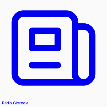
Radio Giornale