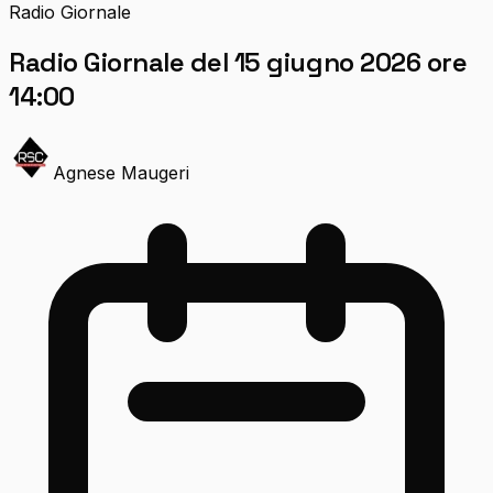
Radio Giornale
Radio Giornale del 15 giugno 2026 ore
14:00
Agnese Maugeri