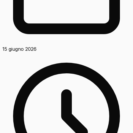
15 giugno 2026