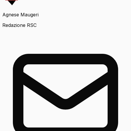
Agnese Maugeri
Redazione RSC