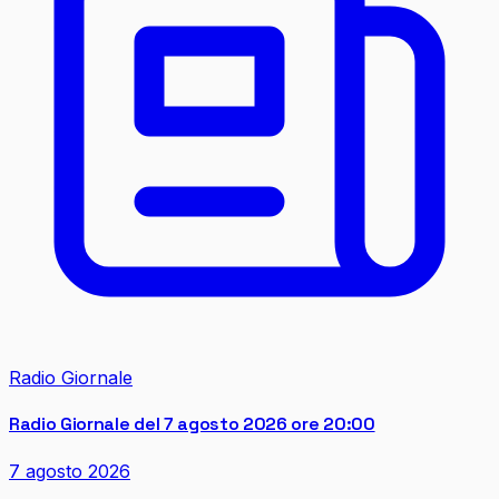
Radio Giornale
Radio Giornale del 7 agosto 2026 ore 20:00
7 agosto 2026