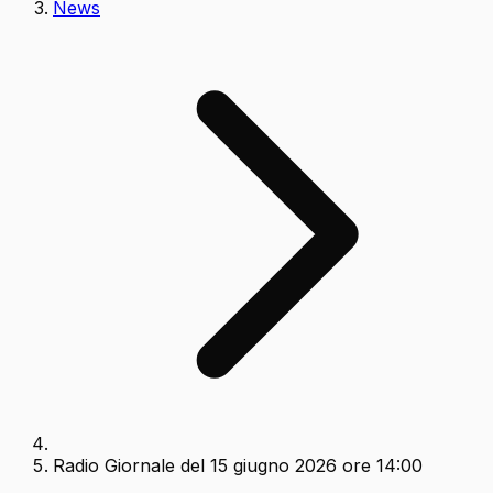
News
Radio Giornale del 15 giugno 2026 ore 14:00