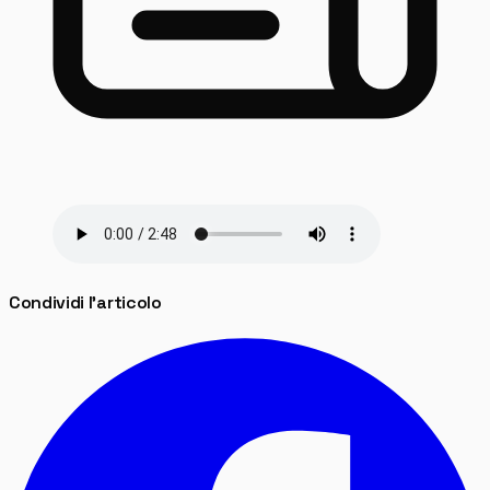
Condividi l'articolo