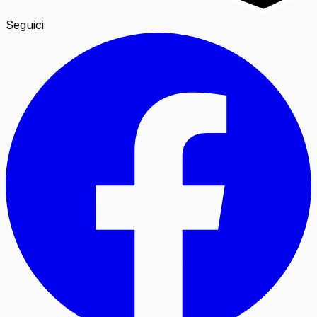
Seguici