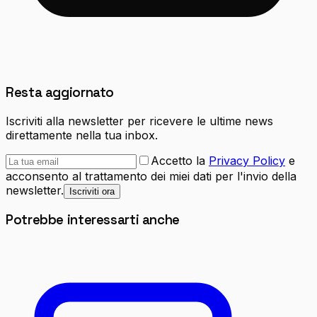
Resta aggiornato
Iscriviti alla newsletter per ricevere le ultime news
direttamente nella tua inbox.
Accetto la
Privacy Policy
e
acconsento al trattamento dei miei dati per l'invio della
newsletter.
Iscriviti ora
Potrebbe interessarti anche