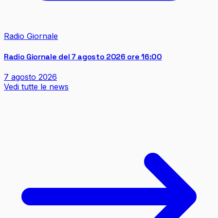
Radio Giornale
Radio Giornale del 7 agosto 2026 ore 16:00
7 agosto 2026
Vedi tutte le news