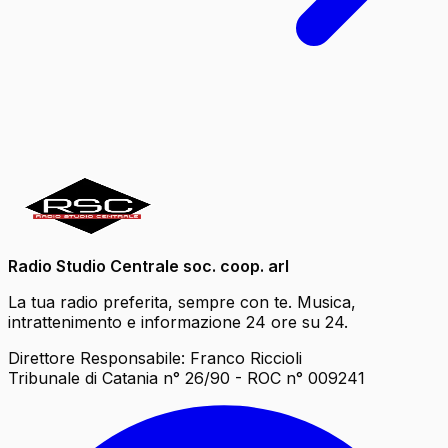
Radio Studio Centrale soc. coop. arl
La tua radio preferita, sempre con te. Musica,
intrattenimento e informazione 24 ore su 24.
Direttore Responsabile: Franco Riccioli
Tribunale di Catania n° 26/90 - ROC n° 009241