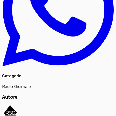
Categorie
Radio Giornale
Autore