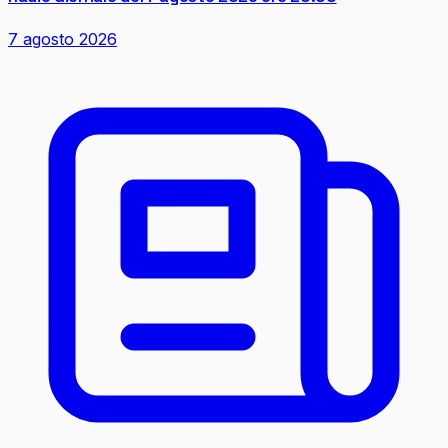
7 agosto 2026