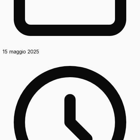
15 maggio 2025