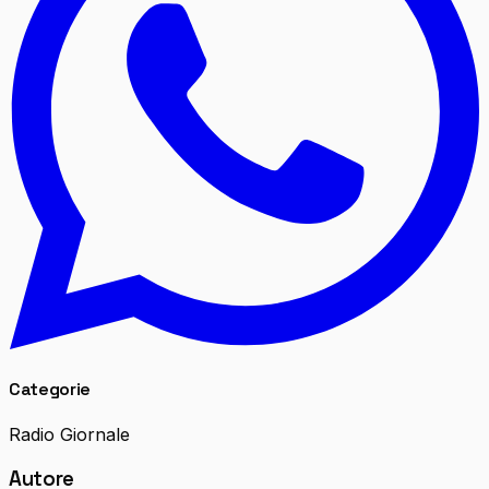
Categorie
Radio Giornale
Autore