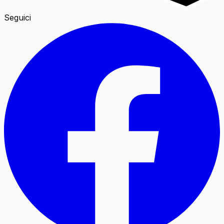
Seguici