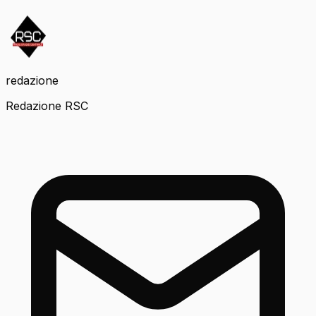
redazione
Redazione RSC