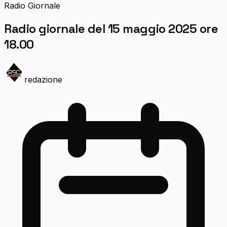
Radio Giornale
Radio giornale del 15 maggio 2025 ore
18.00
redazione