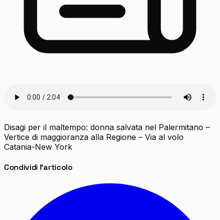
Disagi per il maltempo: donna salvata nel Palermitano –
Vertice di maggioranza alla Regione – Via al volo
Catania-New York
Condividi l'articolo