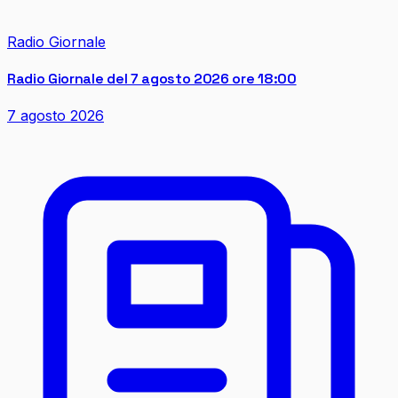
Radio Giornale
Radio Giornale del 7 agosto 2026 ore 18:00
7 agosto 2026