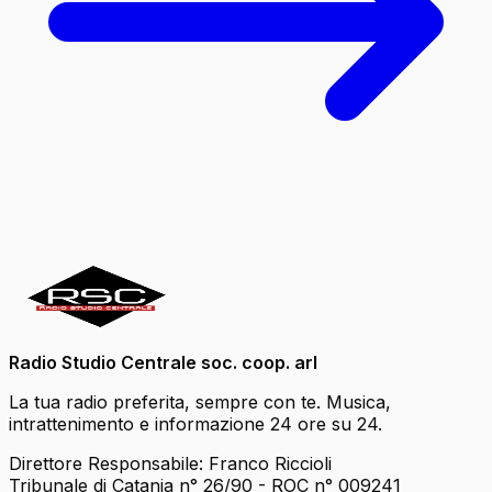
Radio Studio Centrale soc. coop. arl
La tua radio preferita, sempre con te. Musica,
intrattenimento e informazione 24 ore su 24.
Direttore Responsabile: Franco Riccioli
Tribunale di Catania n° 26/90 - ROC n° 009241