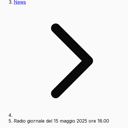
News
Radio giornale del 15 maggio 2025 ore 18.00