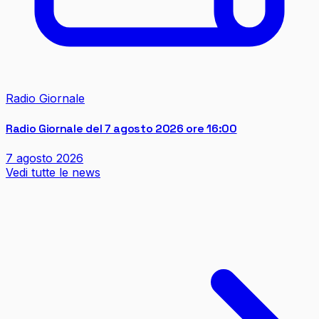
Radio Giornale
Radio Giornale del 7 agosto 2026 ore 16:00
7 agosto 2026
Vedi tutte le news