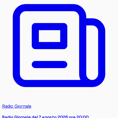
Radio Giornale
Radio Giornale del 7 agosto 2026 ore 20:00