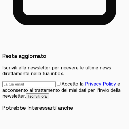
Resta aggiornato
Iscriviti alla newsletter per ricevere le ultime news
direttamente nella tua inbox.
Accetto la
Privacy Policy
e
acconsento al trattamento dei miei dati per l'invio della
newsletter.
Iscriviti ora
Potrebbe interessarti anche