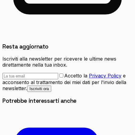
Resta aggiornato
Iscriviti alla newsletter per ricevere le ultime news
direttamente nella tua inbox.
Accetto la
Privacy Policy
e
acconsento al trattamento dei miei dati per l'invio della
newsletter.
Iscriviti ora
Potrebbe interessarti anche