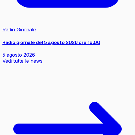
Radio Giornale
Radio giornale del 5 agosto 2026 ore 16.00
5 agosto 2026
Vedi tutte le news