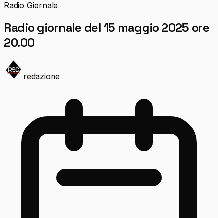
Radio Giornale
Radio giornale del 15 maggio 2025 ore
20.00
redazione