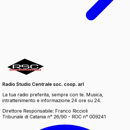
Radio Studio Centrale soc. coop. arl
La tua radio preferita, sempre con te. Musica,
intrattenimento e informazione 24 ore su 24.
Direttore Responsabile: Franco Riccioli
Tribunale di Catania n° 26/90 - ROC n° 009241