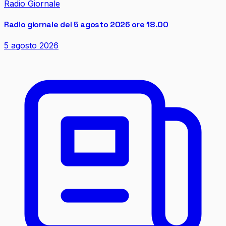
Radio Giornale
Radio giornale del 5 agosto 2026 ore 18.00
5 agosto 2026