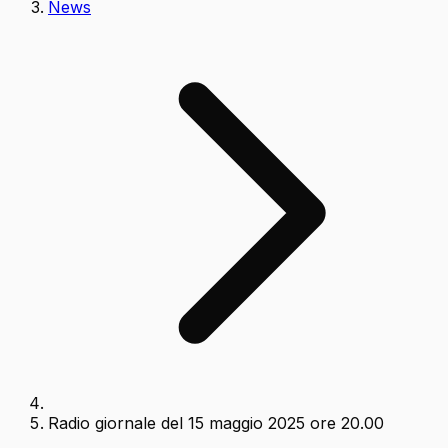
News
Radio giornale del 15 maggio 2025 ore 20.00