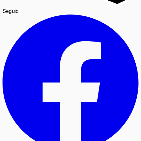
Seguici