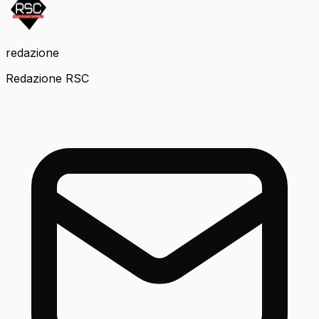
redazione
Redazione RSC