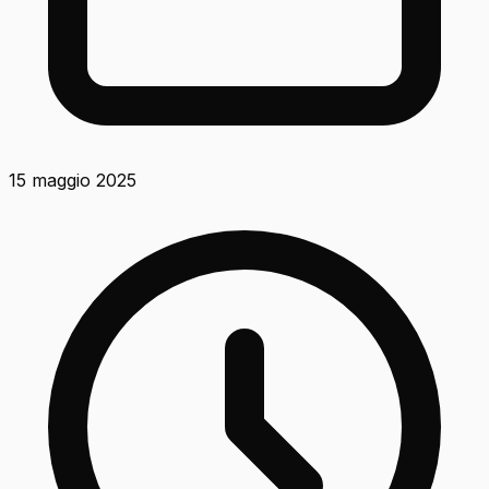
15 maggio 2025