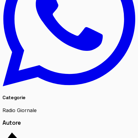
Categorie
Radio Giornale
Autore