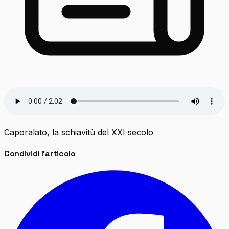
Caporalato, la schiavitù del XXI secolo
Condividi l'articolo