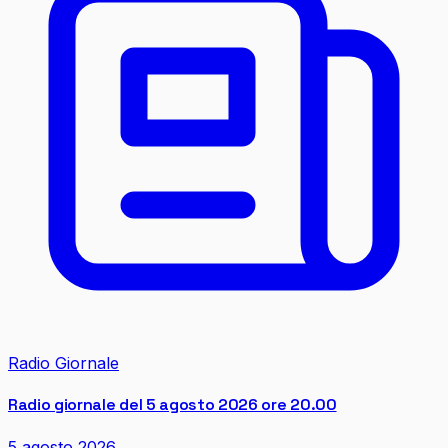
Radio Giornale
Radio giornale del 5 agosto 2026 ore 20.00
5 agosto 2026