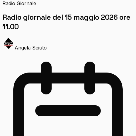
Radio Giornale
Radio giornale del 15 maggio 2026 ore
11.00
Angela Sciuto