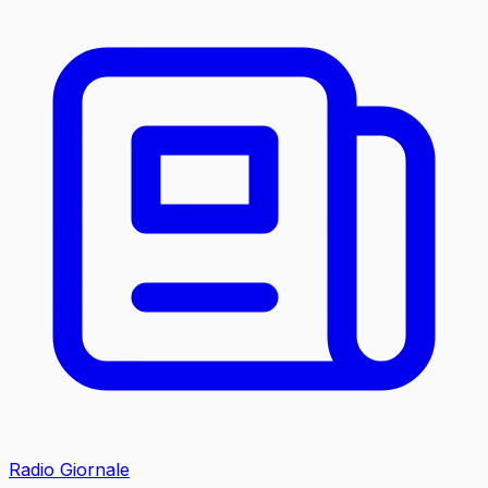
Radio Giornale