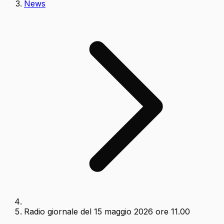
News
Radio giornale del 15 maggio 2026 ore 11.00