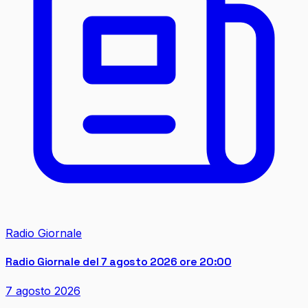
Radio Giornale
Radio Giornale del 7 agosto 2026 ore 20:00
7 agosto 2026