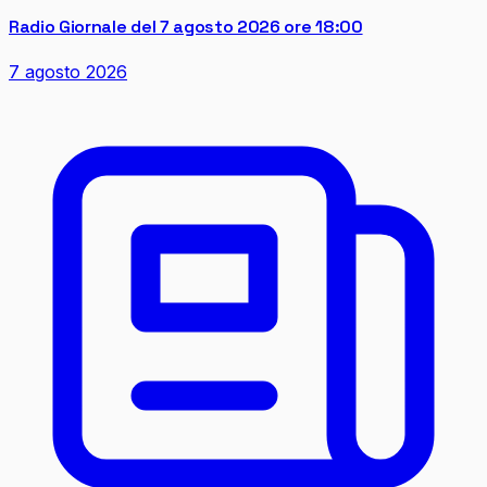
Radio Giornale del 7 agosto 2026 ore 18:00
7 agosto 2026