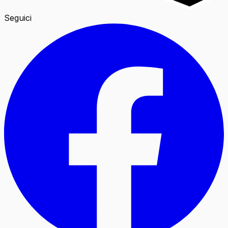
Seguici