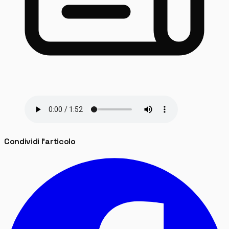
Condividi l'articolo