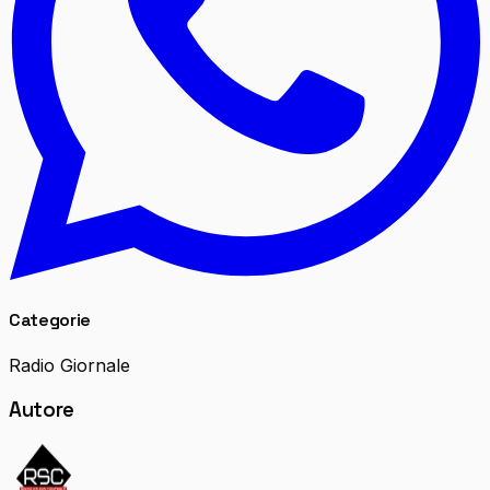
Categorie
Radio Giornale
Autore