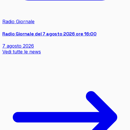
Radio Giornale
Radio Giornale del 7 agosto 2026 ore 16:00
7 agosto 2026
Vedi tutte le news