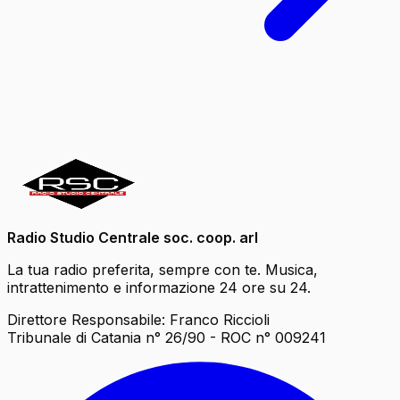
Radio Studio Centrale soc. coop. arl
La tua radio preferita, sempre con te. Musica,
intrattenimento e informazione 24 ore su 24.
Direttore Responsabile: Franco Riccioli
Tribunale di Catania n° 26/90 - ROC n° 009241