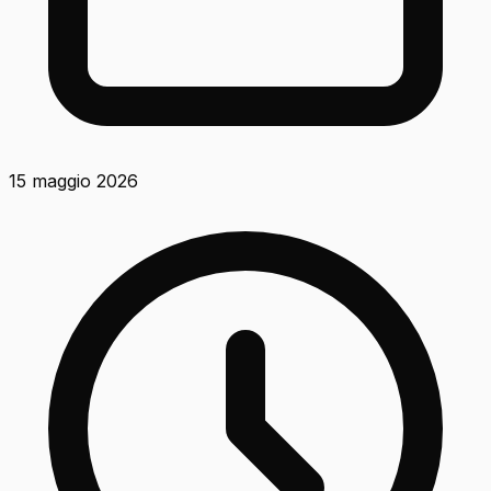
15 maggio 2026