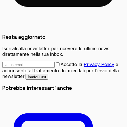
Resta aggiornato
Iscriviti alla newsletter per ricevere le ultime news
direttamente nella tua inbox.
Accetto la
Privacy Policy
e
acconsento al trattamento dei miei dati per l'invio della
newsletter.
Iscriviti ora
Potrebbe interessarti anche