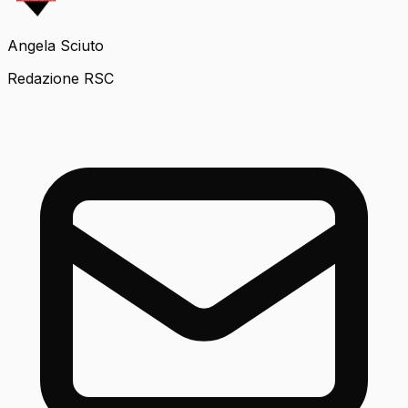
Angela Sciuto
Redazione RSC