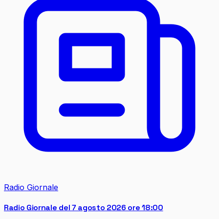
Radio Giornale
Radio Giornale del 7 agosto 2026 ore 18:00