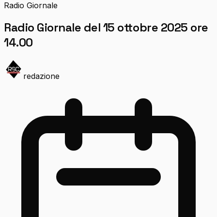
Radio Giornale
Radio Giornale del 15 ottobre 2025 ore
14.00
redazione