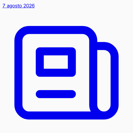
7 agosto 2026