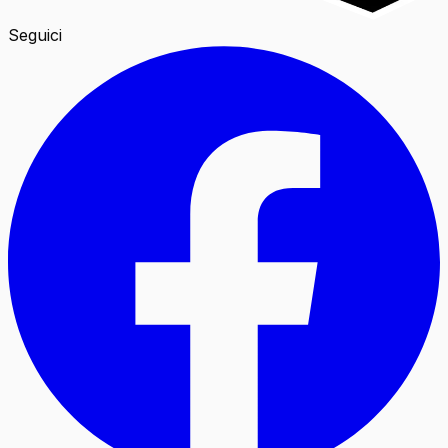
Seguici