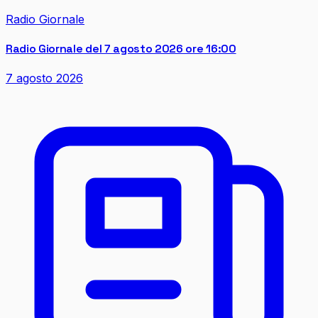
Radio Giornale
Radio Giornale del 7 agosto 2026 ore 16:00
7 agosto 2026