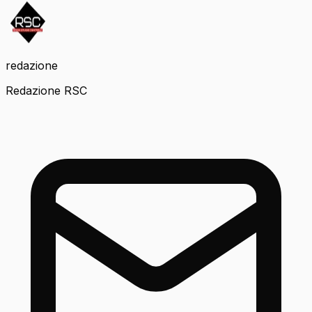
redazione
Redazione RSC