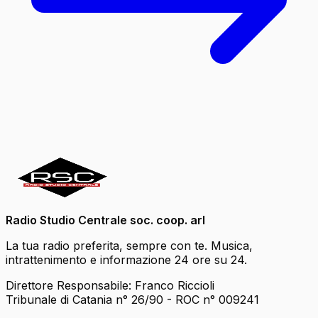
Radio Studio Centrale soc. coop. arl
La tua radio preferita, sempre con te. Musica,
intrattenimento e informazione 24 ore su 24.
Direttore Responsabile: Franco Riccioli
Tribunale di Catania n° 26/90 - ROC n° 009241