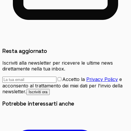
Resta aggiornato
Iscriviti alla newsletter per ricevere le ultime news
direttamente nella tua inbox.
Accetto la
Privacy Policy
e
acconsento al trattamento dei miei dati per l'invio della
newsletter.
Iscriviti ora
Potrebbe interessarti anche