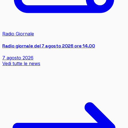
Radio Giornale
Radio giornale del 7 agosto 2026 ore 14.00
7 agosto 2026
Vedi tutte le news