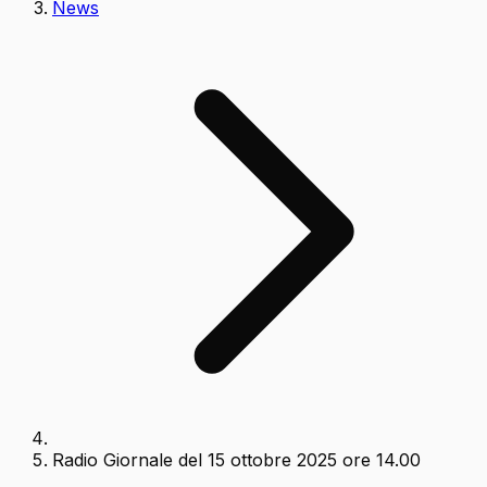
News
Radio Giornale del 15 ottobre 2025 ore 14.00