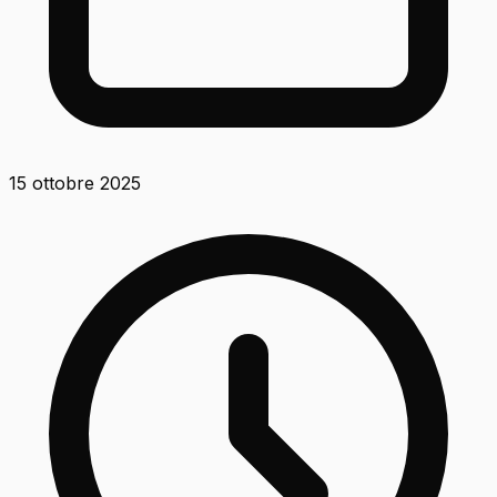
15 ottobre 2025