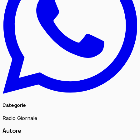
Categorie
Radio Giornale
Autore