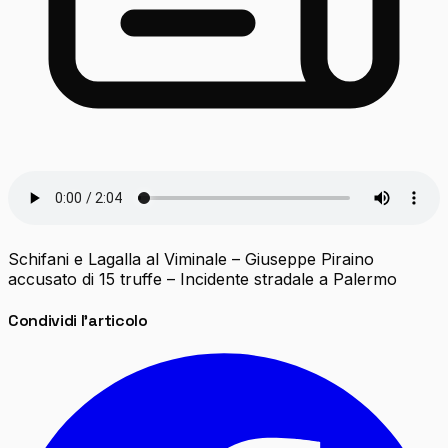
Schifani e Lagalla al Viminale – Giuseppe Piraino
accusato di 15 truffe – Incidente stradale a Palermo
Condividi l'articolo