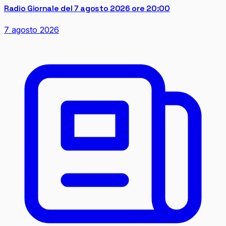
Radio Giornale del 7 agosto 2026 ore 20:00
7 agosto 2026