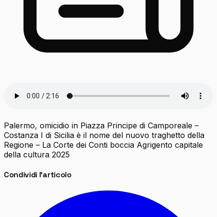
Palermo, omicidio in Piazza Principe di Camporeale –
Costanza I di Sicilia è il nome del nuovo traghetto della
Regione – La Corte dei Conti boccia Agrigento capitale
della cultura 2025
Condividi l'articolo