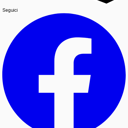
Seguici