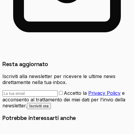
Resta aggiornato
Iscriviti alla newsletter per ricevere le ultime news
direttamente nella tua inbox.
Accetto la
Privacy Policy
e
acconsento al trattamento dei miei dati per l'invio della
newsletter.
Iscriviti ora
Potrebbe interessarti anche