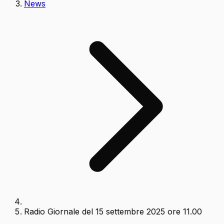
News
Radio Giornale del 15 settembre 2025 ore 11.00