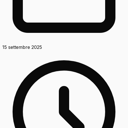
15 settembre 2025