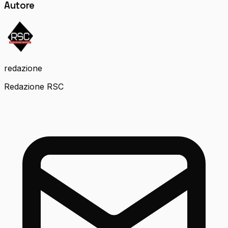
Autore
redazione
Redazione RSC