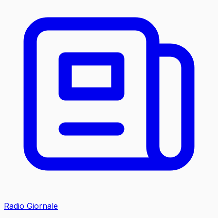
Radio Giornale