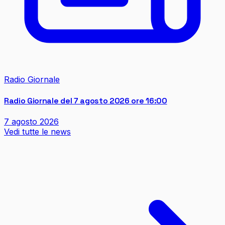
Radio Giornale
Radio Giornale del 7 agosto 2026 ore 16:00
7 agosto 2026
Vedi tutte le news