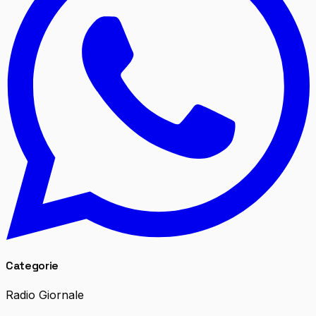
Categorie
Radio Giornale