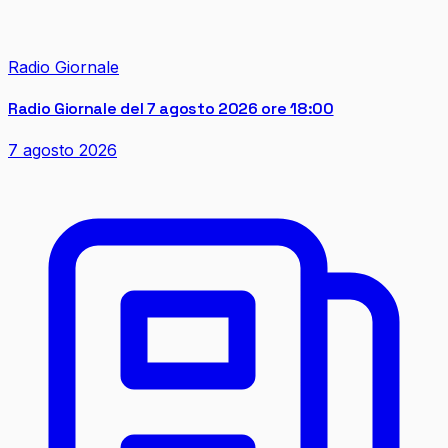
Radio Giornale
Radio Giornale del 7 agosto 2026 ore 18:00
7 agosto 2026