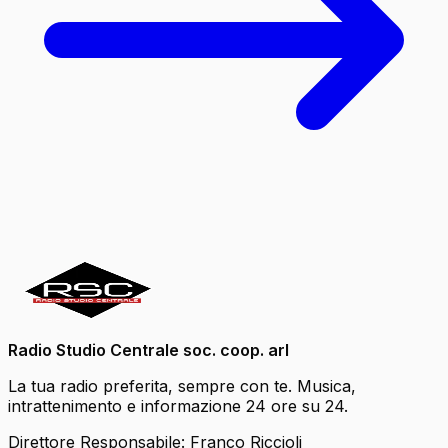
Radio Studio Centrale soc. coop. arl
La tua radio preferita, sempre con te. Musica,
intrattenimento e informazione 24 ore su 24.
Direttore Responsabile: Franco Riccioli