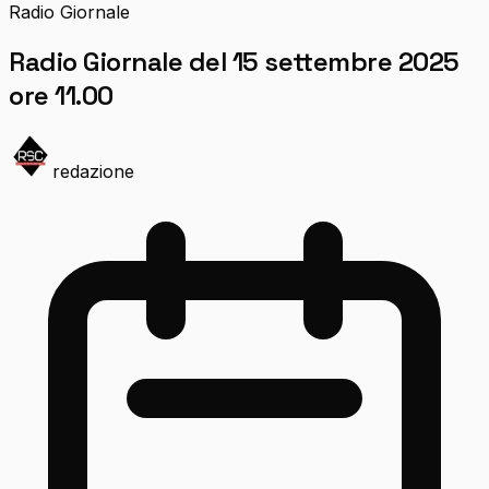
Radio Giornale
Radio Giornale del 15 settembre 2025
ore 11.00
redazione