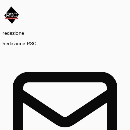
redazione
Redazione RSC