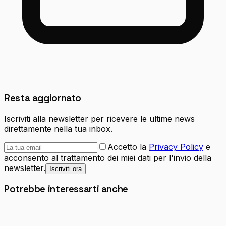
Resta aggiornato
Iscriviti alla newsletter per ricevere le ultime news
direttamente nella tua inbox.
Accetto la
Privacy Policy
e
acconsento al trattamento dei miei dati per l'invio della
newsletter.
Iscriviti ora
Potrebbe interessarti anche