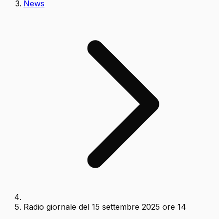
News
Radio giornale del 15 settembre 2025 ore 14