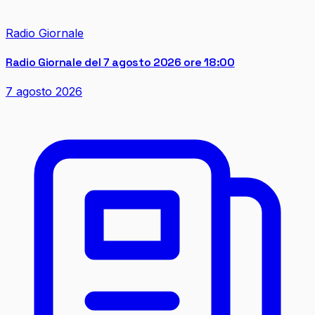
Radio Giornale
Radio Giornale del 7 agosto 2026 ore 18:00
7 agosto 2026