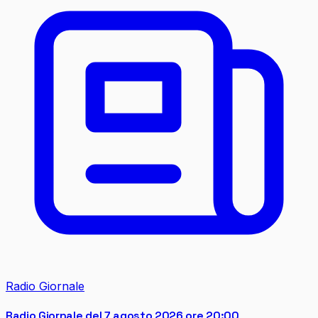
Radio Giornale
Radio Giornale del 7 agosto 2026 ore 20:00