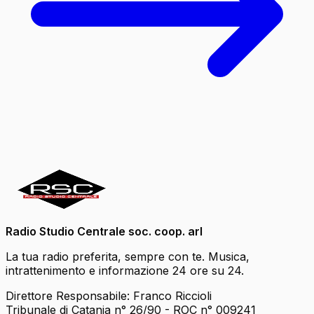
Radio Studio Centrale soc. coop. arl
La tua radio preferita, sempre con te. Musica,
intrattenimento e informazione 24 ore su 24.
Direttore Responsabile: Franco Riccioli
Tribunale di Catania n° 26/90 - ROC n° 009241