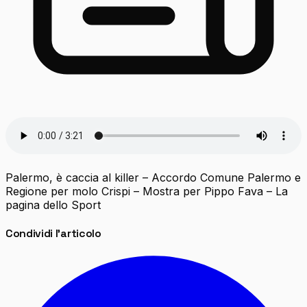
Palermo, è caccia al killer – Accordo Comune Palermo e
Regione per molo Crispi – Mostra per Pippo Fava – La
pagina dello Sport
Condividi l'articolo