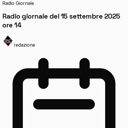
Radio Giornale
Radio giornale del 15 settembre 2025
ore 14
redazione