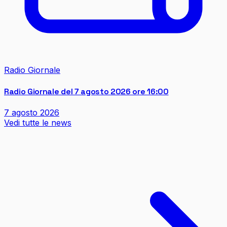
Radio Giornale
Radio Giornale del 7 agosto 2026 ore 16:00
7 agosto 2026
Vedi tutte le news