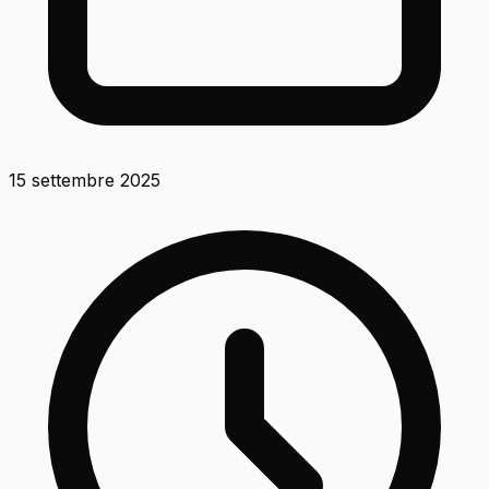
15 settembre 2025