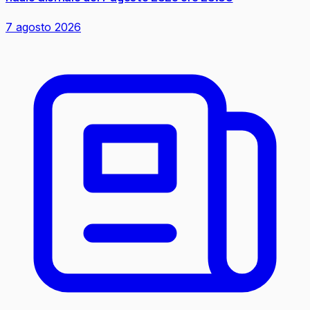
7 agosto 2026