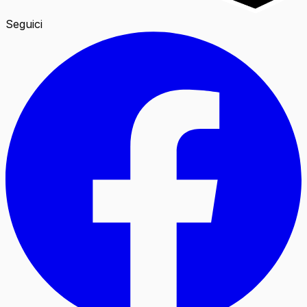
Seguici