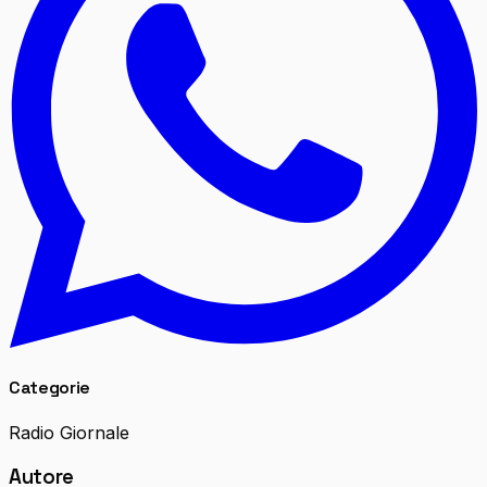
Categorie
Radio Giornale
Autore