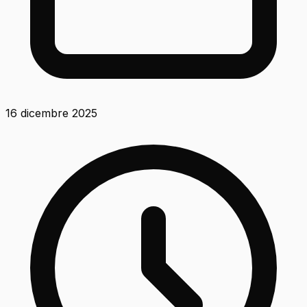
16 dicembre 2025