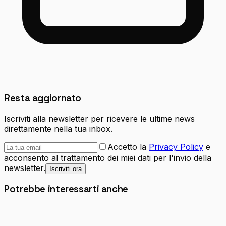
Resta aggiornato
Iscriviti alla newsletter per ricevere le ultime news
direttamente nella tua inbox.
Accetto la
Privacy Policy
e
acconsento al trattamento dei miei dati per l'invio della
newsletter.
Iscriviti ora
Potrebbe interessarti anche