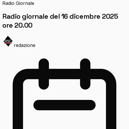
Radio Giornale
Radio giornale del 16 dicembre 2025
ore 20.00
redazione