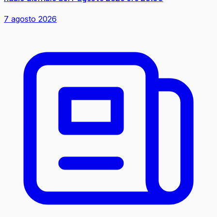
7 agosto 2026