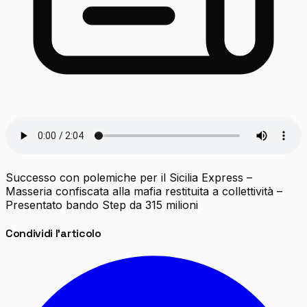
Successo con polemiche per il Sicilia Express –
Masseria confiscata alla mafia restituita a collettività –
Presentato bando Step da 315 milioni
Condividi l'articolo