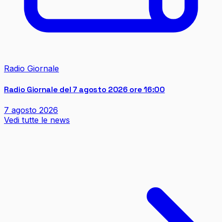
Radio Giornale
Radio Giornale del 7 agosto 2026 ore 16:00
7 agosto 2026
Vedi tutte le news