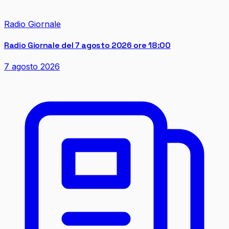
Radio Giornale
Radio Giornale del 7 agosto 2026 ore 18:00
7 agosto 2026