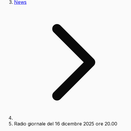
News
Radio giornale del 16 dicembre 2025 ore 20.00