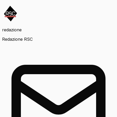
redazione
Redazione RSC