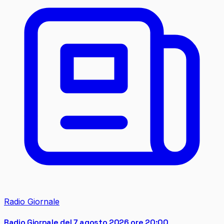
Radio Giornale
Radio Giornale del 7 agosto 2026 ore 20:00