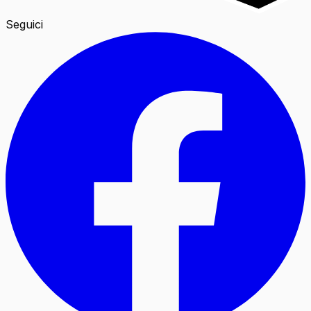
Seguici