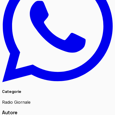
Categorie
Radio Giornale
Autore