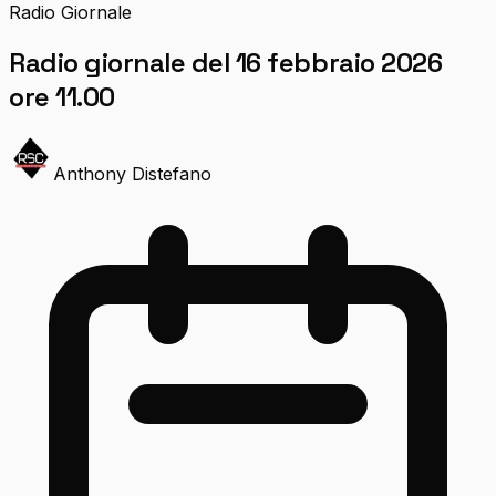
Radio Giornale
Radio giornale del 16 febbraio 2026
ore 11.00
Anthony Distefano