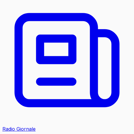
Radio Giornale