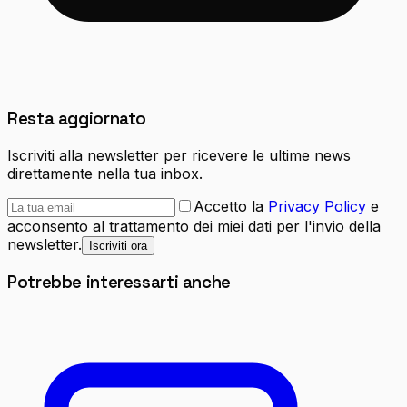
Resta aggiornato
Iscriviti alla newsletter per ricevere le ultime news
direttamente nella tua inbox.
Accetto la
Privacy Policy
e
acconsento al trattamento dei miei dati per l'invio della
newsletter.
Iscriviti ora
Potrebbe interessarti anche