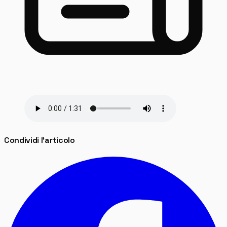
Condividi l'articolo