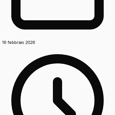
16 febbraio 2026