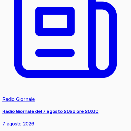
Radio Giornale
Radio Giornale del 7 agosto 2026 ore 20:00
7 agosto 2026