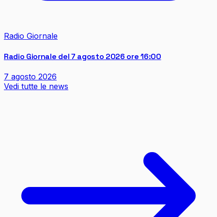
Radio Giornale
Radio Giornale del 7 agosto 2026 ore 16:00
7 agosto 2026
Vedi tutte le news