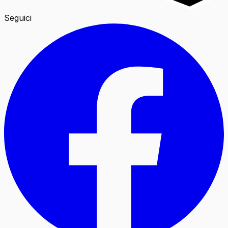
Seguici