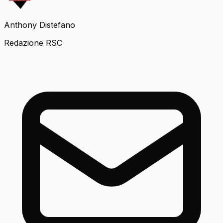
Anthony Distefano
Redazione RSC