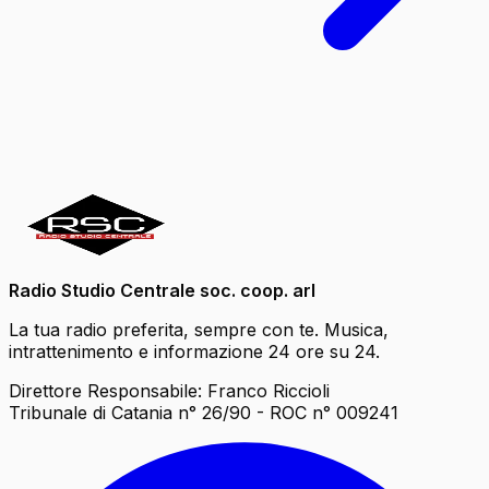
Radio Studio Centrale soc. coop. arl
La tua radio preferita, sempre con te. Musica,
intrattenimento e informazione 24 ore su 24.
Direttore Responsabile: Franco Riccioli
Tribunale di Catania n° 26/90 - ROC n° 009241