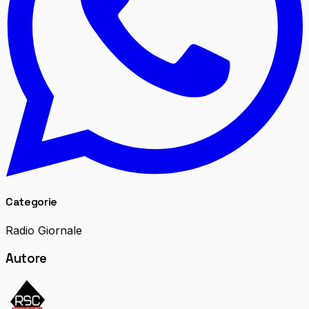
Categorie
Radio Giornale
Autore