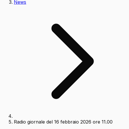
News
Radio giornale del 16 febbraio 2026 ore 11.00