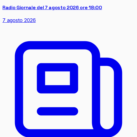
Radio Giornale del 7 agosto 2026 ore 18:00
7 agosto 2026