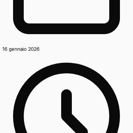
16 gennaio 2026