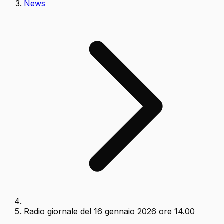
News
Radio giornale del 16 gennaio 2026 ore 14.00