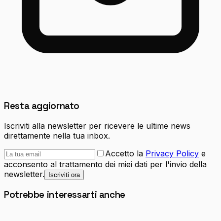
Resta aggiornato
Iscriviti alla newsletter per ricevere le ultime news
direttamente nella tua inbox.
Accetto la
Privacy Policy
e
acconsento al trattamento dei miei dati per l'invio della
newsletter.
Iscriviti ora
Potrebbe interessarti anche