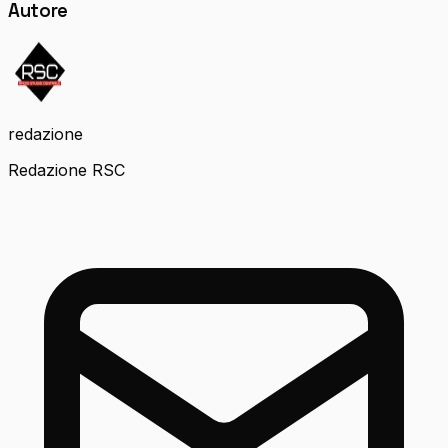
Autore
redazione
Redazione RSC