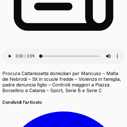
Procura Caltanissetta domiciliari per Mancuso – Mafia
dei Nebrodi – Sit in scuole fredde – Violenza in famiglia,
padre denuncia figlio – Controlli maggiori a Piazza
Borsellino a Catania – Sport, Serie B e Serie C
Condividi l'articolo