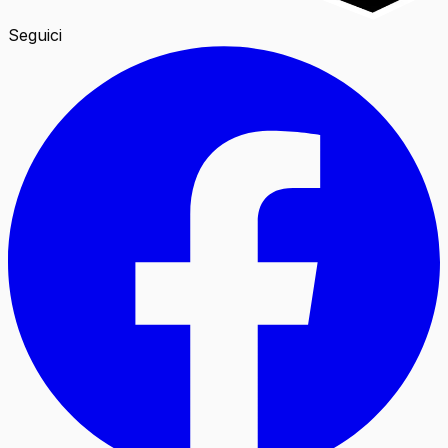
Seguici