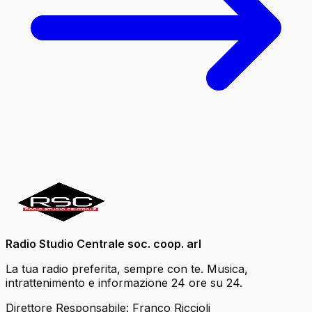
Radio Studio Centrale soc. coop. arl
La tua radio preferita, sempre con te. Musica,
intrattenimento e informazione 24 ore su 24.
Direttore Responsabile: Franco Riccioli