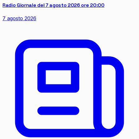
Radio Giornale del 7 agosto 2026 ore 20:00
7 agosto 2026