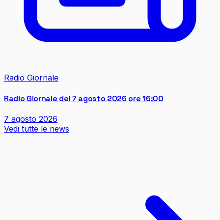
Radio Giornale
Radio Giornale del 7 agosto 2026 ore 16:00
7 agosto 2026
Vedi tutte le news