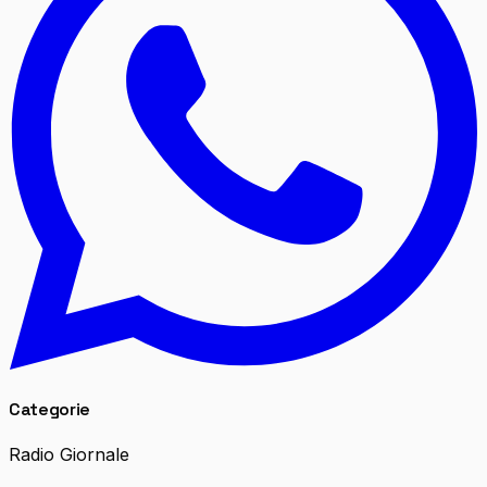
Categorie
Radio Giornale