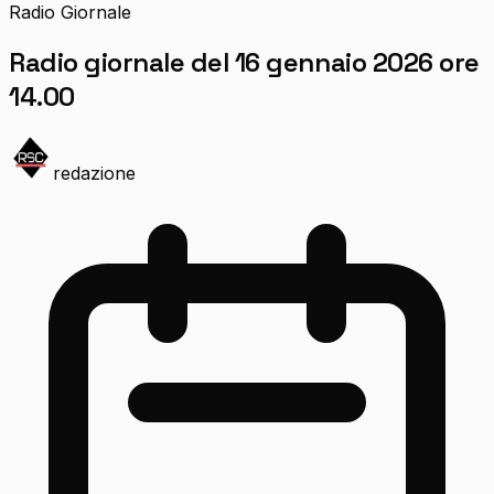
Radio Giornale
Radio giornale del 16 gennaio 2026 ore
14.00
redazione