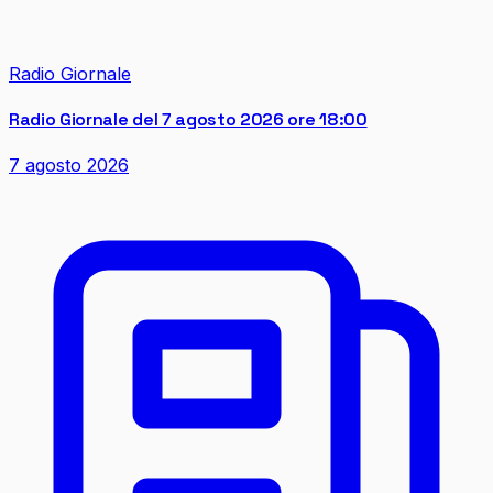
Radio Giornale
Radio Giornale del 7 agosto 2026 ore 18:00
7 agosto 2026