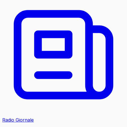
Radio Giornale