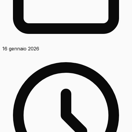
16 gennaio 2026