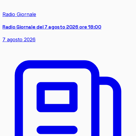
Radio Giornale
Radio Giornale del 7 agosto 2026 ore 18:00
7 agosto 2026