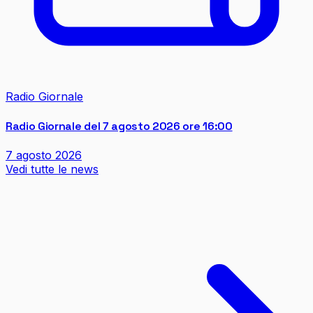
Radio Giornale
Radio Giornale del 7 agosto 2026 ore 16:00
7 agosto 2026
Vedi tutte le news