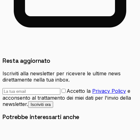
Resta aggiornato
Iscriviti alla newsletter per ricevere le ultime news
direttamente nella tua inbox.
Accetto la
Privacy Policy
e
acconsento al trattamento dei miei dati per l'invio della
newsletter.
Iscriviti ora
Potrebbe interessarti anche