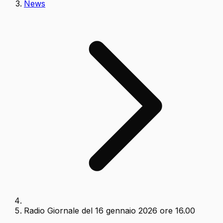
News
Radio Giornale del 16 gennaio 2026 ore 16.00