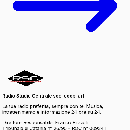
Radio Studio Centrale soc. coop. arl
La tua radio preferita, sempre con te. Musica,
intrattenimento e informazione 24 ore su 24.
Direttore Responsabile: Franco Riccioli
Tribunale di Catania n° 26/90 - ROC n° 009241