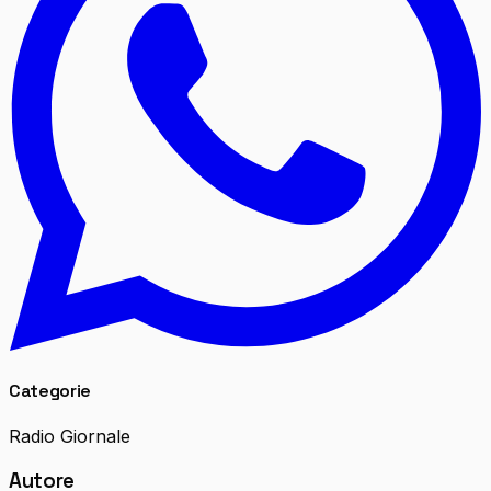
Categorie
Radio Giornale
Autore