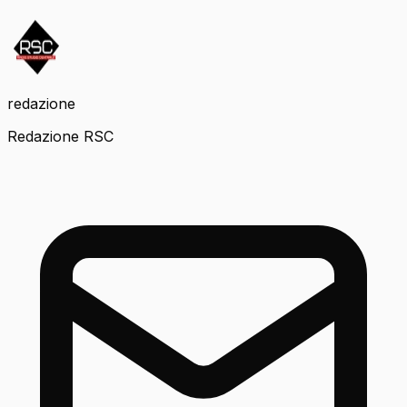
redazione
Redazione RSC