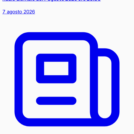
7 agosto 2026