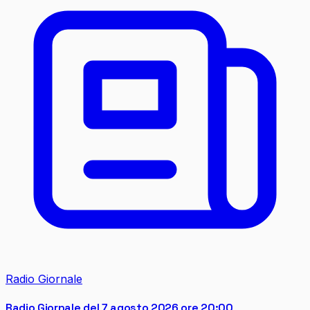
Radio Giornale
Radio Giornale del 7 agosto 2026 ore 20:00