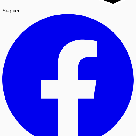
Seguici