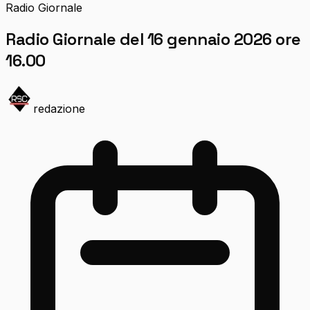
Radio Giornale
Radio Giornale del 16 gennaio 2026 ore
16.00
redazione