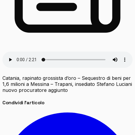
Catania, rapinato grossista d’oro – Sequestro di beni per
1,6 milioni a Messina – Trapani, insediato Stefano Luciani
nuovo procuratore aggiunto
Condividi l'articolo