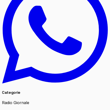
Categorie
Radio Giornale