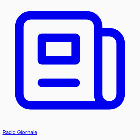
Radio Giornale