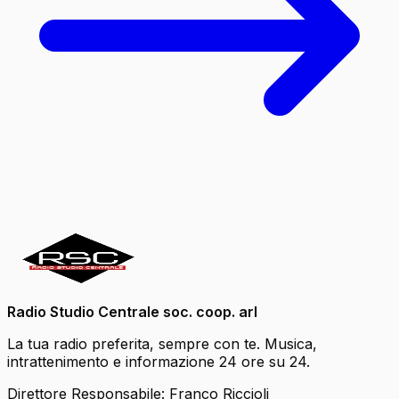
Radio Studio Centrale soc. coop. arl
La tua radio preferita, sempre con te. Musica,
intrattenimento e informazione 24 ore su 24.
Direttore Responsabile: Franco Riccioli