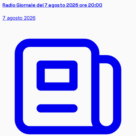
Radio Giornale del 7 agosto 2026 ore 20:00
7 agosto 2026