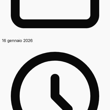
16 gennaio 2026