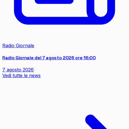
Radio Giornale
Radio Giornale del 7 agosto 2026 ore 16:00
7 agosto 2026
Vedi tutte le news