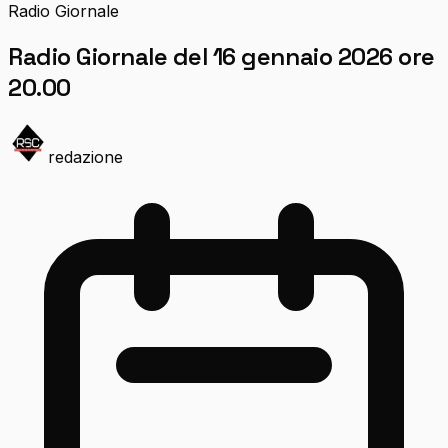
Radio Giornale
Radio Giornale del 16 gennaio 2026 ore
20.00
redazione