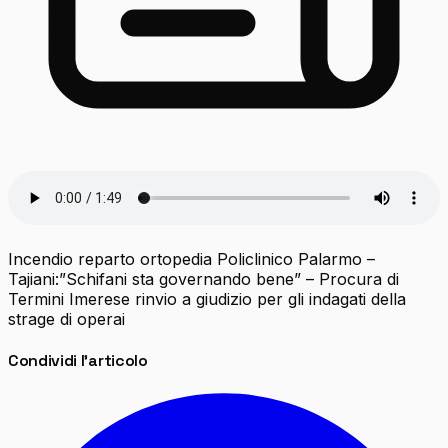
Incendio reparto ortopedia Policlinico Palarmo –
Tajiani:”Schifani sta governando bene” – Procura di
Termini Imerese rinvio a giudizio per gli indagati della
strage di operai
Condividi l'articolo