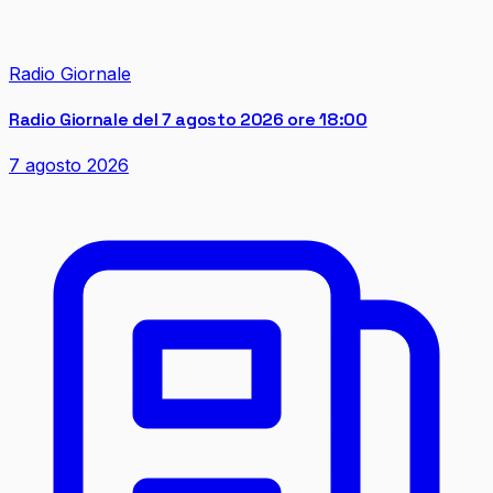
Radio Giornale
Radio Giornale del 7 agosto 2026 ore 18:00
7 agosto 2026