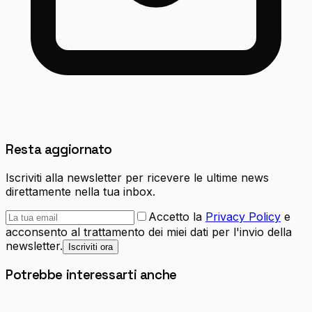
Resta aggiornato
Iscriviti alla newsletter per ricevere le ultime news
direttamente nella tua inbox.
Accetto la
Privacy Policy
e
acconsento al trattamento dei miei dati per l'invio della
newsletter.
Iscriviti ora
Potrebbe interessarti anche