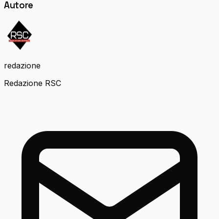
Autore
redazione
Redazione RSC