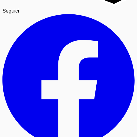
Seguici