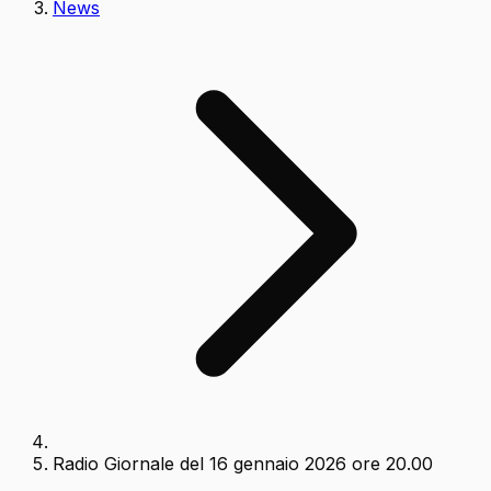
News
Radio Giornale del 16 gennaio 2026 ore 20.00