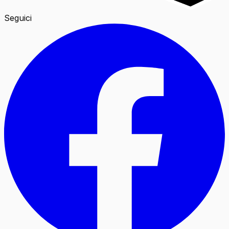
Seguici