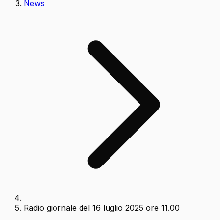
News
Radio giornale del 16 luglio 2025 ore 11.00