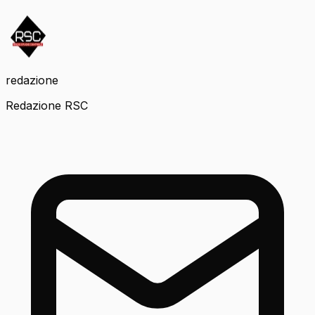
redazione
Redazione RSC