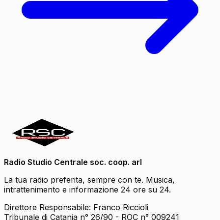
Radio Studio Centrale soc. coop. arl
La tua radio preferita, sempre con te. Musica,
intrattenimento e informazione 24 ore su 24.
Direttore Responsabile: Franco Riccioli
Tribunale di Catania n° 26/90 - ROC n° 009241