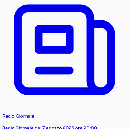
Radio Giornale
Radio Giornale del 7 agosto 2026 ore 20:00