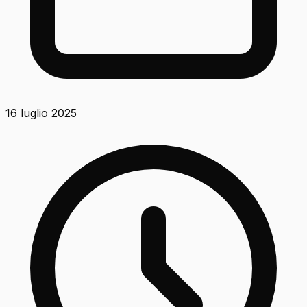
16 luglio 2025