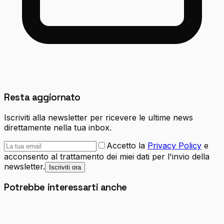
Resta aggiornato
Iscriviti alla newsletter per ricevere le ultime news
direttamente nella tua inbox.
Accetto la
Privacy Policy
e
acconsento al trattamento dei miei dati per l'invio della
newsletter.
Iscriviti ora
Potrebbe interessarti anche