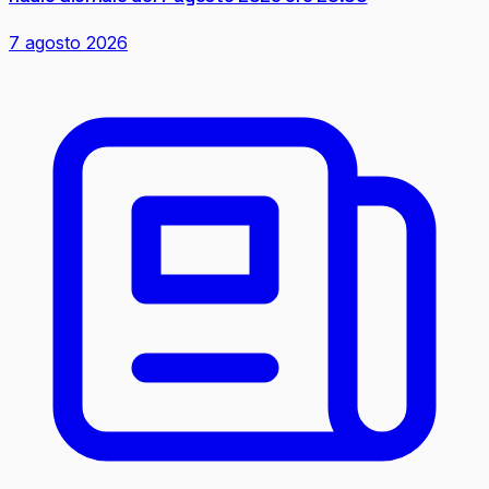
7 agosto 2026