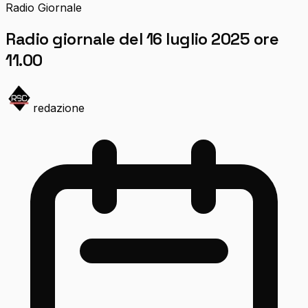
Radio Giornale
Radio giornale del 16 luglio 2025 ore
11.00
redazione