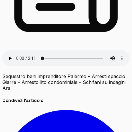
Sequestro beni imprenditore Palermo – Arresti spaccio
Giarre – Arresto lito condominiale – Schifani su indagini
Ars
Condividi l'articolo