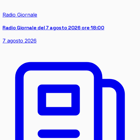
Radio Giornale
Radio Giornale del 7 agosto 2026 ore 18:00
7 agosto 2026