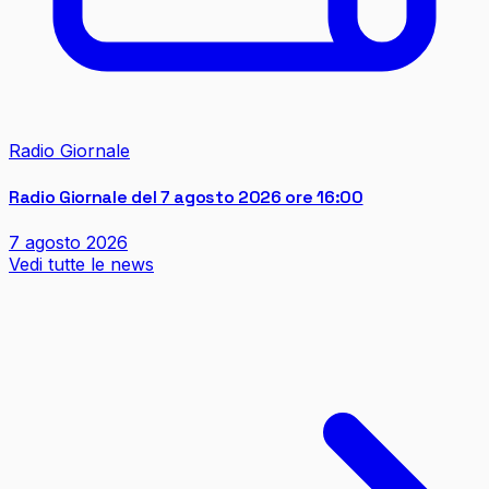
Radio Giornale
Radio Giornale del 7 agosto 2026 ore 16:00
7 agosto 2026
Vedi tutte le news