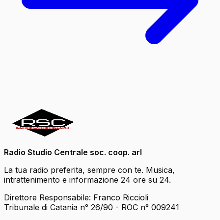
Radio Studio Centrale soc. coop. arl
La tua radio preferita, sempre con te. Musica,
intrattenimento e informazione 24 ore su 24.
Direttore Responsabile: Franco Riccioli
Tribunale di Catania n° 26/90 - ROC n° 009241