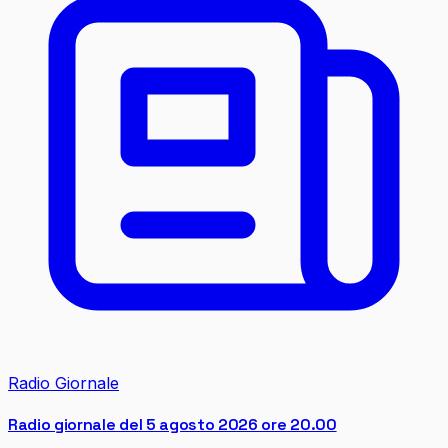
Radio Giornale
Radio giornale del 5 agosto 2026 ore 20.00