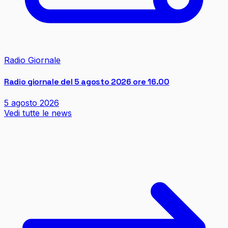
Radio Giornale
Radio giornale del 5 agosto 2026 ore 16.00
5 agosto 2026
Vedi tutte le news