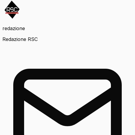
redazione
Redazione RSC