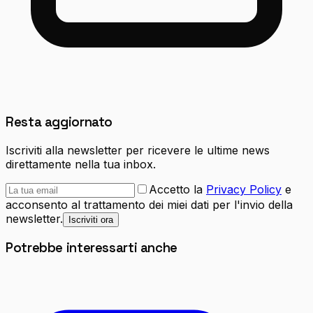
Resta aggiornato
Iscriviti alla newsletter per ricevere le ultime news
direttamente nella tua inbox.
Accetto la
Privacy Policy
e
acconsento al trattamento dei miei dati per l'invio della
newsletter.
Iscriviti ora
Potrebbe interessarti anche