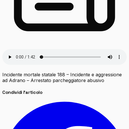
Incidente mortale statale 188 – Incidente e aggressione
ad Adrano – Arrestato parcheggiatore abusivo
Condividi l'articolo