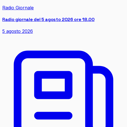
Radio Giornale
Radio giornale del 5 agosto 2026 ore 18.00
5 agosto 2026