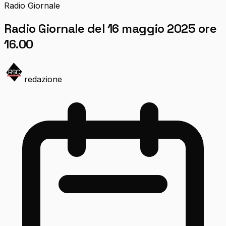
Radio Giornale
Radio Giornale del 16 maggio 2025 ore
16.00
redazione