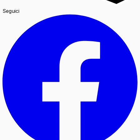
Seguici