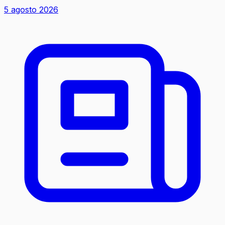
5 agosto 2026