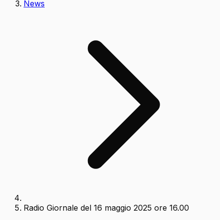
News
Radio Giornale del 16 maggio 2025 ore 16.00