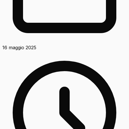
16 maggio 2025