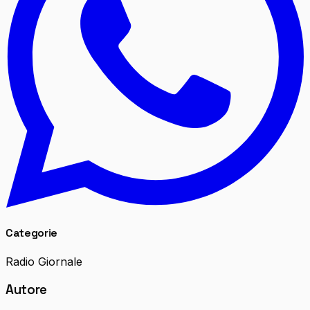
Categorie
Radio Giornale
Autore