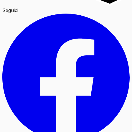
Seguici