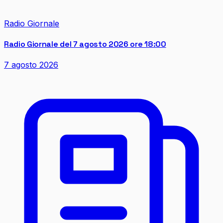
Radio Giornale
Radio Giornale del 7 agosto 2026 ore 18:00
7 agosto 2026