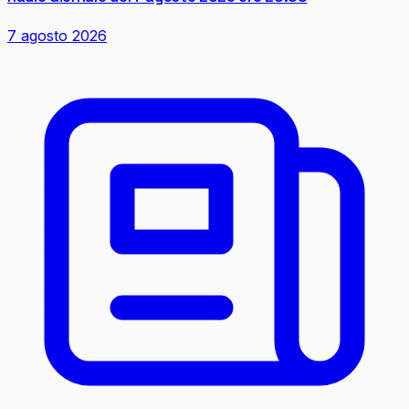
7 agosto 2026