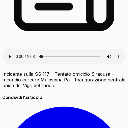
Incidente sulla SS 117 – Tentato omicidio Siracusa –
Incendio carcere Malaspina Pa – Inaugurazione centrale
unica dei Vigili del fuoco
Condividi l'articolo