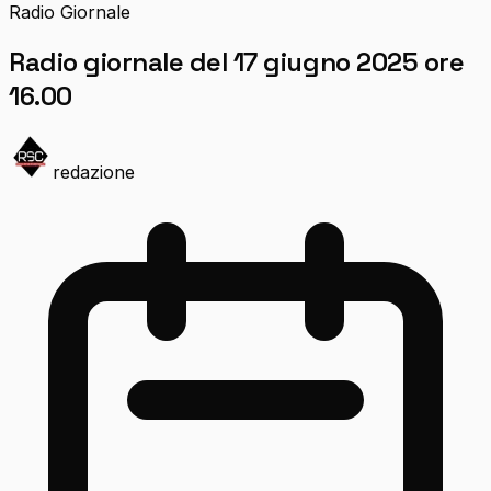
Radio Giornale
Radio giornale del 17 giugno 2025 ore
16.00
redazione