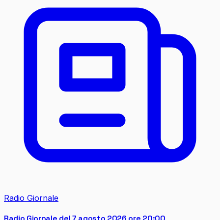
Radio Giornale
Radio Giornale del 7 agosto 2026 ore 20:00