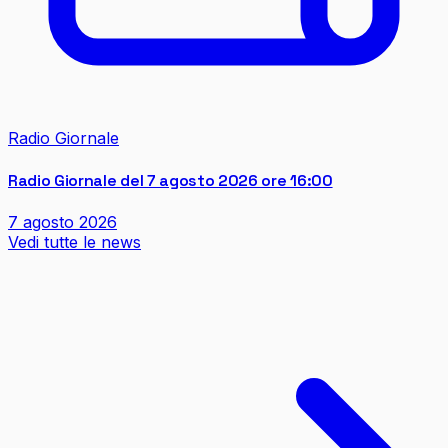
Radio Giornale
Radio Giornale del 7 agosto 2026 ore 16:00
7 agosto 2026
Vedi tutte le news