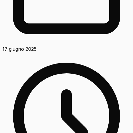
17 giugno 2025