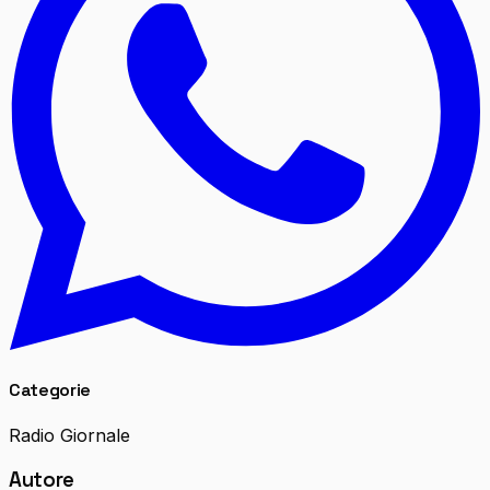
Categorie
Radio Giornale
Autore