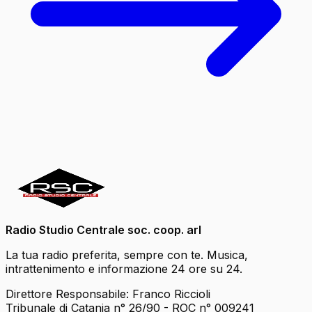
Radio Studio Centrale soc. coop. arl
La tua radio preferita, sempre con te. Musica,
intrattenimento e informazione 24 ore su 24.
Direttore Responsabile: Franco Riccioli
Tribunale di Catania n° 26/90 - ROC n° 009241