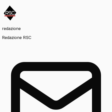
redazione
Redazione RSC