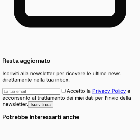
Resta aggiornato
Iscriviti alla newsletter per ricevere le ultime news
direttamente nella tua inbox.
Accetto la
Privacy Policy
e
acconsento al trattamento dei miei dati per l'invio della
newsletter.
Iscriviti ora
Potrebbe interessarti anche