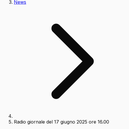
News
Radio giornale del 17 giugno 2025 ore 16.00