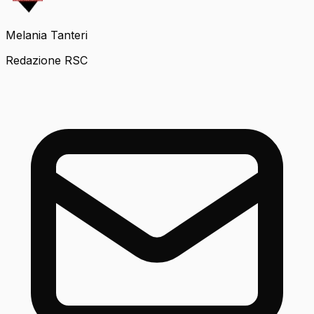
Melania Tanteri
Redazione RSC