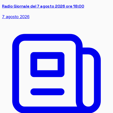
Radio Giornale del 7 agosto 2026 ore 18:00
7 agosto 2026