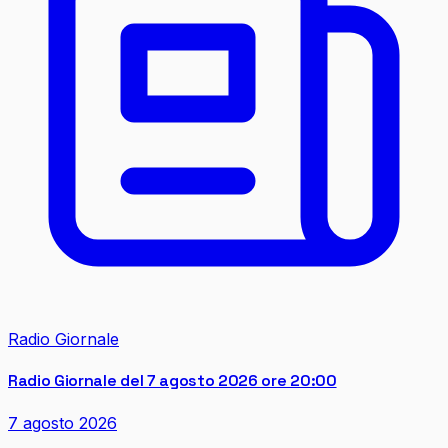
Radio Giornale
Radio Giornale del 7 agosto 2026 ore 20:00
7 agosto 2026