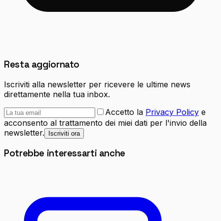
Resta aggiornato
Iscriviti alla newsletter per ricevere le ultime news
direttamente nella tua inbox.
Accetto la
Privacy Policy
e
acconsento al trattamento dei miei dati per l'invio della
newsletter.
Iscriviti ora
Potrebbe interessarti anche