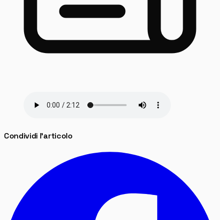
Condividi l'articolo