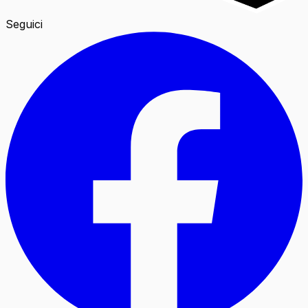
Seguici