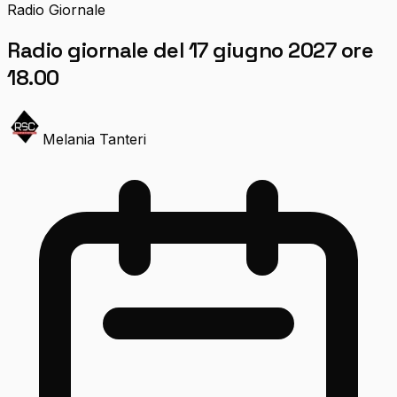
Radio Giornale
Radio giornale del 17 giugno 2027 ore
18.00
Melania Tanteri