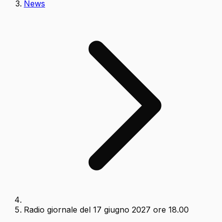
News
Radio giornale del 17 giugno 2027 ore 18.00