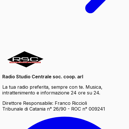
Radio Studio Centrale soc. coop. arl
La tua radio preferita, sempre con te. Musica,
intrattenimento e informazione 24 ore su 24.
Direttore Responsabile: Franco Riccioli
Tribunale di Catania n° 26/90 - ROC n° 009241