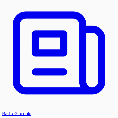
Radio Giornale