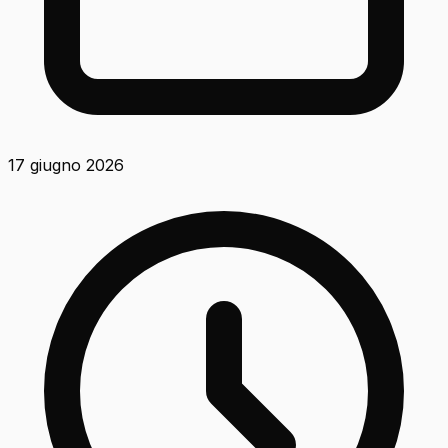
17 giugno 2026