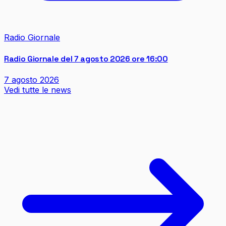
Radio Giornale
Radio Giornale del 7 agosto 2026 ore 16:00
7 agosto 2026
Vedi tutte le news