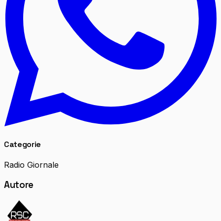
Categorie
Radio Giornale
Autore