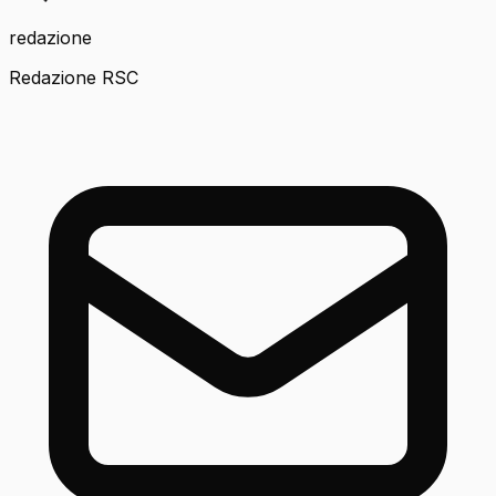
redazione
Redazione RSC