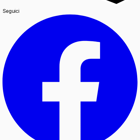
Seguici