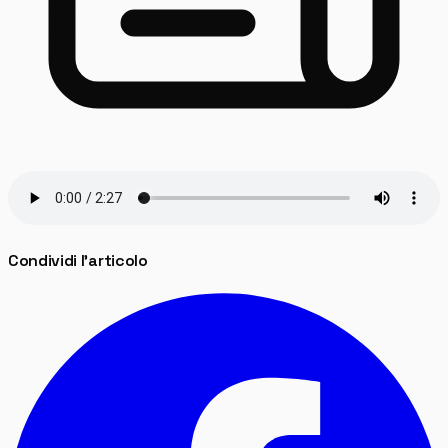
Condividi l'articolo