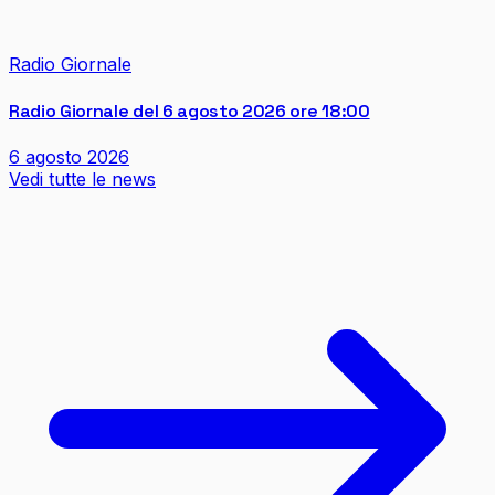
Radio Giornale
Radio Giornale del 6 agosto 2026 ore 18:00
6 agosto 2026
Vedi tutte le news