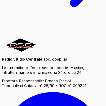
Radio Studio Centrale soc. coop. arl
La tua radio preferita, sempre con te. Musica,
intrattenimento e informazione 24 ore su 24.
Direttore Responsabile: Franco Riccioli
Tribunale di Catania n° 26/90 - ROC n° 009241