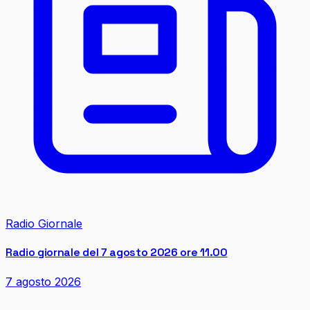
Radio Giornale
Radio giornale del 7 agosto 2026 ore 11.00
7 agosto 2026