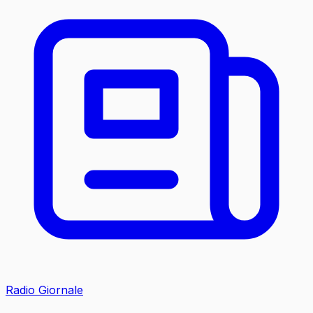
Radio Giornale