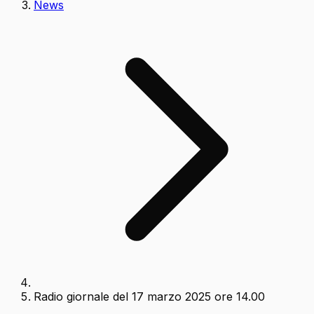
News
Radio giornale del 17 marzo 2025 ore 14.00