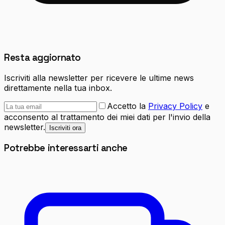
Resta aggiornato
Iscriviti alla newsletter per ricevere le ultime news
direttamente nella tua inbox.
Accetto la
Privacy Policy
e
acconsento al trattamento dei miei dati per l'invio della
newsletter.
Iscriviti ora
Potrebbe interessarti anche