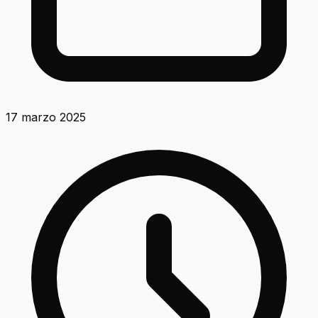
17 marzo 2025