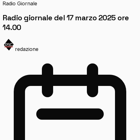
Radio Giornale
Radio giornale del 17 marzo 2025 ore
14.00
redazione