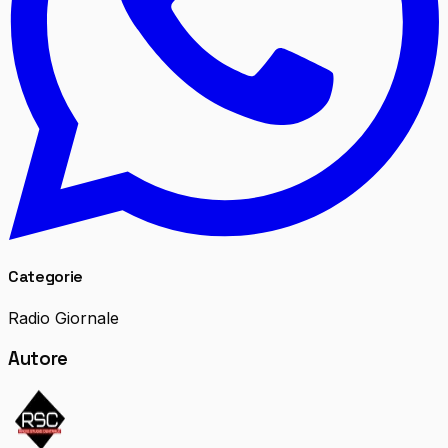
Categorie
Radio Giornale
Autore