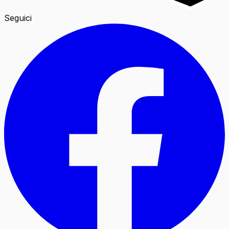
Seguici