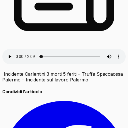
Incidente Carlentini 3 morti 5 feriti – Truffa Spaccaossa
Palermo – Incidente sul lavoro Palermo
Condividi l'articolo