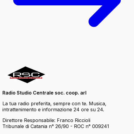
Radio Studio Centrale soc. coop. arl
La tua radio preferita, sempre con te. Musica,
intrattenimento e informazione 24 ore su 24.
Direttore Responsabile: Franco Riccioli
Tribunale di Catania n° 26/90 - ROC n° 009241