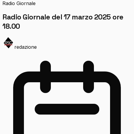
Radio Giornale
Radio Giornale del 17 marzo 2025 ore
18.00
redazione