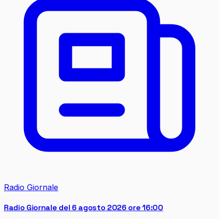
Radio Giornale
Radio Giornale del 6 agosto 2026 ore 16:00