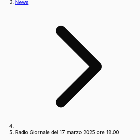
News
Radio Giornale del 17 marzo 2025 ore 18.00