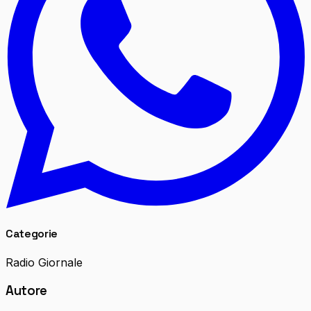
Categorie
Radio Giornale
Autore