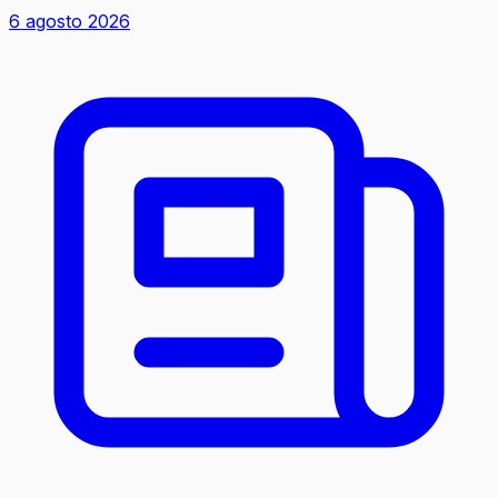
6 agosto 2026