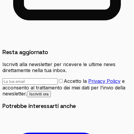
Resta aggiornato
Iscriviti alla newsletter per ricevere le ultime news
direttamente nella tua inbox.
Accetto la
Privacy Policy
e
acconsento al trattamento dei miei dati per l'invio della
newsletter.
Iscriviti ora
Potrebbe interessarti anche