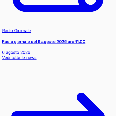
Radio Giornale
Radio giornale del 6 agosto 2026 ore 11.00
6 agosto 2026
Vedi tutte le news