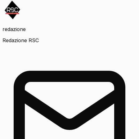
redazione
Redazione RSC