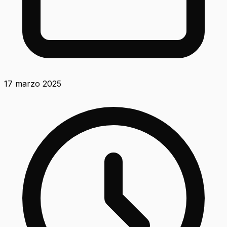
17 marzo 2025