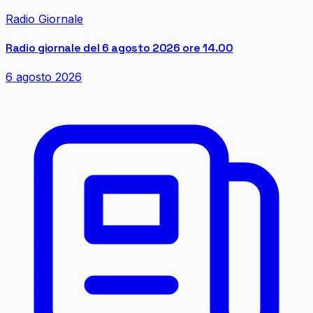
Radio Giornale
Radio giornale del 6 agosto 2026 ore 14.00
6 agosto 2026