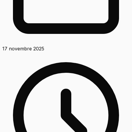
17 novembre 2025