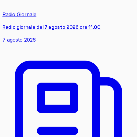
Radio Giornale
Radio giornale del 7 agosto 2026 ore 11.00
7 agosto 2026