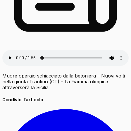
Muore operaio schiacciato dalla betoniera – Nuovi volti
nella giunta Trantino (CT) – La Fiamma olimpica
attraverserà la Sicilia
Condividi l'articolo