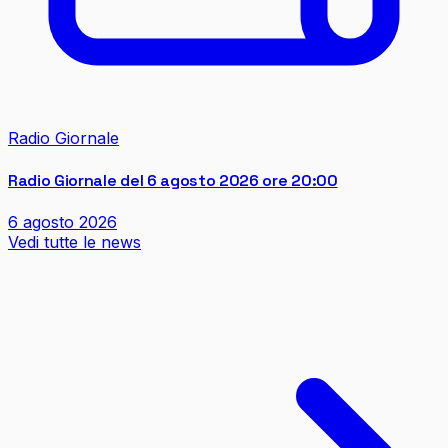
Radio Giornale
Radio Giornale del 6 agosto 2026 ore 20:00
6 agosto 2026
Vedi tutte le news