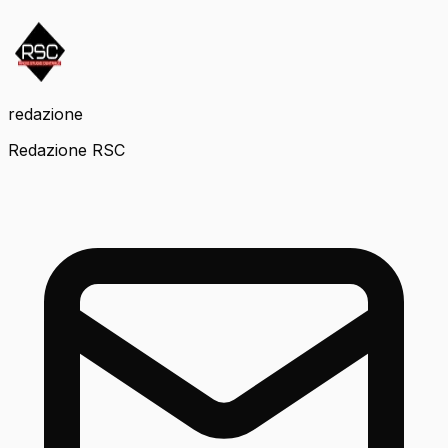
redazione
Redazione RSC