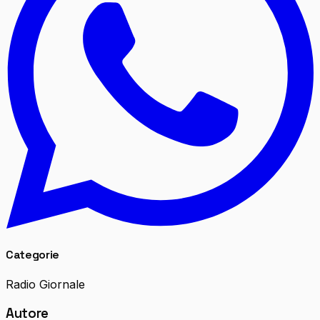
Categorie
Radio Giornale
Autore