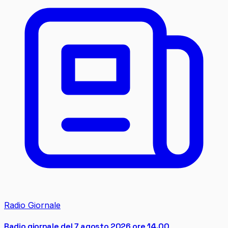
Radio Giornale
Radio giornale del 7 agosto 2026 ore 14.00