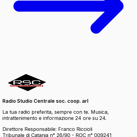
Radio Studio Centrale soc. coop. arl
La tua radio preferita, sempre con te. Musica,
intrattenimento e informazione 24 ore su 24.
Direttore Responsabile: Franco Riccioli
Tribunale di Catania n° 26/90 - ROC n° 009241