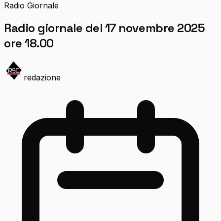
Radio Giornale
Radio giornale del 17 novembre 2025
ore 18.00
redazione