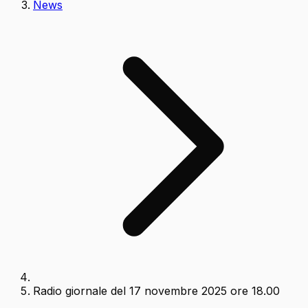
News
Radio giornale del 17 novembre 2025 ore 18.00