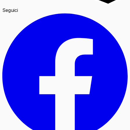
Seguici