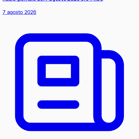
7 agosto 2026