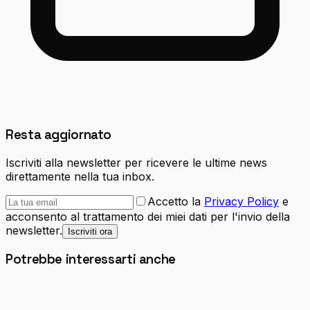
Resta aggiornato
Iscriviti alla newsletter per ricevere le ultime news
direttamente nella tua inbox.
Accetto la
Privacy Policy
e
acconsento al trattamento dei miei dati per l'invio della
newsletter.
Iscriviti ora
Potrebbe interessarti anche