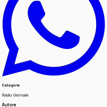
Categorie
Radio Giornale
Autore