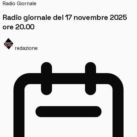
Radio Giornale
Radio giornale del 17 novembre 2025
ore 20.00
redazione