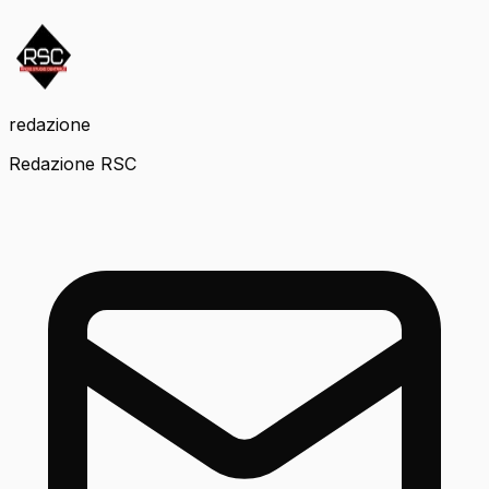
redazione
Redazione RSC