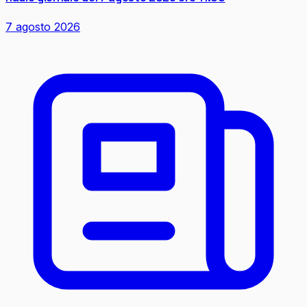
7 agosto 2026