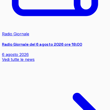
Radio Giornale
Radio Giornale del 6 agosto 2026 ore 18:00
6 agosto 2026
Vedi tutte le news