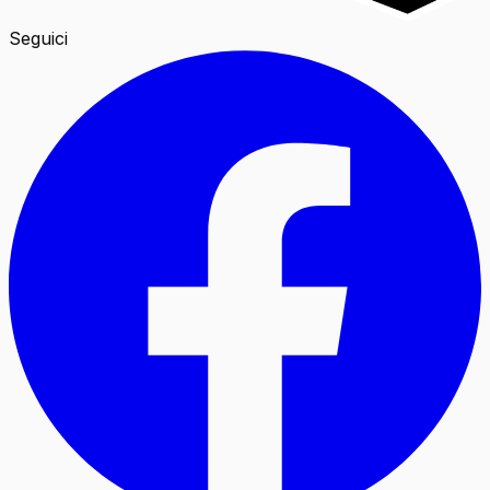
Seguici