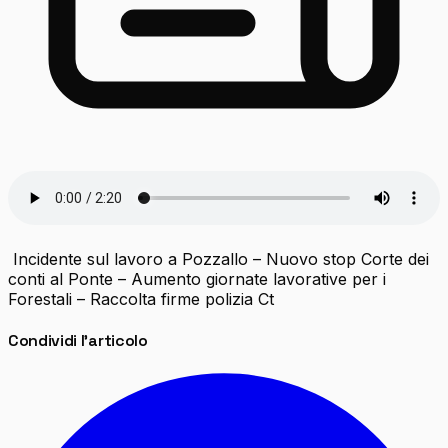
Incidente sul lavoro a Pozzallo – Nuovo stop Corte dei
conti al Ponte – Aumento giornate lavorative per i
Forestali – Raccolta firme polizia Ct
Condividi l'articolo