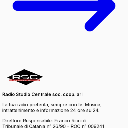
Radio Studio Centrale soc. coop. arl
La tua radio preferita, sempre con te. Musica,
intrattenimento e informazione 24 ore su 24.
Direttore Responsabile: Franco Riccioli
Tribunale di Catania n° 26/90 - ROC n° 009241