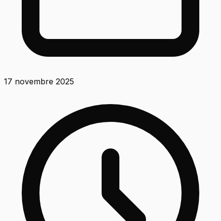
17 novembre 2025