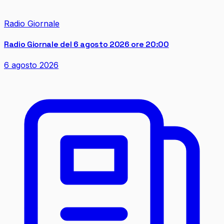
Radio Giornale
Radio Giornale del 6 agosto 2026 ore 20:00
6 agosto 2026