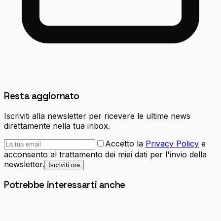
Resta aggiornato
Iscriviti alla newsletter per ricevere le ultime news
direttamente nella tua inbox.
Accetto la
Privacy Policy
e
acconsento al trattamento dei miei dati per l'invio della
newsletter.
Iscriviti ora
Potrebbe interessarti anche