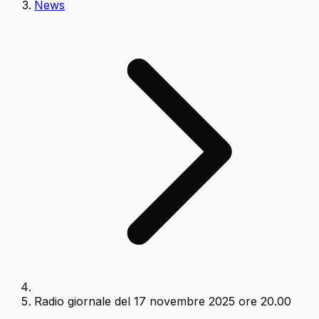
News
Radio giornale del 17 novembre 2025 ore 20.00