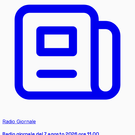
Radio Giornale
Radio giornale del 7 agosto 2026 ore 11.00