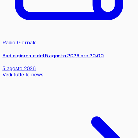
Radio Giornale
Radio giornale del 5 agosto 2026 ore 20.00
5 agosto 2026
Vedi tutte le news