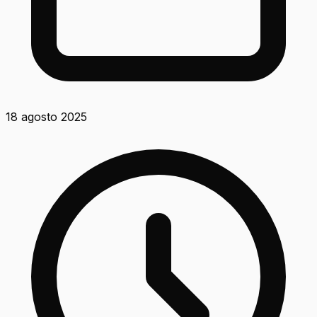
18 agosto 2025