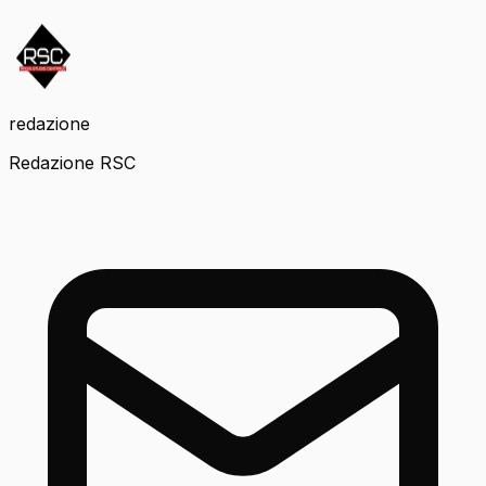
redazione
Redazione RSC