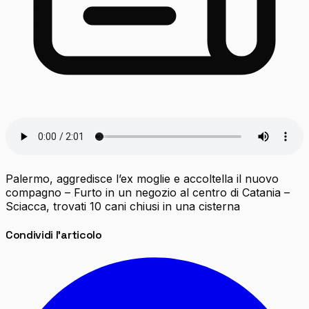
Palermo, aggredisce l’ex moglie e accoltella il nuovo
compagno – Furto in un negozio al centro di Catania –
Sciacca, trovati 10 cani chiusi in una cisterna
Condividi l'articolo