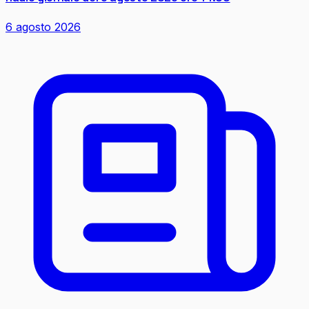
6 agosto 2026