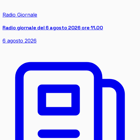
Radio Giornale
Radio giornale del 6 agosto 2026 ore 11.00
6 agosto 2026