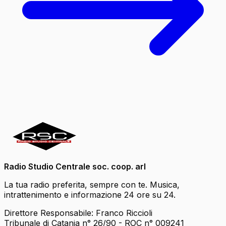
Radio Studio Centrale soc. coop. arl
La tua radio preferita, sempre con te. Musica,
intrattenimento e informazione 24 ore su 24.
Direttore Responsabile: Franco Riccioli
Tribunale di Catania n° 26/90 - ROC n° 009241