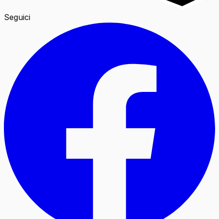
Seguici