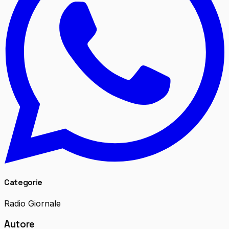
Categorie
Radio Giornale
Autore