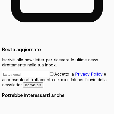
Resta aggiornato
Iscriviti alla newsletter per ricevere le ultime news
direttamente nella tua inbox.
Accetto la
Privacy Policy
e
acconsento al trattamento dei miei dati per l'invio della
newsletter.
Iscriviti ora
Potrebbe interessarti anche