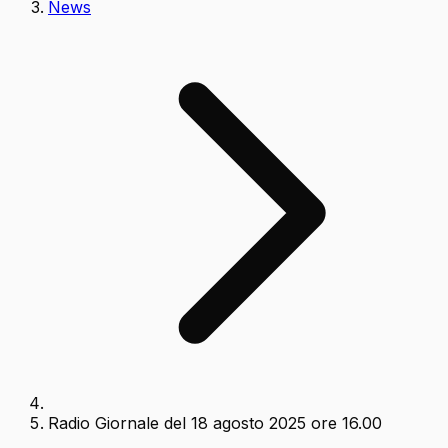
News
Radio Giornale del 18 agosto 2025 ore 16.00