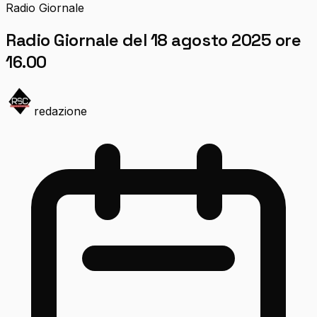
Radio Giornale
Radio Giornale del 18 agosto 2025 ore
16.00
redazione