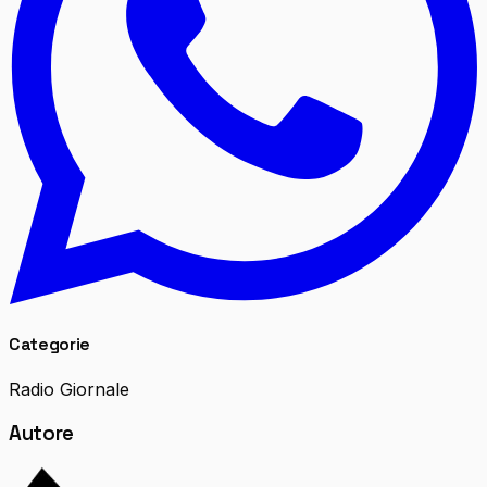
Categorie
Radio Giornale
Autore