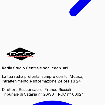
Radio Studio Centrale soc. coop. arl
La tua radio preferita, sempre con te. Musica,
intrattenimento e informazione 24 ore su 24.
Direttore Responsabile: Franco Riccioli
Tribunale di Catania n° 26/90 - ROC n° 009241