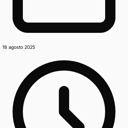
18 agosto 2025