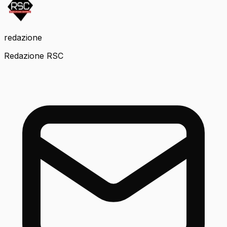
redazione
Redazione RSC