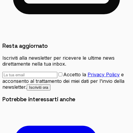
Resta aggiornato
Iscriviti alla newsletter per ricevere le ultime news
direttamente nella tua inbox.
Accetto la
Privacy Policy
e
acconsento al trattamento dei miei dati per l'invio della
newsletter.
Iscriviti ora
Potrebbe interessarti anche