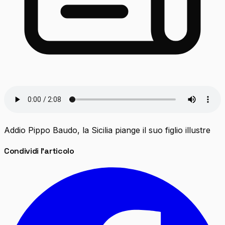
Addio Pippo Baudo, la Sicilia piange il suo figlio illustre
Condividi l'articolo