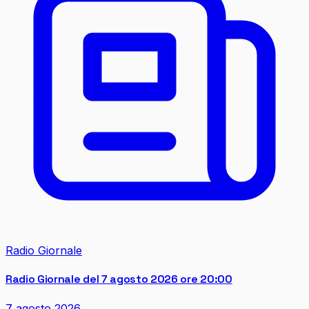
Radio Giornale
Radio Giornale del 7 agosto 2026 ore 20:00
7 agosto 2026