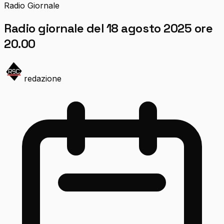
Radio Giornale
Radio giornale del 18 agosto 2025 ore
20.00
redazione