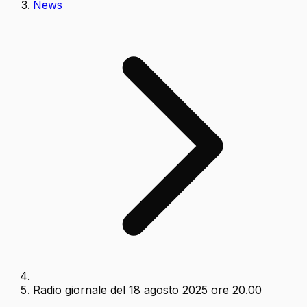
News
Radio giornale del 18 agosto 2025 ore 20.00