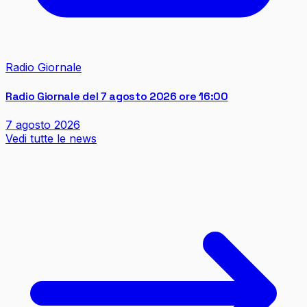
Radio Giornale
Radio Giornale del 7 agosto 2026 ore 16:00
7 agosto 2026
Vedi tutte le news