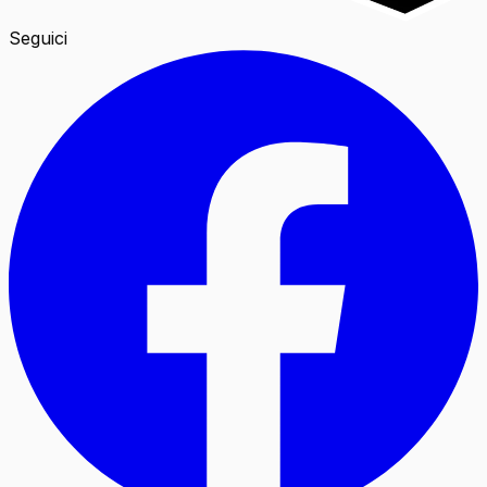
Seguici