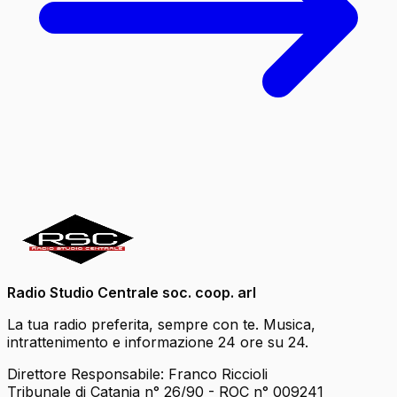
Radio Studio Centrale soc. coop. arl
La tua radio preferita, sempre con te. Musica,
intrattenimento e informazione 24 ore su 24.
Direttore Responsabile: Franco Riccioli
Tribunale di Catania n° 26/90 - ROC n° 009241