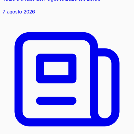
7 agosto 2026