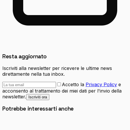
Resta aggiornato
Iscriviti alla newsletter per ricevere le ultime news
direttamente nella tua inbox.
Accetto la
Privacy Policy
e
acconsento al trattamento dei miei dati per l'invio della
newsletter.
Iscriviti ora
Potrebbe interessarti anche