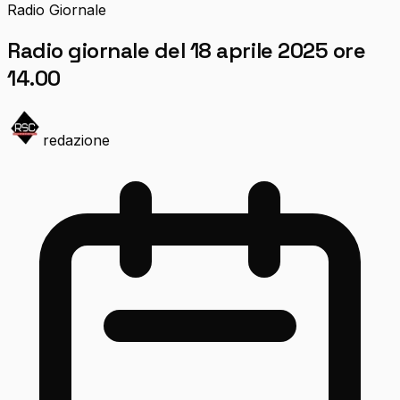
Radio Giornale
Radio giornale del 18 aprile 2025 ore
14.00
redazione