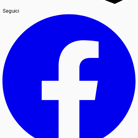
Seguici