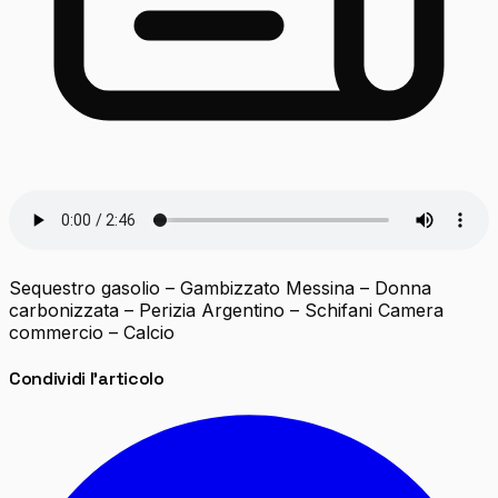
Sequestro gasolio – Gambizzato Messina – Donna
carbonizzata – Perizia Argentino – Schifani Camera
commercio – Calcio
Condividi l'articolo