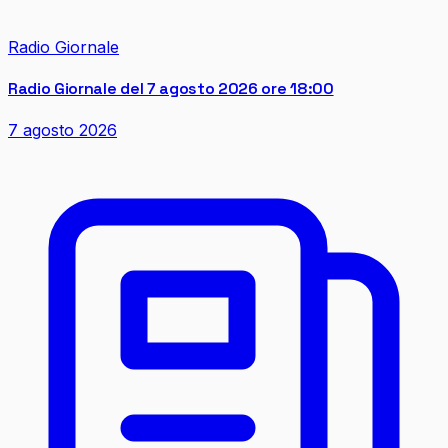
Radio Giornale
Radio Giornale del 7 agosto 2026 ore 18:00
7 agosto 2026