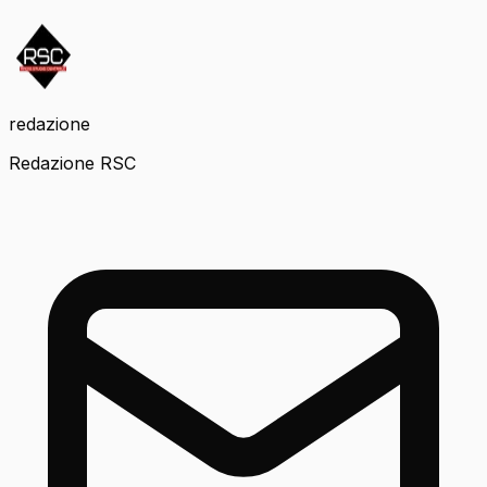
redazione
Redazione RSC