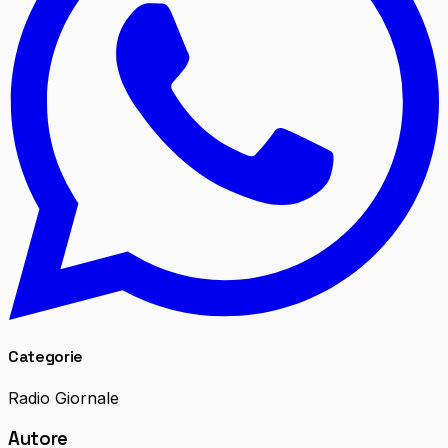
Categorie
Radio Giornale
Autore