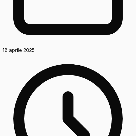
18 aprile 2025