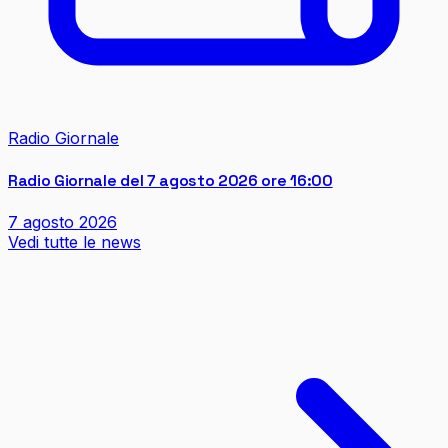
Radio Giornale
Radio Giornale del 7 agosto 2026 ore 16:00
7 agosto 2026
Vedi tutte le news