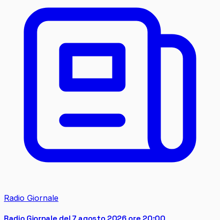
Radio Giornale
Radio Giornale del 7 agosto 2026 ore 20:00