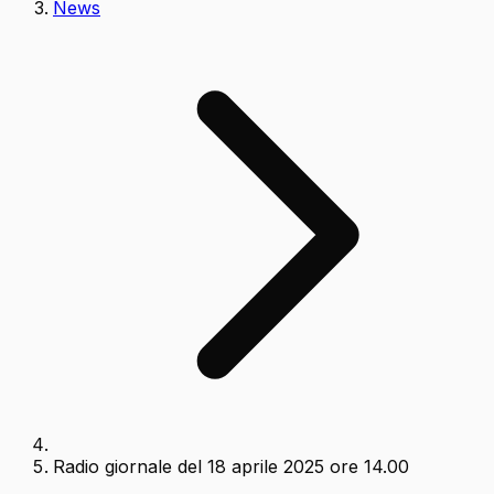
News
Radio giornale del 18 aprile 2025 ore 14.00