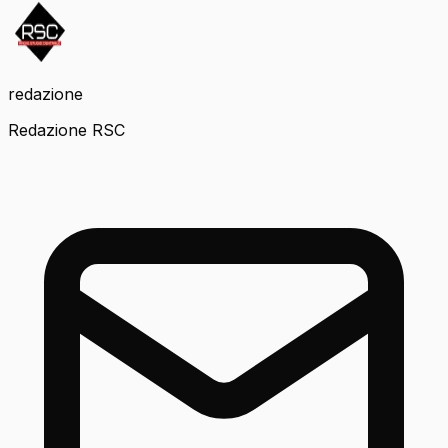
redazione
Redazione RSC