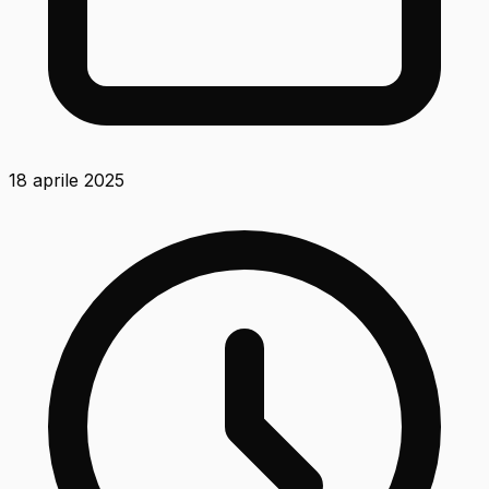
18 aprile 2025