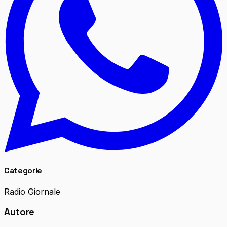
Categorie
Radio Giornale
Autore