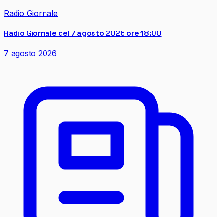
Radio Giornale
Radio Giornale del 7 agosto 2026 ore 18:00
7 agosto 2026