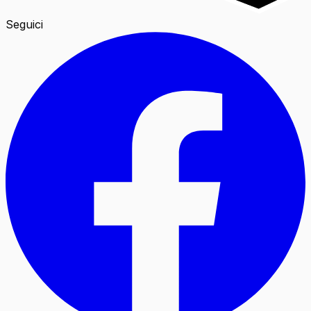
Seguici