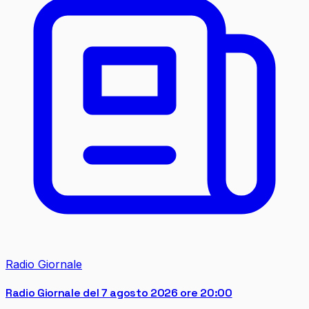
Radio Giornale
Radio Giornale del 7 agosto 2026 ore 20:00