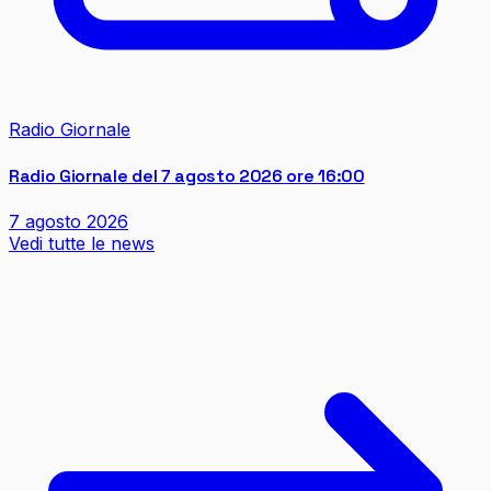
Radio Giornale
Radio Giornale del 7 agosto 2026 ore 16:00
7 agosto 2026
Vedi tutte le news