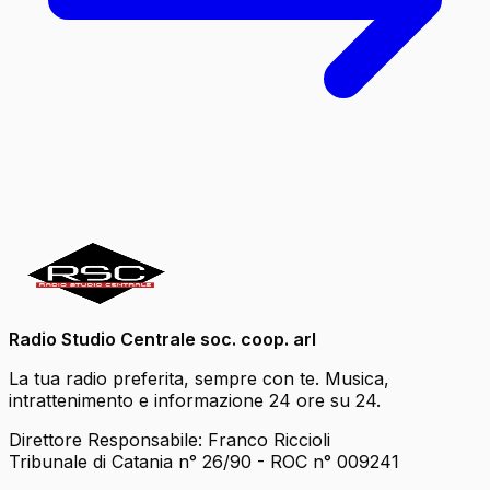
Radio Studio Centrale soc. coop. arl
La tua radio preferita, sempre con te. Musica,
intrattenimento e informazione 24 ore su 24.
Direttore Responsabile: Franco Riccioli
Tribunale di Catania n° 26/90 - ROC n° 009241