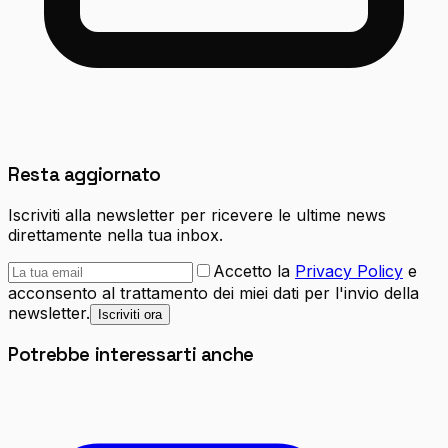
Resta aggiornato
Iscriviti alla newsletter per ricevere le ultime news
direttamente nella tua inbox.
Accetto la
Privacy Policy
e
acconsento al trattamento dei miei dati per l'invio della
newsletter.
Iscriviti ora
Potrebbe interessarti anche