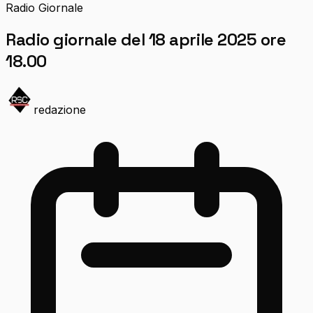
Radio Giornale
Radio giornale del 18 aprile 2025 ore
18.00
redazione