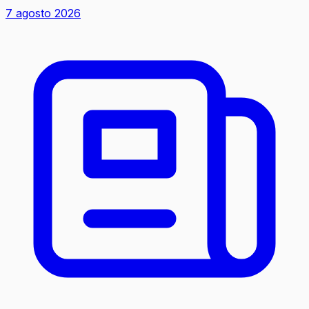
7 agosto 2026