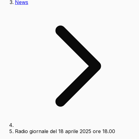
News
Radio giornale del 18 aprile 2025 ore 18.00