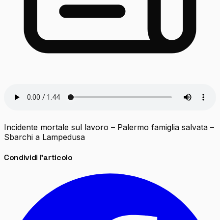
Incidente mortale sul lavoro – Palermo famiglia salvata –
Sbarchi a Lampedusa
Condividi l'articolo