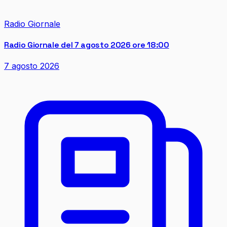
Radio Giornale
Radio Giornale del 7 agosto 2026 ore 18:00
7 agosto 2026