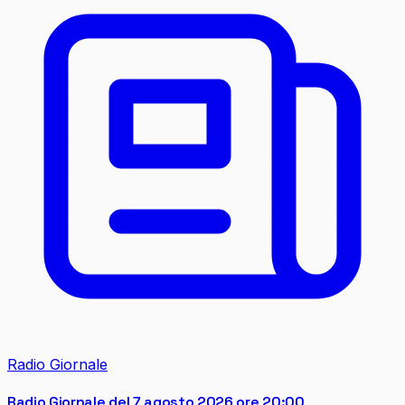
Radio Giornale
Radio Giornale del 7 agosto 2026 ore 20:00