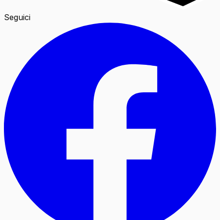
Seguici