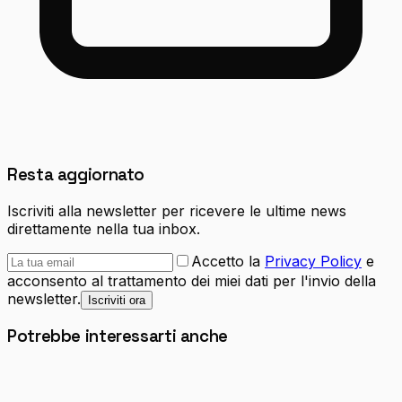
Resta aggiornato
Iscriviti alla newsletter per ricevere le ultime news
direttamente nella tua inbox.
Accetto la
Privacy Policy
e
acconsento al trattamento dei miei dati per l'invio della
newsletter.
Iscriviti ora
Potrebbe interessarti anche