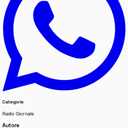
Categorie
Radio Giornale
Autore