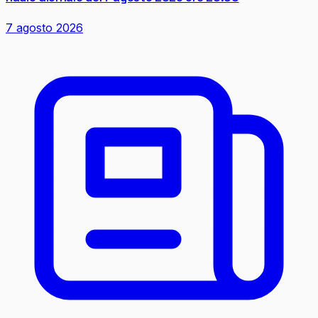
7 agosto 2026