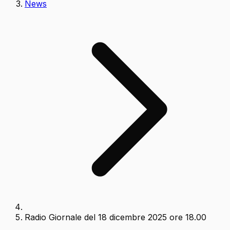
News
Radio Giornale del 18 dicembre 2025 ore 18.00