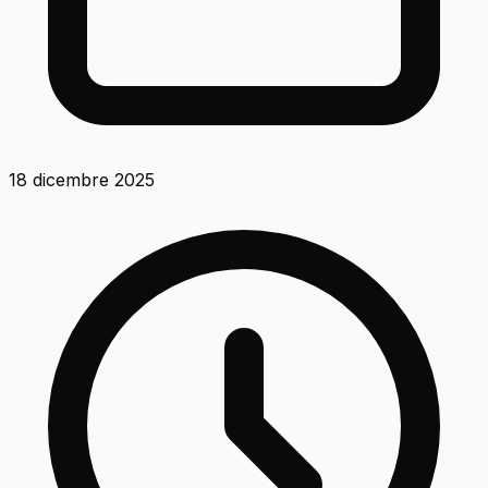
18 dicembre 2025