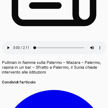
Pullman in fiamme sulla Palermo – Mazara – Palermo,
rapina in un bar – Sfratto a Palermo, il Sunia chiede
intervento alle istituzioni
Condividi l'articolo