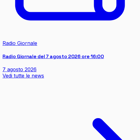
Radio Giornale
Radio Giornale del 7 agosto 2026 ore 16:00
7 agosto 2026
Vedi tutte le news