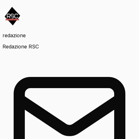
redazione
Redazione RSC