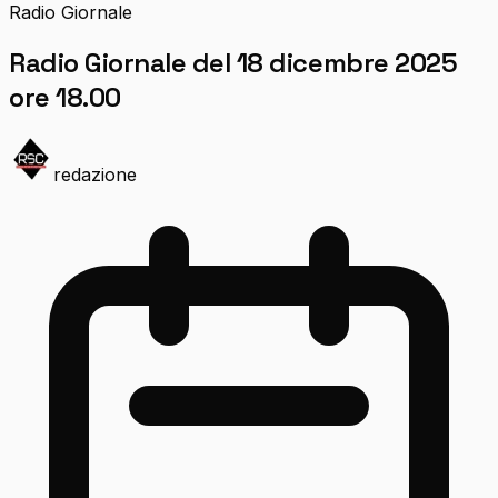
Radio Giornale
Radio Giornale del 18 dicembre 2025
ore 18.00
redazione